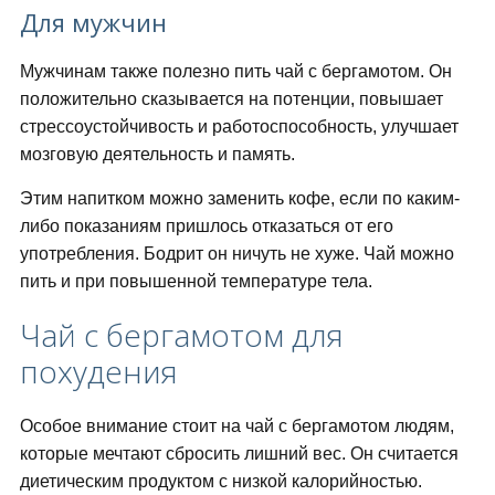
Для мужчин
Мужчинам также полезно пить чай с бергамотом. Он
положительно сказывается на потенции, повышает
стрессоустойчивость и работоспособность, улучшает
мозговую деятельность и память.
Этим напитком можно заменить кофе, если по каким-
либо показаниям пришлось отказаться от его
употребления. Бодрит он ничуть не хуже. Чай можно
пить и при повышенной температуре тела.
Чай с бергамотом для
похудения
Особое внимание стоит на чай с бергамотом людям,
которые мечтают сбросить лишний вес. Он считается
диетическим продуктом с низкой калорийностью.