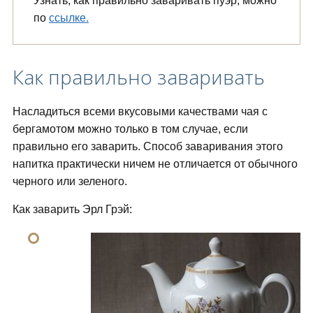
Узнать, как правильно заваривать пуэр, можно
по
ссылке.
Как правильно заваривать
Насладиться всеми вкусовыми качествами чая с
бергамотом можно только в том случае, если
правильно его заварить. Способ заваривания этого
напитка практически ничем не отличается от обычного
черного или зеленого.
Как заварить Эрл Грэй: