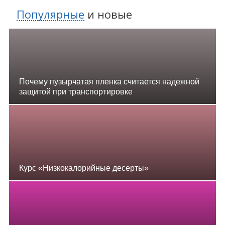
Популярные
и
новые
Почему пузырчатая пленка считается надежной
защитой при транспортировке
Курс «Низкокалорийные десерты»