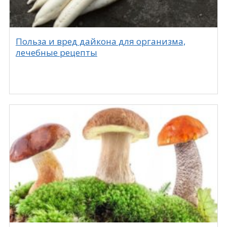
Польза и вред дайкона для организма,
лечебные рецепты