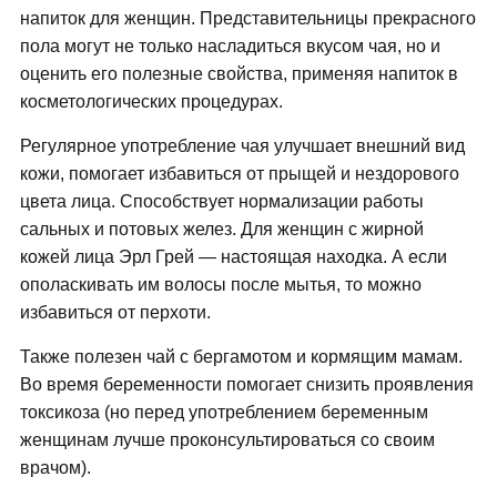
напиток для женщин. Представительницы прекрасного
пола могут не только насладиться вкусом чая, но и
оценить его полезные свойства, применяя напиток в
косметологических процедурах.
Регулярное употребление чая улучшает внешний вид
кожи, помогает избавиться от прыщей и нездорового
цвета лица. Способствует нормализации работы
сальных и потовых желез. Для женщин с жирной
кожей лица Эрл Грей — настоящая находка. А если
ополаскивать им волосы после мытья, то можно
избавиться от перхоти.
Также полезен чай с бергамотом и кормящим мамам.
Во время беременности помогает снизить проявления
токсикоза (но перед употреблением беременным
женщинам лучше проконсультироваться со своим
врачом).