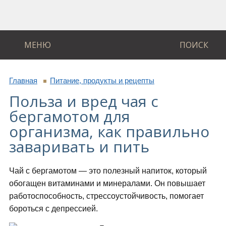
МЕНЮ
ПОИСК
Главная
Питание, продукты и рецепты
Польза и вред чая с
бергамотом для
организма, как правильно
заваривать и пить
Чай с бергамотом — это полезный напиток, который
обогащен витаминами и минералами. Он повышает
работоспособность, стрессоустойчивость, помогает
бороться с депрессией.