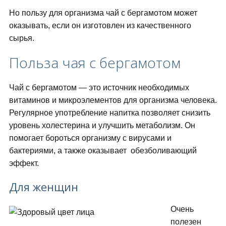
Но пользу для организма чай с бергамотом может
оказывать, если он изготовлен из качественного
сырья.
Польза чая с бергамотом
Чай с бергамотом — это источник необходимых
витаминов и микроэлементов для организма человека.
Регулярное употребление напитка позволяет снизить
уровень холестерина и улучшить метаболизм. Он
помогает бороться организму с вирусами и
бактериями, а также оказывает обезболивающий
эффект.
Для женщин
Очень
полезен