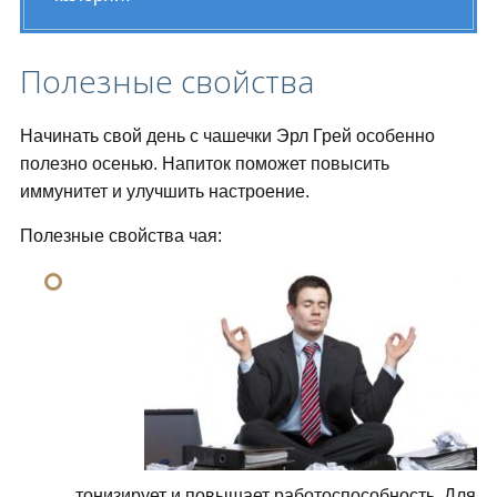
Полезные свойства
Начинать свой день с чашечки Эрл Грей особенно
полезно осенью. Напиток поможет повысить
иммунитет и улучшить настроение.
Полезные свойства чая:
тонизирует и повышает работоспособность. Для