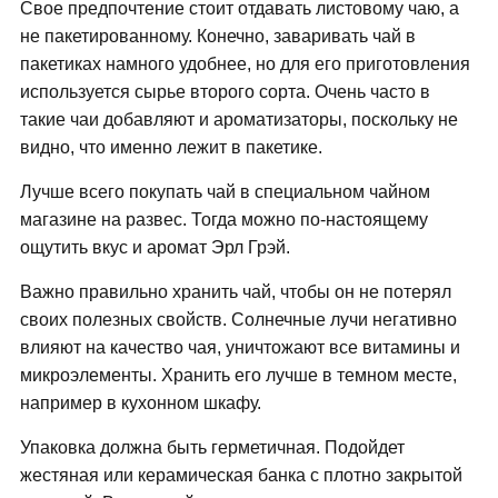
Свое предпочтение стоит отдавать листовому чаю, а
не пакетированному. Конечно, заваривать чай в
пакетиках намного удобнее, но для его приготовления
используется сырье второго сорта. Очень часто в
такие чаи добавляют и ароматизаторы, поскольку не
видно, что именно лежит в пакетике.
Лучше всего покупать чай в специальном чайном
магазине на развес. Тогда можно по-настоящему
ощутить вкус и аромат Эрл Грэй.
Важно правильно хранить чай, чтобы он не потерял
своих полезных свойств. Солнечные лучи негативно
влияют на качество чая, уничтожают все витамины и
микроэлементы. Хранить его лучше в темном месте,
например в кухонном шкафу.
Упаковка должна быть герметичная. Подойдет
жестяная или керамическая банка с плотно закрытой