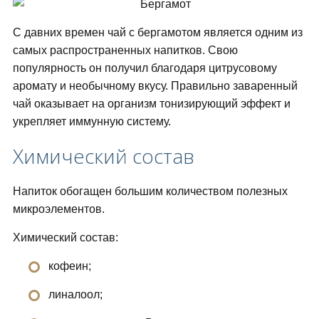
С давних времен чай с бергамотом является одним из
самых распространенных напитков. Свою
популярность он получил благодаря цитрусовому
аромату и необычному вкусу. Правильно заваренный
чай оказывает на организм тонизирующий эффект и
укрепляет иммунную систему.
Химический состав
Напиток обогащен большим количеством полезных
микроэлементов.
Химический состав:
кофеин;
линалоол;