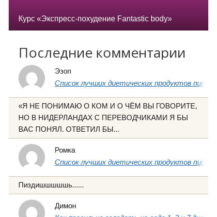
Курс «Экспресс-похудение Fantastic body»
Последние комментарии
Эзоп
Список лучших диетических продуктов питани
«Я НЕ ПОНИМАЮ О КОМ И О ЧЁМ ВЫ ГОВОРИТЕ,
НО В НИДЕРЛАНДАХ С ПЕРЕВОДЧИКАМИ Я БЫ
ВАС ПОНЯЛ. ОТВЕТИЛ БЫ...
Ромка
Список лучших диетических продуктов питани
Пиздишшшшшь......
Димон