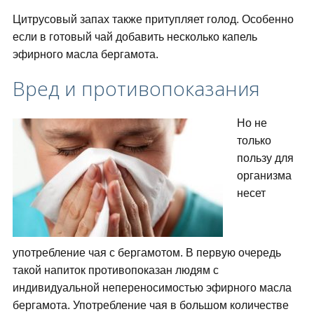
Цитрусовый запах также притупляет голод. Особенно
если в готовый чай добавить несколько капель
эфирного масла бергамота.
Вред и противопоказания
Но не
только
пользу для
организма
несет
употребление чая с бергамотом. В первую очередь
такой напиток противопоказан людям с
индивидуальной непереносимостью эфирного масла
бергамота. Употребление чая в большом количестве