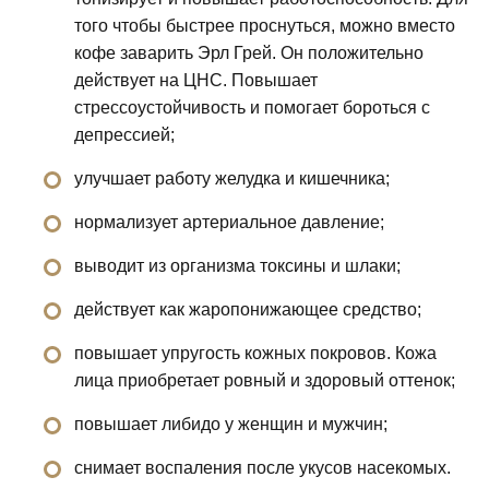
того чтобы быстрее проснуться, можно вместо
кофе заварить Эрл Грей. Он положительно
действует на ЦНС. Повышает
стрессоустойчивость и помогает бороться с
депрессией;
улучшает работу желудка и кишечника;
нормализует артериальное давление;
выводит из организма токсины и шлаки;
действует как жаропонижающее средство;
повышает упругость кожных покровов. Кожа
лица приобретает ровный и здоровый оттенок;
повышает либидо у женщин и мужчин;
снимает воспаления после укусов насекомых.