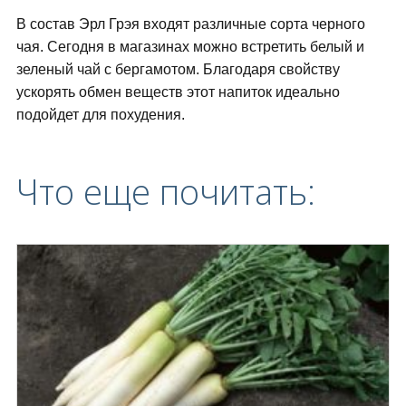
В состав Эрл Грэя входят различные сорта черного
чая. Сегодня в магазинах можно встретить белый и
зеленый чай с бергамотом. Благодаря свойству
ускорять обмен веществ этот напиток идеально
подойдет для похудения.
Что еще почитать: