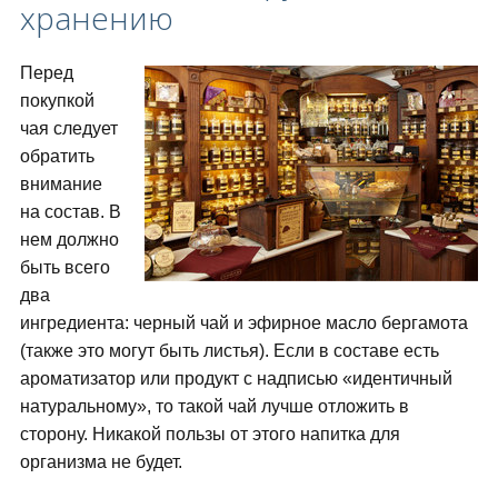
хранению
Перед
покупкой
чая следует
обратить
внимание
на состав. В
нем должно
быть всего
два
ингредиента: черный чай и эфирное масло бергамота
(также это могут быть листья). Если в составе есть
ароматизатор или продукт с надписью «идентичный
натуральному», то такой чай лучше отложить в
сторону. Никакой пользы от этого напитка для
организма не будет.