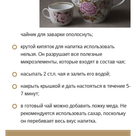
чайник для заварки ополоснуть;
крутой кипяток для напитка использовать
нельзя. Он разрушает все полезные
микроэлементы, которые входят в состав чая;
насыпать 2 ст.л. чая и залить его водой;
накрыть крышкой и дать настояться в течение 5-
7 минут;
в готовый чай можно добавить ложку меда. Не
рекомендуется использовать сахар, поскольку
он перебивает весь вкус напитка.