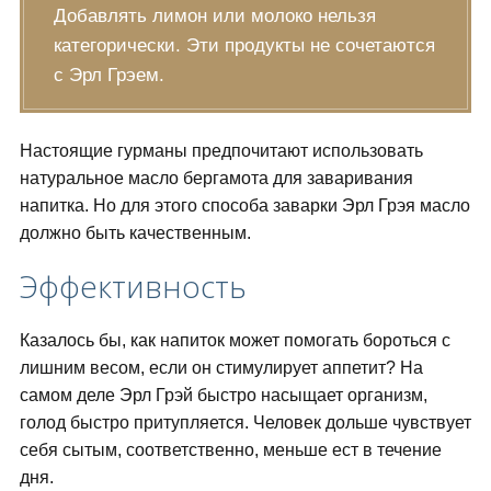
Добавлять лимон или молоко нельзя
категорически. Эти продукты не сочетаются
с Эрл Грэем.
Настоящие гурманы предпочитают использовать
натуральное масло бергамота для заваривания
напитка. Но для этого способа заварки Эрл Грэя масло
должно быть качественным.
Эффективность
Казалось бы, как напиток может помогать бороться с
лишним весом, если он стимулирует аппетит? На
самом деле Эрл Грэй быстро насыщает организм,
голод быстро притупляется. Человек дольше чувствует
себя сытым, соответственно, меньше ест в течение
дня.