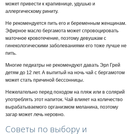
может привести к крапивнице, удушью и
аллергическому риниту.
Не рекомендуется пить его и беременным женщинам.
Эфирное масло бергамота может спровоцировать
маточное кровотечение, поэтому девушкам с
гинекологическими заболеваниями его тоже лучше не
пить.
Многие педиатры не рекомендуют давать Эрл Грей
детям до 12 лет. А выпитый на ночь чай с бергамотом
может стать причиной бессонницы.
Нежелательно перед походом на пляж или в солярий
употреблять этот напиток. Чай влияет на количество
вырабатываемого организмом меланина, поэтому
загар может лечь неровно.
Советы по выбору и