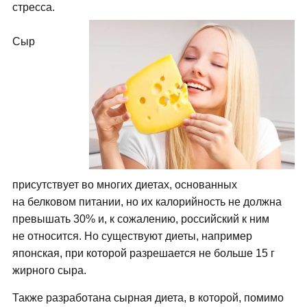
стресса.
Сыр
присутствует во многих диетах, основанных
на белковом питании, но их калорийность не должна
превышать 30% и, к сожалению, российский к ним
не относится. Но существуют диеты, например
японская, при которой разрешается не больше 15 г
жирного сыра.
Также разработана сырная диета, в которой, помимо