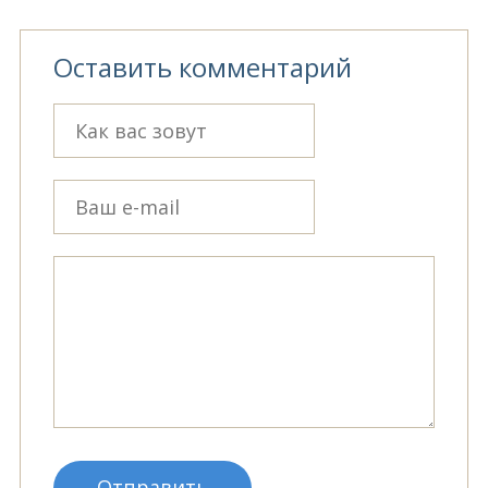
Оставить комментарий