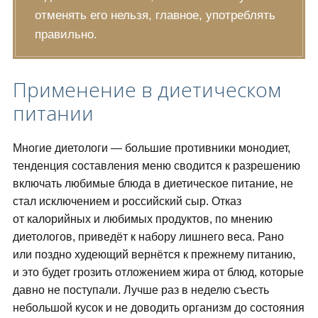
отменять его нельзя, главное, употреблять
правильно.
Применение в диетическом
питании
Многие диетологи — большие противники монодиет,
тенденция составления меню сводится к разрешению
включать любимые блюда в диетическое питание, не
стал исключением и российский сыр. Отказ
от калорийных и любимых продуктов, по мнению
диетологов, приведёт к набору лишнего веса. Рано
или поздно худеющий вернётся к прежнему питанию,
и это будет грозить отложением жира от блюд, которые
давно не поступали. Лучше раз в неделю съесть
небольшой кусок и не доводить организм до состояния