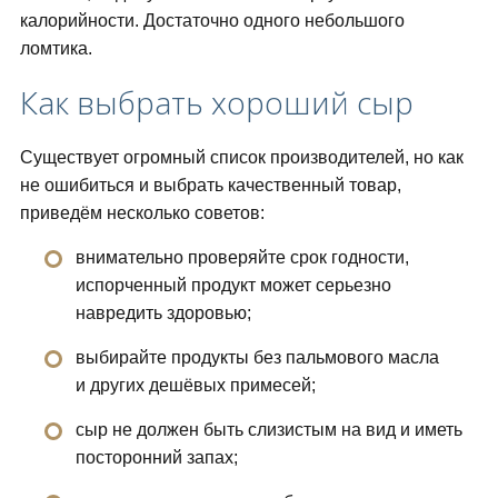
калорийности. Достаточно одного небольшого
ломтика.
Как выбрать хороший сыр
Существует огромный список производителей, но как
не ошибиться и выбрать качественный товар,
приведём несколько советов:
внимательно проверяйте срок годности,
испорченный продукт может серьезно
навредить здоровью;
выбирайте продукты без пальмового масла
и других дешёвых примесей;
сыр не должен быть слизистым на вид и иметь
посторонний запах;