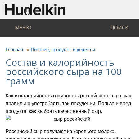
МЕНЮ
ПОИСК
Главная
Питание, продукты и рецепты
Состав и калорийность
российского сыра на 100
грамм
Какая калорийность и жирность российского сыра, как
правильно употреблять при похудении. Польза и вред
продукта, как выбрать качественный сыр.
Российский сыр получают из коровьего молока,