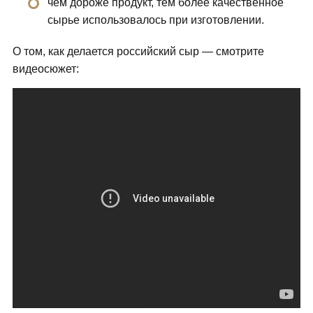
чем дороже продукт, тем более качественное
сырье использовалось при изготовлении.
О том, как делается российский сыр — смотрите
видеосюжет: