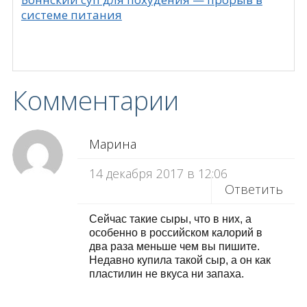
системе питания
Комментарии
Марина
14 декабря 2017 в 12:06
Ответить
Сейчас такие сыры, что в них, а
особенно в российском калорий в
два раза меньше чем вы пишите.
Недавно купила такой сыр, а он как
пластилин не вкуса ни запаха.