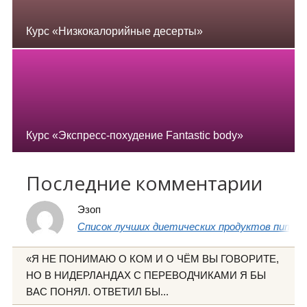
Курс «Низкокалорийные десерты»
Курс «Экспресс-похудение Fantastic body»
Последние комментарии
Эзоп
Список лучших диетических продуктов питани
«Я НЕ ПОНИМАЮ О КОМ И О ЧЁМ ВЫ ГОВОРИТЕ,
НО В НИДЕРЛАНДАХ С ПЕРЕВОДЧИКАМИ Я БЫ
ВАС ПОНЯЛ. ОТВЕТИЛ БЫ...