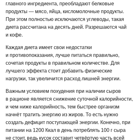
главного ингредиента, преобладают белковые
продукты — мясо, яйца, кисломолочные продукты.
При этом полностью исключаются углеводы, такая
диета рассчитана на десять дней. Разрешаются чай
и кофе.
Каждая диета имеет свои недостатки
и противопоказания, лучше питаться правильно,
сочетая продукты в правильном количестве. Для
лучшего эффекта стоит добавить физические
нагрузки, так увеличится расход лишней энергии.
Важным условием похудения при наличии сыров
в рационе является снижение суточной калорийности,
и чем ниже калорийность, тем быстрее организм
начнёт тратить энергию из жиров. То есть нужно
создать дефицит поступающей энергии. Конечно, при
питании на 1200 Ккал в день потреблять 100 г сыра
не стоит, ведь кусок составит четвёртую часть всей