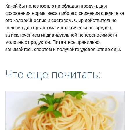
Какой бы полезностью ни обладал продукт, для
сохранения нормы веса либо его снижения следите за
его калорийностью и составом. Сыр действительно
полезен для организма и практически безвреден,
за исключением индивидуальной непереносимости
молочных продуктов. Питайтесь правильно,
занимайтесь спортом и получайте удовольствие еды.
Что еще почитать: