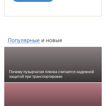
Популярные
и
новые
Почему пузырчатая пленка считается надежной
защитой при транспортировке