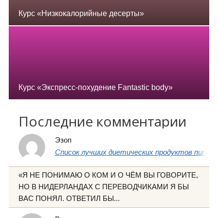
Курс «Низкокалорийные десерты»
Курс «Экспресс-похудение Fantastic body»
Последние комментарии
Эзоп
Список лучших диетических продуктов питани
«Я НЕ ПОНИМАЮ О КОМ И О ЧЁМ ВЫ ГОВОРИТЕ,
НО В НИДЕРЛАНДАХ С ПЕРЕВОДЧИКАМИ Я БЫ
ВАС ПОНЯЛ. ОТВЕТИЛ БЫ...