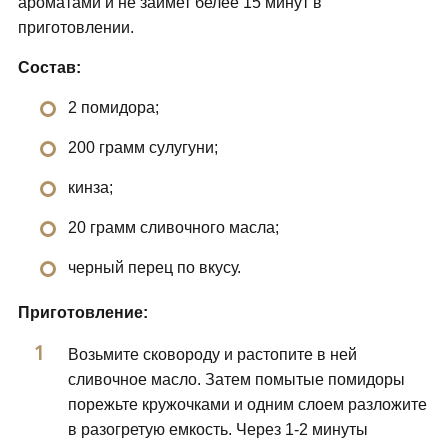
ароматами и не займет белее 15 минут в
приготовлении.
Состав:
2 помидора;
200 грамм сулугуни;
кинза;
20 грамм сливочного масла;
черный перец по вкусу.
Приготовление:
Возьмите сковороду и растопите в ней
сливочное масло. Затем помытые помидоры
порежьте кружочками и одним слоем разложите
в разогретую емкость. Через 1-2 минуты