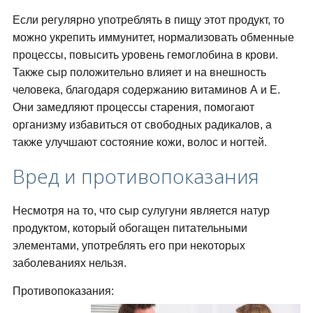
Если регулярно употреблять в пищу этот продукт, то
можно укрепить иммунитет, нормализовать обменные
процессы, повысить уровень гемоглобина в крови.
Также сыр положительно влияет и на внешность
человека, благодаря содержанию витаминов А и Е.
Они замедляют процессы старения, помогают
организму избавиться от свободных радикалов, а
также улучшают состояние кожи, волос и ногтей.
Вред и противопоказания
Несмотря на то, что сыр сулугуни является натур
продуктом, который обогащен питательными
элементами, употреблять его при некоторых
заболеваниях нельзя.
Противопоказания: