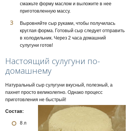
смажьте форму маслом и выложите в нее
приготовленную массу.
Выровняйте сыр руками, чтобы получилась
круглая форма. Готовый сыр следует отправить
в холодильник. Через 2 часа домашний
сулугуни готов!
Настоящий сулугуни по-
домашнему
Натуральный сыр сулугуни вкусный, полезный, а
пахнет просто великолепно. Однако процесс
приготовления не быстрый!
Состав:
8 л