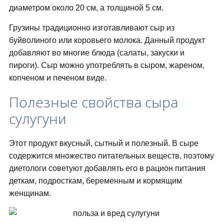
диаметром около 20 см, а толщиной 5 см.
Грузины традиционно изготавливают сыр из
буйволиного или коровьего молока. Данный продукт
добавляют во многие блюда (салаты, закуски и
пироги). Сыр можно употреблять в сыром, жареном,
копченом и печеном виде.
Полезные свойства сыра
сулугуни
Этот продукт вкусный, сытный и полезный. В сыре
содержится множество питательных веществ, поэтому
диетологи советуют добавлять его в рацион питания
деткам, подросткам, беременным и кормящим
женщинам.