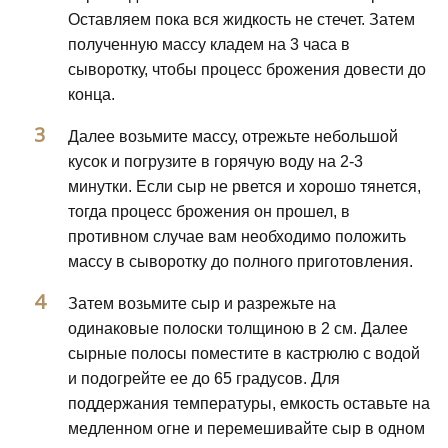
Оставляем пока вся жидкость не стечет. Затем
полученную массу кладем на 3 часа в
сыворотку, чтобы процесс брожения довести до
конца.
Далее возьмите массу, отрежьте небольшой
кусок и погрузите в горячую воду на 2-3
минутки. Если сыр не рвется и хорошо тянется,
тогда процесс брожения он прошел, в
противном случае вам необходимо положить
массу в сыворотку до полного приготовления.
Затем возьмите сыр и разрежьте на
одинаковые полоски толщиною в 2 см. Далее
сырные полосы поместите в кастрюлю с водой
и подогрейте ее до 65 градусов. Для
поддержания температуры, емкость оставьте на
медленном огне и перемешивайте сыр в одном