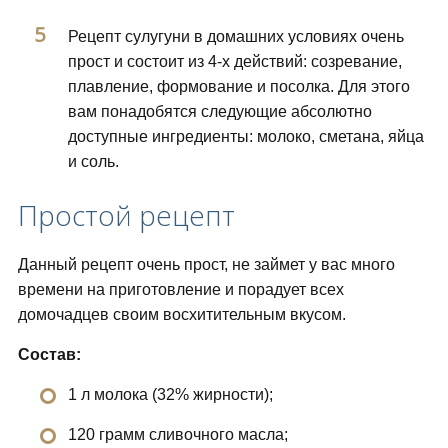
Рецепт сулугуни в домашних условиях очень
прост и состоит из 4-х действий: созревание,
плавление, формование и посолка. Для этого
вам понадобятся следующие абсолютно
доступные ингредиенты: молоко, сметана, яйца
и соль.
Простой рецепт
Данный рецепт очень прост, не займет у вас много
времени на приготовление и порадует всех
домочадцев своим восхитительным вкусом.
Состав:
1 л молока (32% жирности);
120 грамм сливочного масла;