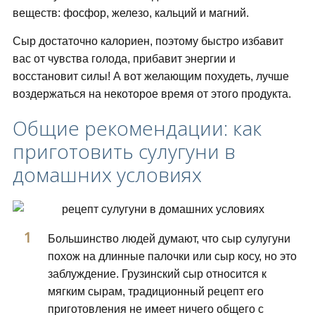
веществ: фосфор, железо, кальций и магний.
Сыр достаточно калориен, поэтому быстро избавит
вас от чувства голода, прибавит энергии и
восстановит силы! А вот желающим похудеть, лучше
воздержаться на некоторое время от этого продукта.
Общие рекомендации: как
приготовить сулугуни в
домашних условиях
Большинство людей думают, что сыр сулугуни
похож на длинные палочки или сыр косу, но это
заблуждение. Грузинский сыр относится к
мягким сырам, традиционный рецепт его
приготовления не имеет ничего общего с