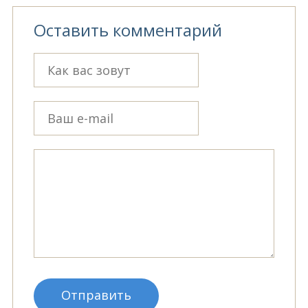
Оставить комментарий