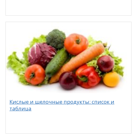
Кислые и щелочные продукты: список и
таблица