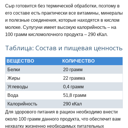
Сыр готовится без термической обработки, поэтому в
его составе есть практически все витамины, минералы
и полезные соединения, которые находятся в кислом
молоке. Сулугуни имеет высокую калорийность – на
100 грамм кисломолочного продукта – 290 кКал.
Таблица: Состав и пищевая ценность
ВЕЩЕСТВО
КОЛИЧЕСТВО
Белки
20 грамм
Жиры
22 грамма
Углеводы
0,4 грамм
Вода
51,8 грамм
Калорийность
290 кКал
Для здорового питания в рацион необходимо внести
около 100 грамм данного продукта, что обеспечит вам
нехватку жизненно необходимых питательных