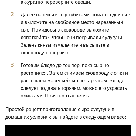
аккуратно переверните овощи.
Далее нарежьте сыр кубиками, томаты сдвиньте
и выложите на свободное место нарезанный
сыр. Помидоры в сковороде выложите
лопаткой так, чтобы они покрывали сулугуни.
Зелень кинзы измельчите и высыпьте в
сковороду, поперчите.
Готовим блюдо до тех пор, пока сыр не
растопился. Затем снимаем сковороду с огня и
рассыпаем жареный сыр по тарелкам. Блюдо
следует подавать горячим, можно его украсить
оливками. Приятного аппетита!
Простой рецепт приготовления сыра сулугуни в
домашних условиях вы найдете в следующем видео: