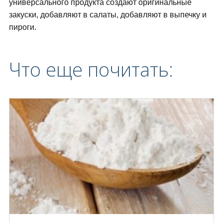
универсального продукта создают оригинальные
закуски, добавляют в салаты, добавляют в выпечку и
пироги.
Что еще почитать: