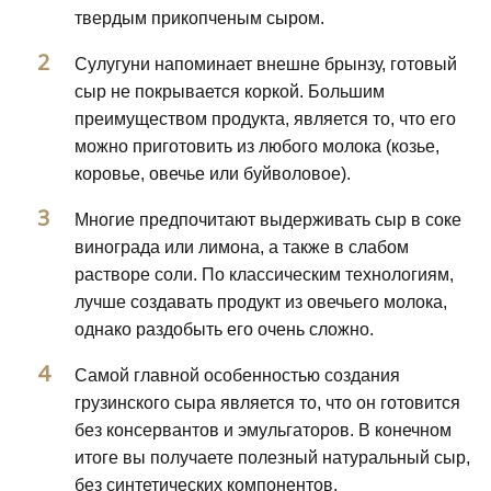
твердым прикопченым сыром.
Сулугуни напоминает внешне брынзу, готовый
сыр не покрывается коркой. Большим
преимуществом продукта, является то, что его
можно приготовить из любого молока (козье,
коровье, овечье или буйволовое).
Многие предпочитают выдерживать сыр в соке
винограда или лимона, а также в слабом
растворе соли. По классическим технологиям,
лучше создавать продукт из овечьего молока,
однако раздобыть его очень сложно.
Самой главной особенностью создания
грузинского сыра является то, что он готовится
без консервантов и эмульгаторов. В конечном
итоге вы получаете полезный натуральный сыр,
без синтетических компонентов.