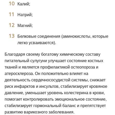
Калий;
Натрий;
Магний;
Белковые соединения (аминокислоты, которые
легко усваиваются).
Благодаря своему богатому химическому составу
питательный сулугуни улучшает состояние костных
тканей и является профилактикой остеопороза и
атеросклероза. Он положительно влияет на
деятельность сердечнососудистой системы, снижает
риск инфарктов и инсультов, стабилизирует кровяное
давление, уменьшает уровень холестерина в крови,
помогает контролировать эмоциональное состояние,
стабилизирует гормональный баланс и препятствует
развитию варикозного заболевания.