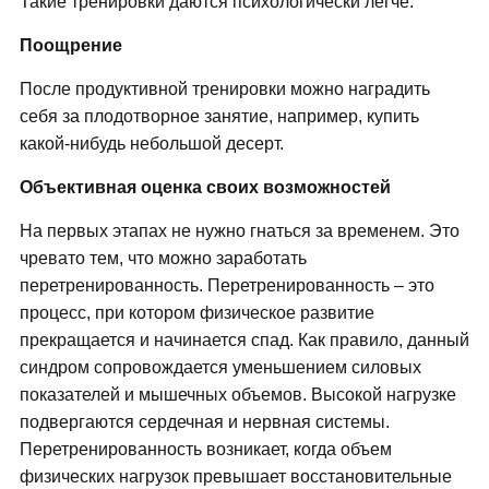
Такие тренировки даются психологически легче.
Поощрение
После продуктивной тренировки можно наградить
себя за плодотворное занятие, например, купить
какой-нибудь небольшой десерт.
Объективная оценка своих возможностей
На первых этапах не нужно гнаться за временем. Это
чревато тем, что можно заработать
перетренированность. Перетренированность – это
процесс, при котором физическое развитие
прекращается и начинается спад. Как правило, данный
синдром сопровождается уменьшением силовых
показателей и мышечных объемов. Высокой нагрузке
подвергаются сердечная и нервная системы.
Перетренированность возникает, когда объем
физических нагрузок превышает восстановительные