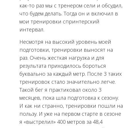
как-то раз мы с тренером сели и обсудил,
что будем делать. Тогда он и включил в
мои тренировки спринтерский
интервал.
Несмотря на высокий уровень моей
подготовки, тренировки выносят на
раз. Очень жесткая нагрузка и для
результата приходилось бороться
буквально за каждый метр. После 3 таких
тренировок стало значительно легче.
Такой бег я практиковал около 3
месяцев, пока шла подготовка к сезону.
И как ни странно, тренировки пошли на
пользу. И уже на первом старте в сезоне
я «выстрелил» 400 метров за 48,4