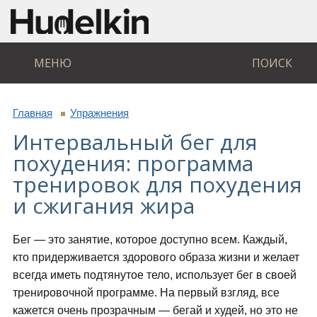
МЕНЮ
ПОИСК
Главная
Упражнения
Интервальный бег для
похудения: программа
тренировок для похудения
и сжигания жира
Бег — это занятие, которое доступно всем. Каждый,
кто придерживается здорового образа жизни и желает
всегда иметь подтянутое тело, использует бег в своей
тренировочной программе. На первый взгляд, все
кажется очень прозрачным — бегай и худей, но это не