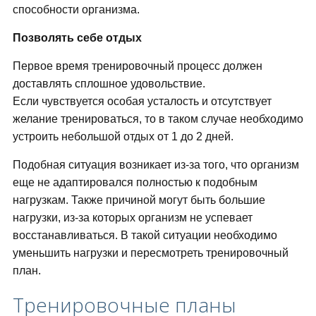
способности организма.
Позволять себе отдых
Первое время тренировочный процесс должен
доставлять сплошное удовольствие.
Если чувствуется особая усталость и отсутствует
желание тренироваться, то в таком случае необходимо
устроить небольшой отдых от 1 до 2 дней.
Подобная ситуация возникает из-за того, что организм
еще не адаптировался полностью к подобным
нагрузкам. Также причиной могут быть большие
нагрузки, из-за которых организм не успевает
восстанавливаться. В такой ситуации необходимо
уменьшить нагрузки и пересмотреть тренировочный
план.
Тренировочные планы