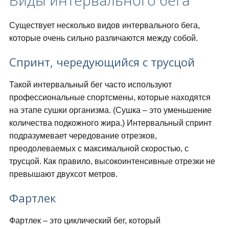
Виды интервального бега
Существует несколько видов интервального бега,
которые очень сильно различаются между собой.
Спринт, чередующийся с трусцой
Такой интервальный бег часто используют
профессиональные спортсмены, которые находятся
на этапе сушки организма. (Сушка – это уменьшение
количества подкожного жира.) Интервальный спринт
подразумевает чередование отрезков,
преодолеваемых с максимальной скоростью, с
трусцой. Как правило, высокоинтенсивные отрезки не
превышают двухсот метров.
Фартлек
Фартлек – это циклический бег, который