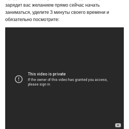
зарядит вас желанием прямо сейчас начать
заниматься, уделите 3 минуты своего времени и
обязательно посмотрите: