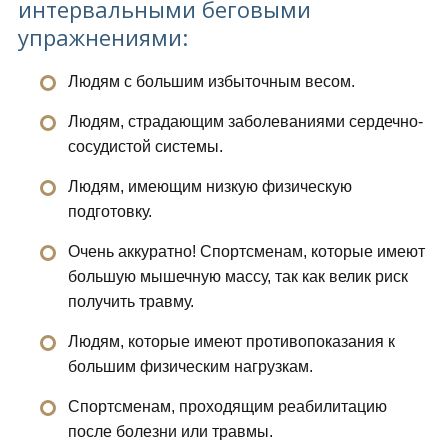
интервальными беговыми
упражнениями:
Людям с большим избыточным весом.
Людям, страдающим заболеваниями сердечно-
сосудистой системы.
Людям, имеющим низкую физическую
подготовку.
Очень аккуратно! Спортсменам, которые имеют
большую мышечную массу, так как велик риск
получить травму.
Людям, которые имеют противопоказания к
большим физическим нагрузкам.
Спортсменам, проходящим реабилитацию
после болезни или травмы.