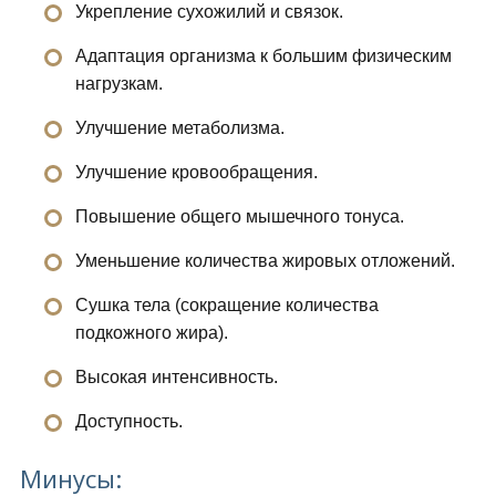
Укрепление сухожилий и связок.
Адаптация организма к большим физическим
нагрузкам.
Улучшение метаболизма.
Улучшение кровообращения.
Повышение общего мышечного тонуса.
Уменьшение количества жировых отложений.
Сушка тела (сокращение количества
подкожного жира).
Высокая интенсивность.
Доступность.
Минусы: