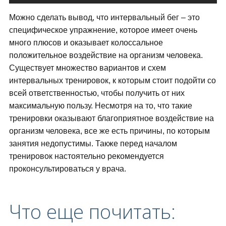
Можно сделать вывод, что интервальный бег – это
специфическое упражнение, которое имеет очень
много плюсов и оказывает колоссальное
положительное воздействие на организм человека.
Существует множество вариантов и схем
интервальных тренировок, к которым стоит подойти со
всей ответственностью, чтобы получить от них
максимальную пользу. Несмотря на то, что такие
тренировки оказывают благоприятное воздействие на
организм человека, все же есть причины, по которым
занятия недопустимы. Также перед началом
тренировок настоятельно рекомендуется
проконсультироваться у врача.
Что еще почитать: