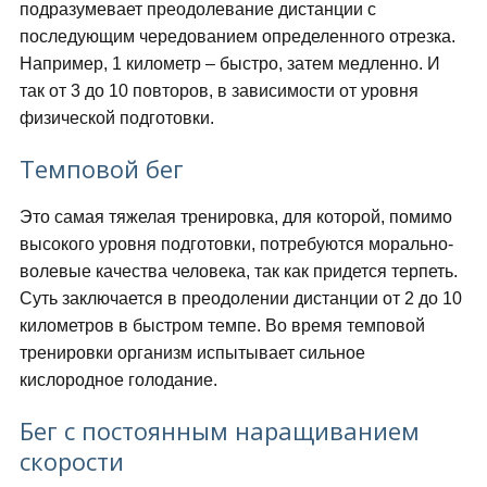
подразумевает преодолевание дистанции с
последующим чередованием определенного отрезка.
Например, 1 километр – быстро, затем медленно. И
так от 3 до 10 повторов, в зависимости от уровня
физической подготовки.
Темповой бег
Это самая тяжелая тренировка, для которой, помимо
высокого уровня подготовки, потребуются морально-
волевые качества человека, так как придется терпеть.
Суть заключается в преодолении дистанции от 2 до 10
километров в быстром темпе. Во время темповой
тренировки организм испытывает сильное
кислородное голодание.
Бег с постоянным наращиванием
скорости