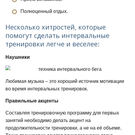
Полноценный отдых.
Несколько хитростей, которые
помогут сделать интервальные
тренировки легче и веселее:
Наушники
Любимая музыка – это хороший источник мотивации
во время интервальных тренировок.
Правильные акценты
Составляя тренировочную программу для первых
занятий необходимо делать акцент на
продолжительности тренировки, а не на её объеме.