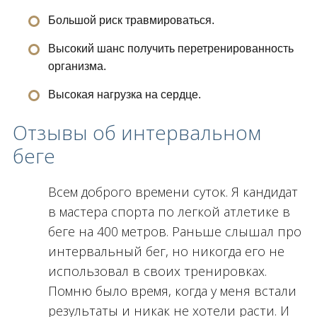
Большой риск травмироваться.
Высокий шанс получить перетренированность
организма.
Высокая нагрузка на сердце.
Отзывы об интервальном
беге
Всем доброго времени суток. Я кандидат
в мастера спорта по легкой атлетике в
беге на 400 метров. Раньше слышал про
интервальный бег, но никогда его не
использовал в своих тренировках.
Помню было время, когда у меня встали
результаты и никак не хотели расти. И