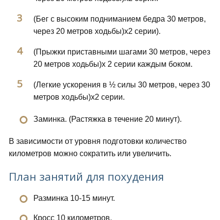
(Бег с высоким подниманием бедра 30 метров,
через 20 метров ходьбы)х2 серии).
(Прыжки приставными шагами 30 метров, через
20 метров ходьбы)х 2 серии каждым боком.
(Легкие ускорения в ½ силы 30 метров, через 30
метров ходьбы)х2 серии.
Заминка. (Растяжка в течение 20 минут).
В зависимости от уровня подготовки количество
километров можно сократить или увеличить.
План занятий для похудения
Разминка 10-15 минут.
Кросс 10 километров.