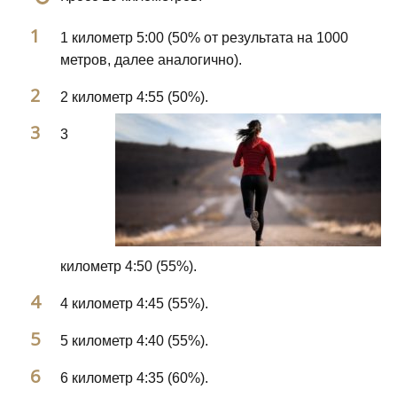
1 километр 5:00 (50% от результата на 1000
метров, далее аналогично).
2 километр 4:55 (50%).
3
километр 4:50 (55%).
4 километр 4:45 (55%).
5 километр 4:40 (55%).
6 километр 4:35 (60%).