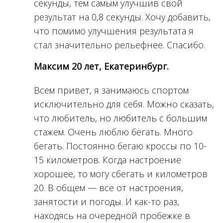
секунды, тем самым улучшив свой
результат на 0,8 секунды. Хочу добавить,
что помимо улучшения результата я
стал значительно рельефнее. Спасибо.
Максим 20 лет, Екатеринбург.
Всем привет, я занимаюсь спортом
исключительно для себя. Можно сказать,
что любитель, но любитель с большим
стажем. Очень люблю бегать. Много
бегать. Постоянно бегаю кроссы по 10-
15 километров. Когда настроение
хорошее, то могу сбегать и километров
20. В общем — все от настроения,
занятости и погоды. И как-то раз,
находясь на очередной пробежке в