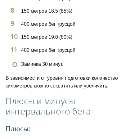
150 метров 18.5 (85%).
400 метров бег трусцой.
150 метров 19.0 (80%).
400 метров бег трусцой.
Заминка 30 минут.
В зависимости от уровня подготовки количество
километров можно сократить или увеличить.
Плюсы и минусы
интервального бега
Плюсы: