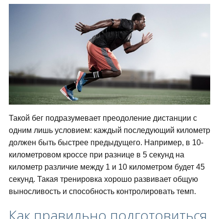
Такой бег подразумевает преодоление дистанции с
одним лишь условием: каждый последующий километр
должен быть быстрее предыдущего. Например, в 10-
километровом кроссе при разнице в 5 секунд на
километр различие между 1 и 10 километром будет 45
секунд. Такая тренировка хорошо развивает общую
выносливость и способность контролировать темп.
Как правильно подготовиться