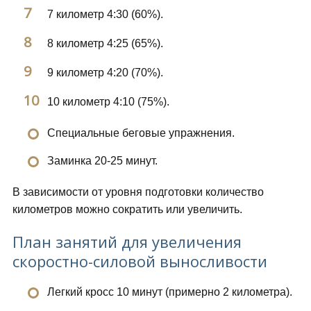
7 километр 4:30 (60%).
8 километр 4:25 (65%).
9 километр 4:20 (70%).
10 километр 4:10 (75%).
Специальные беговые упражнения.
Заминка 20-25 минут.
В зависимости от уровня подготовки количество
километров можно сократить или увеличить.
План занятий для увеличения
скоростно-силовой выносливости
Легкий кросс 10 минут (примерно 2 километра).