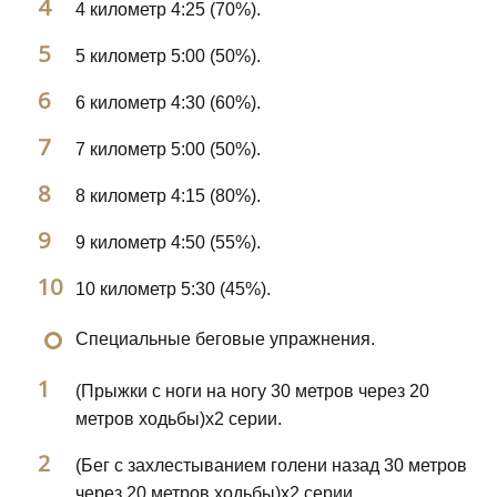
4 километр 4:25 (70%).
5 километр 5:00 (50%).
6 километр 4:30 (60%).
7 километр 5:00 (50%).
8 километр 4:15 (80%).
9 километр 4:50 (55%).
10 километр 5:30 (45%).
Специальные беговые упражнения.
(Прыжки с ноги на ногу 30 метров через 20
метров ходьбы)х2 серии.
(Бег с захлестыванием голени назад 30 метров
через 20 метров ходьбы)х2 серии.