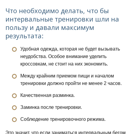
Что необходимо делать, что бы
интервальные тренировки шли на
пользу и давали максимум
результата:
Удобная одежда, которая не будет вызывать
неудобства. Особое внимание уделить
кроссовкам, не стоит на них экономить.
Между крайним приемом пищи и началом
тренировки должно пройти не менее 2 часов.
Качественная разминка.
Заминка после тренировки.
Соблюдение тренировочного режима.
Это значит, что если заниматься интервальным бегом