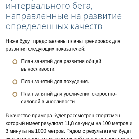
интервального бега,
направленные на развитие
определенных качеств
Ниже будут представлены планы тренировок для
развития следующих показателей:
План занятий для развития общей
выносливости.
План занятий для похудения.
План занятий для увеличения скоростно-
силовой выносливости.
В качестве примера будет рассмотрен спортсмен,
который имеет результат 11,8 секунды на 100 метров и
3 минуты на 1000 метров. Рядом с результатами будет
указан процент от максимальной скорости спортсмена