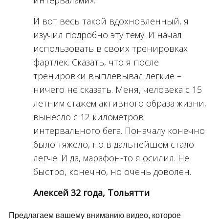
интервалами».
И вот весь такой вдохновленный, я
изучил подробно эту тему. И начал
использовать в своих тренировках
фартлек. Сказать, что я после
тренировки выплевывал легкие –
ничего не сказать. Меня, человека с 15
летним стажем активного образа жизни,
вынесло с 12 километров
интервального бега. Поначалу конечно
было тяжело, но в дальнейшем стало
легче. И да, марафон-то я осилил. Не
быстро, конечно, но очень доволен.
Алексей 32 года, Тольятти
Предлагаем вашему вниманию видео, которое