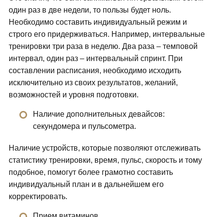
один раз в две недели, то пользы будет ноль.
Необходимо составить индивидуальный режим и
строго его придерживаться. Например, интервальные
тренировки три раза в неделю. Два раза – темповой
интервал, один раз – интервальный спринт. При
составлении расписания, необходимо исходить
исключительно из своих результатов, желаний,
возможностей и уровня подготовки.
Наличие дополнительных девайсов:
секундомера и пульсометра.
Наличие устройств, которые позволяют отслеживать
статистику тренировки, время, пульс, скорость и тому
подобное, помогут более грамотно составить
индивидуальный план и в дальнейшем его
корректировать.
Прием витаминов.