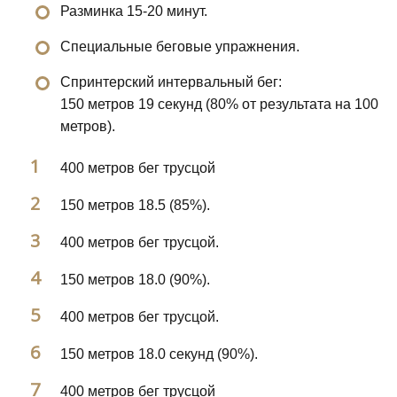
Разминка 15-20 минут.
Специальные беговые упражнения.
Спринтерский интервальный бег:
150 метров 19 секунд (80% от результата на 100
метров).
400 метров бег трусцой
150 метров 18.5 (85%).
400 метров бег трусцой.
150 метров 18.0 (90%).
400 метров бег трусцой.
150 метров 18.0 секунд (90%).
400 метров бег трусцой