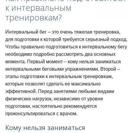
к интервальным
тренировкам?
Интервальный бег – это очень тяжелая тренировка,
для подготовки к которой требуется серьезный подход.
Чтобы правильно подготовиться к интервальному бегу
необходимо подробно рассмотреть два основных
момента. Первый момент – кому нельзя заниматься
интервальными беговыми упражнениями. Второй –
этапы подготовки к интервальным тренировкам,
которые позволят сделать ее максимально
эффективной. Перед занятиями любыми видами
физических нагрузок, независимо от уровня
подготовки, настоятельно рекомендуется
проконсультироваться с врачом.
Кому нельзя заниматься