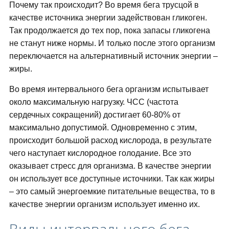
Почему так происходит? Во время бега трусцой в
качестве источника энергии задействован гликоген.
Так продолжается до тех пор, пока запасы гликогена
не станут ниже нормы. И только после этого организм
переключается на альтернативный источник энергии –
жиры.
Во время интервального бега организм испытывает
около максимальную нагрузку. ЧСС (частота
сердечных сокращений) достигает 60-80% от
максимально допустимой. Одновременно с этим,
происходит большой расход кислорода, в результате
чего наступает кислородное голодание. Все это
оказывает стресс для организма. В качестве энергии
он использует все доступные источники. Так как жиры
– это самый энергоемкие питательные вещества, то в
качестве энергии организм использует именно их.