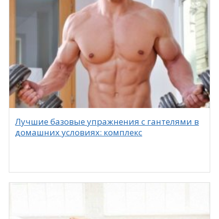
Лучшие базовые упражнения с гантелями в
домашних условиях: комплекс