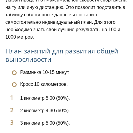
на ту или иную дистанцию. Это позволит подставить в
таблицу собственные данные и составить
самостоятельно индивидуальный план. Для этого
необходимо знать свои лучшие результаты на 100 и
1000 метров.
План занятий для развития общей
выносливости
Разминка 10-15 минут.
Кросс 10 километров.
1 километр 5:00 (50%).
2 километр 4:30 (60%).
3 километр 5:00 (50%).