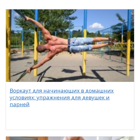
Воркаут для начинающих в домашних
условиях: упражнения для девушек и
парней