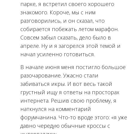
парке, я встретил своего хорошего
знакомого. Короче, мы с ним
разговорились, и он сказал, что
собирается побежать летом марафон.
Совсем забыл сказать, дело было в
апреле. Ну и я загорелся этой темой и
начал усиленно готовиться.
В начале июня меня постигло большое
разочарование. Ужасно стали
забиваться икры. И вот весь такой
грустный ищу я ответы на просторах
интернета. Решив свою проблему, я
наткнулся на комментарий
форумчанина. Что-то вроде этого: «я уже
давно чередую обычные кроссы с