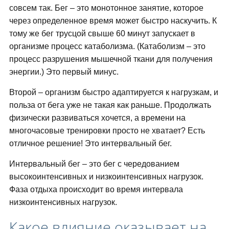
совсем так. Бег – это монотонное занятие, которое
через определенное время может быстро наскучить. К
тому же бег трусцой свыше 60 минут запускает в
организме процесс катаболизма. (Катаболизм – это
процесс разрушения мышечной ткани для получения
энергии.) Это первый минус.
Второй – организм быстро адаптируется к нагрузкам, и
польза от бега уже не такая как раньше. Продолжать
физически развиваться хочется, а времени на
многочасовые тренировки просто не хватает? Есть
отличное решение! Это интервальный бег.
Интервальный бег – это бег с чередованием
высокоинтенсивных и низкоинтенсивных нагрузок.
Фаза отдыха происходит во время интервала
низкоинтенсивных нагрузок.
Какое влияние оказывает на