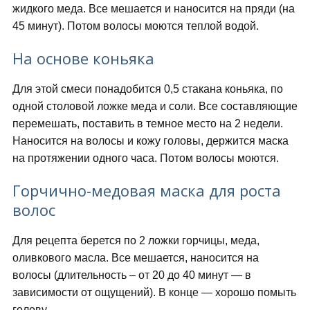
жидкого меда. Все мешается и наносится на пряди (на
45 минут). Потом волосы моются теплой водой.
На основе коньяка
Для этой смеси понадобится 0,5 стакана коньяка, по
одной столовой ложке меда и соли. Все составляющие
перемешать, поставить в темное место на 2 недели.
Наносится на волосы и кожу головы, держится маска
на протяжении одного часа. Потом волосы моются.
Горчично-медовая маска для роста
волос
Для рецепта берется по 2 ложки горчицы, меда,
оливкового масла. Все мешается, наносится на
волосы (длительность – от 20 до 40 минут — в
зависимости от ощущений). В конце — хорошо помыть
голову.