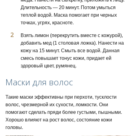
Длительность — 20 минут. Потом умыться
теплой водой. Маска помогает при черных
точках, угрях, красноте.
Взять лимон (перекрутить вместе с кожурой),
добавить мед (1 столовая ложка). Нанести на
кожу на 15 минут. Смыть все водой. Данная
смесь повышает тонус кожи, придает ей
здоровый цвет, румянец.
Маски для волос
Такие маски эффективны при перхоти, тусклости
волос, чрезмерной их сухости, ломкости. Они
помогают сделать пряди более густыми, пышными.
Хорошо влияют на рост волос, состояние кожи
головы.