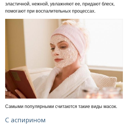
эластичной, нежной, увлажняют ее, придают блеск,
помогают при воспалительных процессах.
Самыми популярными считаются такие виды масок.
С аспирином