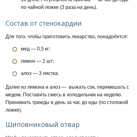
по чайной ложке (3 раза на день).
Состав от стенокардии
Для того, чтобы приготовить лекарство, понадобятся:
мед — 0,5 кг;
лимон — 2 шт;
алоэ — 3 листка.
Далее из лимона и алоэ — выжать сок, перемешать с
медом. Поставить смесь в холодильник на неделю.
Принимать трижды в день за час до еды (по столовой
ложке).
Шиповниковый отвар