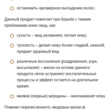
остановить чрезмерное выпадение волос.
Данный продукт помогает при борьбе с такими
проблемами кожи лица, как:
сухость – мед увлажняет, питает кожу;
тусклость – делает кожу более гладкой, нежной,
придает здоровый вид;
различные воспаления (раздражения, угри,
высыпания) – маски на основе данного
продукта легко устраняют воспалительные
процессы и эффект остается на длительное
время.
мелкие (первые) морщины – омолаживает кожу.
Помимо перечисленного, медовые маски (в