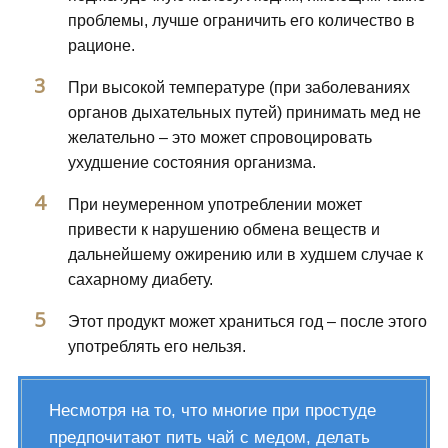
проблемы, лучше ограничить его количество в
рационе.
При высокой температуре (при заболеваниях
органов дыхательных путей) принимать мед не
желательно – это может спровоцировать
ухудшение состояния организма.
При неумеренном употреблении может
привести к нарушению обмена веществ и
дальнейшему ожирению или в худшем случае к
сахарному диабету.
Этот продукт может храниться год – после этого
употреблять его нельзя.
Несмотря на то, что многие при простуде
предпочитают пить чай с медом, делать