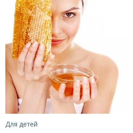
Для детей