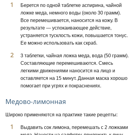
Берется по одной таблетке аспирина, чайной
ложке меда, немного воды (около 30 грамм).
Все перемешивается, наносится на кожу. В
результате — успокаивающее действие,
устраняется тусклость кожи, повышается тонус.
Ее можно использовать как скраб.
3 таблетки, чайная ложка меда, вода (50 грамм).
Составляющие перемешиваются. Смесь
легкими движениями наносится на лицо и
оставляется на 15 минут. Данная маска хорошо
помогает при угрях и покраснениях.
Медово-лимонная
Широко применяются на практике такие рецепты:
Выдавить сок лимона, перемешать с 2 ложками
меда. Нанести на салфетку, приложить к лицу.