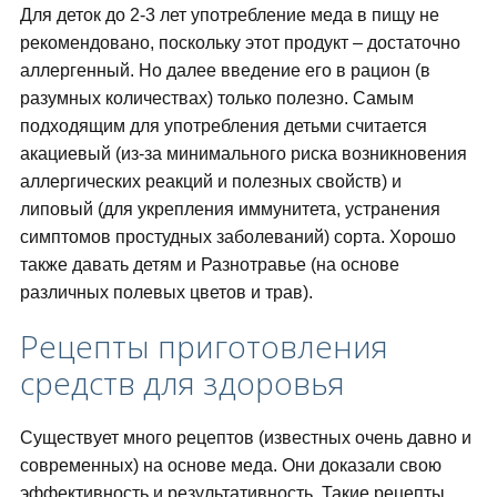
Для деток до 2-3 лет употребление меда в пищу не
рекомендовано, поскольку этот продукт – достаточно
аллергенный. Но далее введение его в рацион (в
разумных количествах) только полезно. Самым
подходящим для употребления детьми считается
акациевый (из-за минимального риска возникновения
аллергических реакций и полезных свойств) и
липовый (для укрепления иммунитета, устранения
симптомов простудных заболеваний) сорта. Хорошо
также давать детям и Разнотравье (на основе
различных полевых цветов и трав).
Рецепты приготовления
средств для здоровья
Существует много рецептов (известных очень давно и
современных) на основе меда. Они доказали свою
эффективность и результативность. Такие рецепты