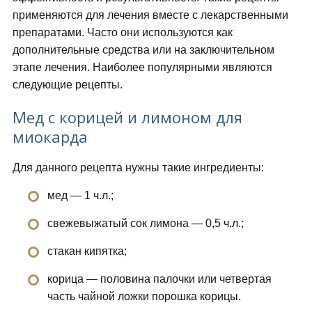
применяются для лечения вместе с лекарственными
препаратами. Часто они используются как
дополнительные средства или на заключительном
этапе лечения. Наиболее популярными являются
следующие рецепты.
Мед с корицей и лимоном для
миокарда
Для данного рецепта нужны такие ингредиенты:
мед — 1 ч.л.;
свежевыжатый сок лимона — 0,5 ч.л.;
стакан кипятка;
корица — половина палочки или четвертая
часть чайной ложки порошка корицы.