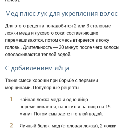
Мед плюс лук для укрепления волос
Для этого рецепта понадобится 2 или 3 столовые
ложки меда и лукового сока; составляющие
перемешиваются, потом смесь втирается в кожу
головы. Длительность — 20 минут, после чего волосы
ополаскиваются теплой водой.
С добавлением яйца
Такие смеси хороши при борьбе с первыми
морщинами. Популярные рецепты:
Чайная ложка меда и одно яйцо
перемешивается, наносится на лицо на 15
минут. Потом смывается теплой водой.
Яичный белок, мед (столовая ложка), 2 ложки