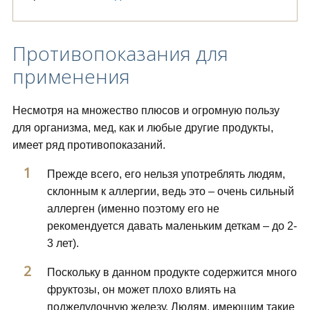
Противопоказания для
применения
Несмотря на множество плюсов и огромную пользу
для организма, мед, как и любые другие продукты,
имеет ряд противопоказаний.
Прежде всего, его нельзя употреблять людям,
склонным к аллергии, ведь это – очень сильный
аллерген (именно поэтому его не
рекомендуется давать маленьким деткам – до 2-
3 лет).
Поскольку в данном продукте содержится много
фруктозы, он может плохо влиять на
поджелудочную железу. Людям, имеющим такие