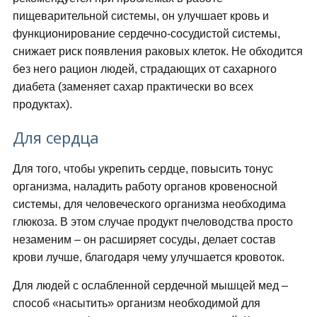
пищеварительной системы, он улучшает кровь и
функционирование сердечно-сосудистой системы,
снижает риск появления раковых клеток. Не обходится
без него рацион людей, страдающих от сахарного
диабета (заменяет сахар практически во всех
продуктах).
Для сердца
Для того, чтобы укрепить сердце, повысить тонус
организма, наладить работу органов кровеносной
системы, для человеческого организма необходима
глюкоза. В этом случае продукт пчеловодства просто
незаменим – он расширяет сосуды, делает состав
крови лучше, благодаря чему улучшается кровоток.
Для людей с ослабленной сердечной мышцей мед –
способ «насытить» организм необходимой для