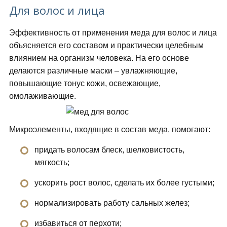
Для волос и лица
Эффективность от применения меда для волос и лица
объясняется его составом и практически целебным
влиянием на организм человека. На его основе
делаются различные маски – увлажняющие,
повышающие тонус кожи, освежающие,
омолаживающие.
Микроэлементы, входящие в состав меда, помогают:
придать волосам блеск, шелковистость,
мягкость;
ускорить рост волос, сделать их более густыми;
нормализировать работу сальных желез;
избавиться от перхоти;