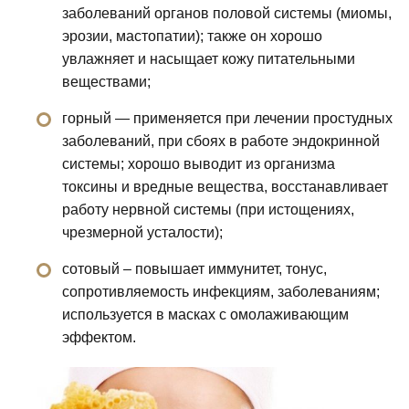
заболеваний органов половой системы (миомы,
эрозии, мастопатии); также он хорошо
увлажняет и насыщает кожу питательными
веществами;
горный — применяется при лечении простудных
заболеваний, при сбоях в работе эндокринной
системы; хорошо выводит из организма
токсины и вредные вещества, восстанавливает
работу нервной системы (при истощениях,
чрезмерной усталости);
сотовый – повышает иммунитет, тонус,
сопротивляемость инфекциям, заболеваниям;
используется в масках с омолаживающим
эффектом.