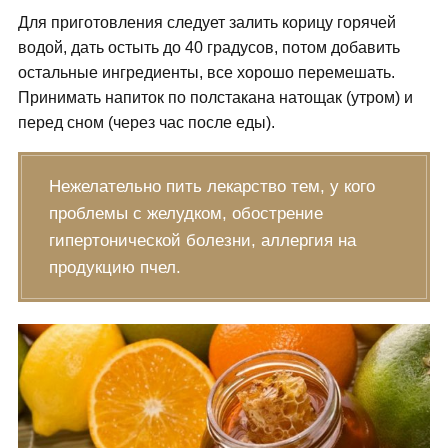
Для приготовления следует залить корицу горячей
водой, дать остыть до 40 градусов, потом добавить
остальные ингредиенты, все хорошо перемешать.
Принимать напиток по полстакана натощак (утром) и
перед сном (через час после еды).
Нежелательно пить лекарство тем, у кого
проблемы с желудком, обострение
гипертонической болезни, аллергия на
продукцию пчел.