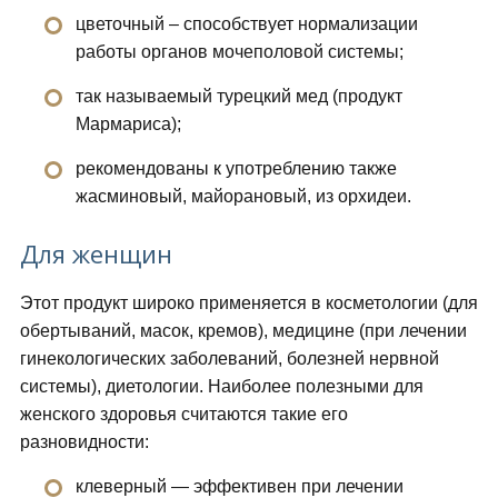
цветочный – способствует нормализации
работы органов мочеполовой системы;
так называемый турецкий мед (продукт
Мармариса);
рекомендованы к употреблению также
жасминовый, майорановый, из орхидеи.
Для женщин
Этот продукт широко применяется в косметологии (для
обертываний, масок, кремов), медицине (при лечении
гинекологических заболеваний, болезней нервной
системы), диетологии. Наиболее полезными для
женского здоровья считаются такие его
разновидности:
клеверный — эффективен при лечении