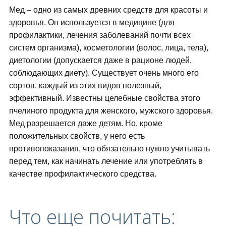
Мед – одно из самых древних средств для красоты и
здоровья. Он используется в медицине (для
профилактики, лечения заболеваний почти всех
систем организма), косметологии (волос, лица, тела),
диетологии (допускается даже в рационе людей,
соблюдающих диету). Существует очень много его
сортов, каждый из этих видов полезный,
эффективный. Известны целебные свойства этого
пчелиного продукта для женского, мужского здоровья.
Мед разрешается даже детям. Но, кроме
положительных свойств, у него есть
противопоказания, что обязательно нужно учитывать
перед тем, как начинать лечение или употреблять в
качестве профилактического средства.
Что еще почитать: