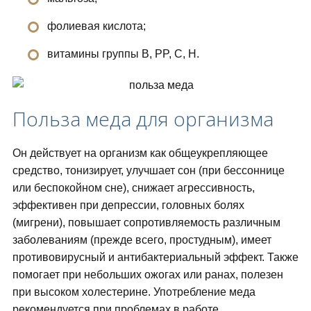
фолиевая кислота;
витамины группы В, PP, C, H.
Польза меда для организма
Он действует на организм как общеукрепляющее
средство, тонизирует, улучшает сон (при бессоннице
или беспокойном сне), снижает агрессивность,
эффективен при депрессии, головных болях
(мигрени), повышает сопротивляемость различным
заболеваниям (прежде всего, простудным), имеет
противовирусный и антибактериальный эффект. Также
помогает при небольших ожогах или ранах, полезен
при высоком холестерине. Употребление меда
рекомендуется при проблемах в работе