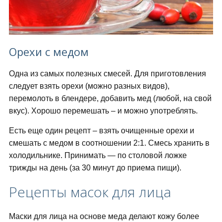
Орехи с медом
Одна из самых полезных смесей. Для приготовления
следует взять орехи (можно разных видов),
перемолоть в блендере, добавить мед (любой, на свой
вкус). Хорошо перемешать – и можно употреблять.
Есть еще один рецепт – взять очищенные орехи и
смешать с медом в соотношении 2:1. Смесь хранить в
холодильнике. Принимать — по столовой ложке
трижды на день (за 30 минут до приема пищи).
Рецепты масок для лица
Маски для лица на основе меда делают кожу более