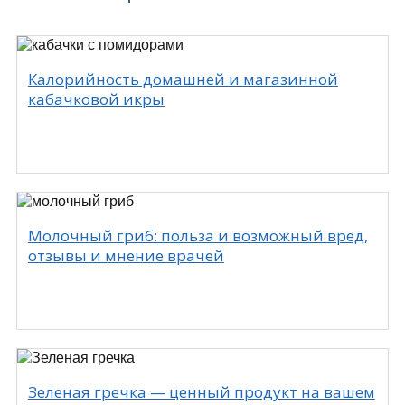
Калорийность домашней и магазинной
кабачковой икры
Молочный гриб: польза и возможный вред,
отзывы и мнение врачей
Зеленая гречка — ценный продукт на вашем