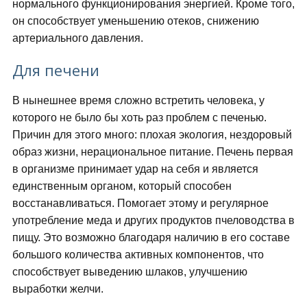
нормального функционирования энергией. Кроме того,
он способствует уменьшению отеков, снижению
артериального давления.
Для печени
В нынешнее время сложно встретить человека, у
которого не было бы хоть раз проблем с печенью.
Причин для этого много: плохая экология, нездоровый
образ жизни, нерациональное питание. Печень первая
в организме принимает удар на себя и является
единственным органом, который способен
восстанавливаться. Помогает этому и регулярное
употребление меда и других продуктов пчеловодства в
пищу. Это возможно благодаря наличию в его составе
большого количества активных компонентов, что
способствует выведению шлаков, улучшению
выработки желчи.