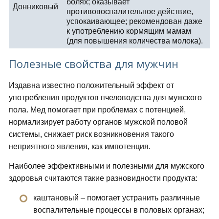
болях; оказывает
Донниковый
противовоспалительное действие,
успокаивающее; рекомендован даже
к употреблению кормящим мамам
(для повышения количества молока).
Полезные свойства для мужчин
Издавна известно положительный эффект от
употребления продуктов пчеловодства для мужского
пола. Мед помогает при проблемах с потенцией,
нормализирует работу органов мужской половой
системы, снижает риск возникновения такого
неприятного явления, как импотенция.
Наиболее эффективными и полезными для мужского
здоровья считаются такие разновидности продукта:
каштановый – помогает устранить различные
воспалительные процессы в половых органах;