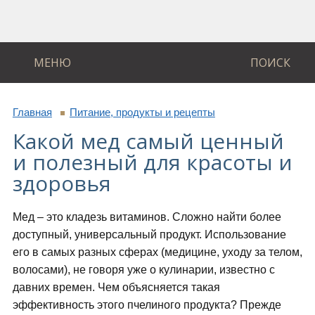
МЕНЮ
ПОИСК
Главная
Питание, продукты и рецепты
Какой мед самый ценный
и полезный для красоты и
здоровья
Мед – это кладезь витаминов. Сложно найти более
доступный, универсальный продукт. Использование
его в самых разных сферах (медицине, уходу за телом,
волосами), не говоря уже о кулинарии, известно с
давних времен. Чем объясняется такая
эффективность этого пчелиного продукта? Прежде