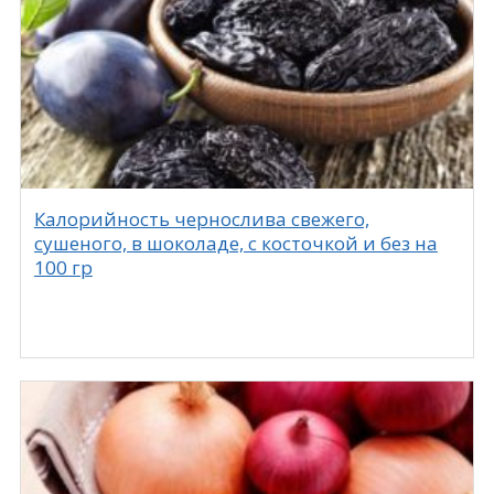
Калорийность чернослива свежего,
сушеного, в шоколаде, с косточкой и без на
100 гр