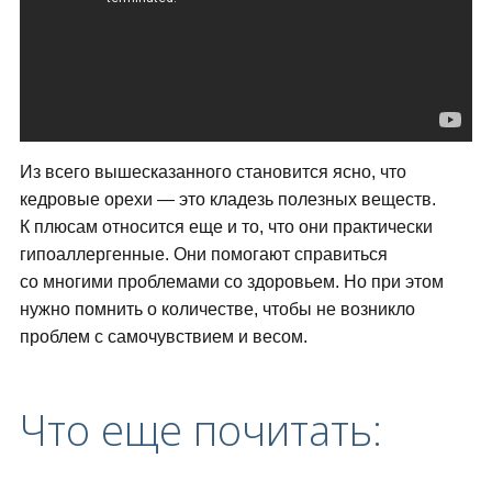
Из всего вышесказанного становится ясно, что
кедровые орехи — это кладезь полезных веществ.
К плюсам относится еще и то, что они практически
гипоаллергенные. Они помогают справиться
со многими проблемами со здоровьем. Но при этом
нужно помнить о количестве, чтобы не возникло
проблем с самочувствием и весом.
Что еще почитать: