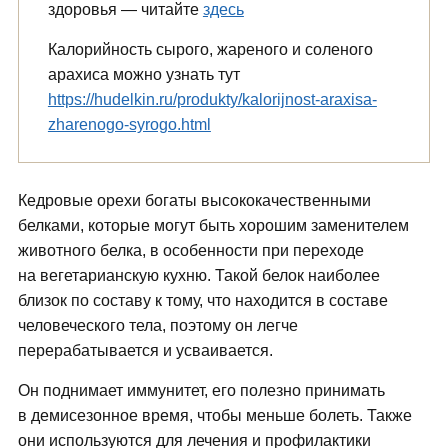
здоровья — читайте
здесь
Калорийность сырого, жареного и соленого
арахиса можно узнать тут
https://hudelkin.ru/produkty/kalorijnost-araxisa-
zharenogo-syrogo.html
Кедровые орехи богаты высококачественными
белками, которые могут быть хорошим заменителем
животного белка, в особенности при переходе
на вегетарианскую кухню. Такой белок наиболее
близок по составу к тому, что находится в составе
человеческого тела, поэтому он легче
перерабатывается и усваивается.
Он поднимает иммунитет, его полезно принимать
в демисезонное время, чтобы меньше болеть. Также
они используются для лечения и профилактики