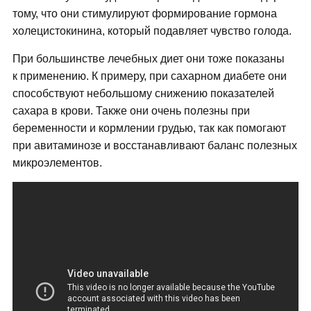
тому, что они стимулируют формирование гормона
холецистокинина, который подавляет чувство голода.
При большинстве лечебных диет они тоже показаны
к применению. К примеру, при сахарном диабете они
способствуют небольшому снижению показателей
сахара в крови. Также они очень полезны при
беременности и кормлении грудью, так как помогают
при авитаминозе и восстанавливают баланс полезных
микроэлементов.