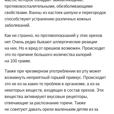
противовоспалительными, обезболивающими
свойствами. Ванны из настоек шелухи и перегородок
способствуют устранению различных кожных
заболеваний.
Как ни странно, но противопоказаний у этих орехов
нет. Очень редко бывают аллергические реакции
на них. Но и вред от орешков возможен. Происходит
это по причине большого количества калорий
на 100 грамм.
Также при чрезмерном употреблении во рту может
возникнуть неприятный горький привкус. Происходит
это не из-за каких-то проблем в организме, а из-за
некоторых веществ, входящих в состав орехов. Эти
вещества активируют вкусовые рецепторы,
отвечающие за распознание горечи. Также
не советуют давать орехи маленьким детям из-за