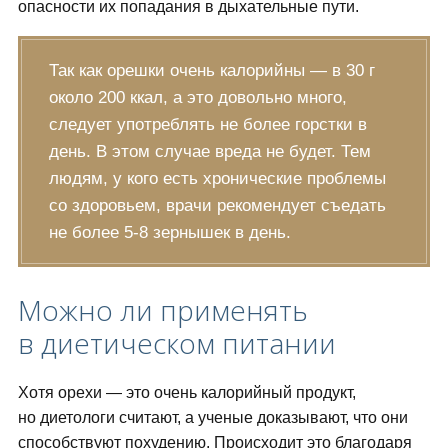
опасности их попадания в дыхательные пути.
Так как орешки очень калорийны — в 30 г
около 200 ккал, а это довольно много,
следует употреблять не более горстки в
день. В этом случае вреда не будет. Тем
людям, у кого есть хронические проблемы
со здоровьем, врачи рекомендует съедать
не более 5-8 зернышек в день.
Можно ли применять
в диетическом питании
Хотя орехи — это очень калорийный продукт,
но диетологи считают, а ученые доказывают, что они
способствуют похудению. Происходит это благодаря