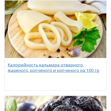
Калорийность кальмара отварного,
жареного, копченого и копченого на 100 гр