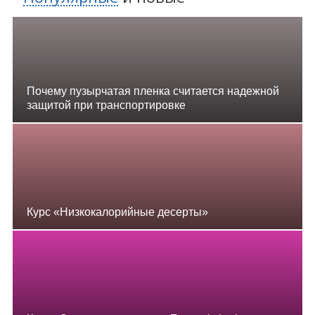
Почему пузырчатая пленка считается надежной
защитой при транспортировке
Курс «Низкокалорийные десерты»