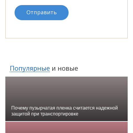
Популярные
и
новые
Почему пузырчатая пленка считается надежной
защитой при транспортировке