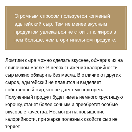
Огромным спросом пользуется копченый
адыгейский сыр. Тем не менее вкусным
продуктом увлекаться не стоит, т.к. жиров в
нем больше, чем в оригинальном продукте.
Ломтики сыра можно сделать вкуснее, обжарив их на
сливочном масле. В целях снижения калорийности
сыр можно обжарить без масла. В отличие от других
сыров, адыгейский не плавится и выделяет
собственный жир, что не дает ему подгореть.
Полученный продукт будет иметь немного хрустящую
корочку, станет более сочным и приобретет особые
вкусовые качества. Несмотря на повышение
калорийности, при жарке полезных свойств сыр не
теряет.