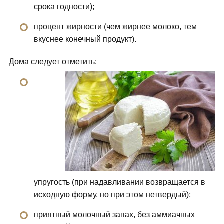
срока годности);
процент жирности (чем жирнее молоко, тем
вкуснее конечный продукт).
Дома следует отметить:
упругость (при надавливании возвращается в
исходную форму, но при этом нетвердый);
приятный молочный запах, без аммиачных