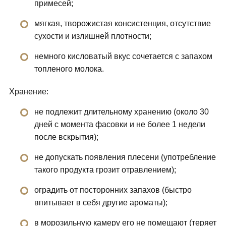
примесей;
мягкая, творожистая консистенция, отсутствие
сухости и излишней плотности;
немного кисловатый вкус сочетается с запахом
топленого молока.
Хранение:
не подлежит длительному хранению (около 30
дней с момента фасовки и не более 1 недели
после вскрытия);
не допускать появления плесени (употребление
такого продукта грозит отравлением);
оградить от посторонних запахов (быстро
впитывает в себя другие ароматы);
в морозильную камеру его не помещают (теряет