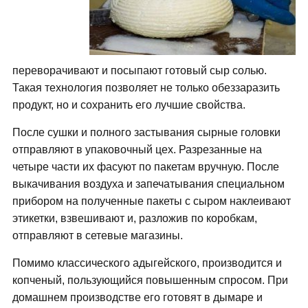
переворачивают и посыпают готовый сыр солью.
Такая технология позволяет не только обеззаразить
продукт, но и сохранить его лучшие свойства.
После сушки и полного застывания сырные головки
отправляют в упаковочный цех. Разрезанные на
четыре части их фасуют по пакетам вручную. После
выкачивания воздуха и запечатывания специальном
прибором на полученные пакеты с сыром наклеивают
этикетки, взвешивают и, разложив по коробкам,
отправляют в сетевые магазины.
Помимо классического адыгейского, производится и
копченый, пользующийся повышенным спросом. При
домашнем производстве его готовят в дымаре и