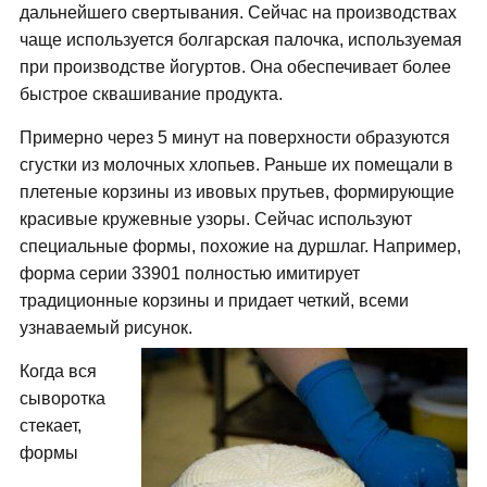
дальнейшего свертывания. Сейчас на производствах
чаще используется болгарская палочка, используемая
при производстве йогуртов. Она обеспечивает более
быстрое сквашивание продукта.
Примерно через 5 минут на поверхности образуются
сгустки из молочных хлопьев. Раньше их помещали в
плетеные корзины из ивовых прутьев, формирующие
красивые кружевные узоры. Сейчас используют
специальные формы, похожие на дуршлаг. Например,
форма серии 33901 полностью имитирует
традиционные корзины и придает четкий, всеми
узнаваемый рисунок.
Когда вся
сыворотка
стекает,
формы