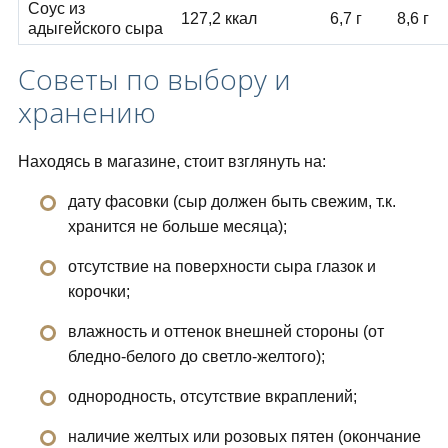
Соус из
127,2 ккал
6,7 г
8,6 г
адыгейского сыра
Советы по выбору и
хранению
Находясь в магазине, стоит взглянуть на:
дату фасовки (сыр должен быть свежим, т.к.
хранится не больше месяца);
отсутствие на поверхности сыра глазок и
корочки;
влажность и оттенок внешней стороны (от
бледно-белого до светло-желтого);
однородность, отсутствие вкраплений;
наличие желтых или розовых пятен (окончание