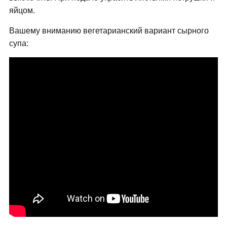
яйцом.
Вашему вниманию вегетарианский вариант сырного
супа: