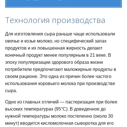
Технология производства
Для изготовления сыра раньше чаще использовали
овечье и козье молоко, но специфический запах
продуктов и их повышенная жирность делают
конечный продукт менее популярным в 21 веке. В
эпоху популяризации здорового образа жизни
потребители предпочитают маложирные продукты в
своем рационе. Это одна из причин более частого
использования коровьего молока при производстве
сыра.
Одно из главных отличий — пастеризация при более
высоких температурах (95°С). В доведенное до
нужной температуры молоко постепенно (около 30
минут) вводится кисломолочная сыворотка для его