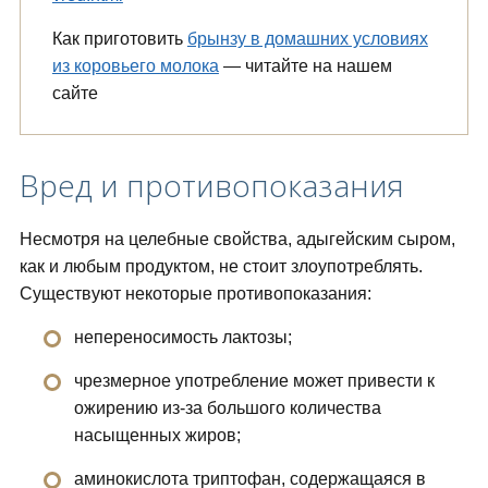
Как приготовить
брынзу в домашних условиях
из коровьего молока
— читайте на нашем
сайте
Вред и противопоказания
Несмотря на целебные свойства, адыгейским сыром,
как и любым продуктом, не стоит злоупотреблять.
Существуют некоторые противопоказания:
непереносимость лактозы;
чрезмерное употребление может привести к
ожирению из-за большого количества
насыщенных жиров;
аминокислота триптофан, содержащаяся в