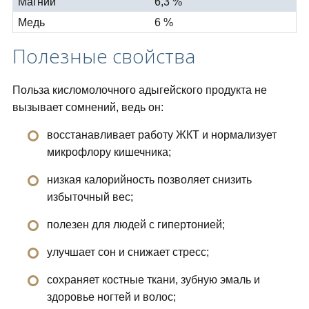
Магний
6,3 %
Медь
6 %
Полезные свойства
Польза кисломолочного адыгейского продукта не
вызывает сомнений, ведь он:
восстанавливает работу ЖКТ и нормализует
микрофлору кишечника;
низкая калорийность позволяет снизить
избыточный вес;
полезен для людей с гипертонией;
улучшает сон и снижает стресс;
сохраняет костные ткани, зубную эмаль и
здоровье ногтей и волос;