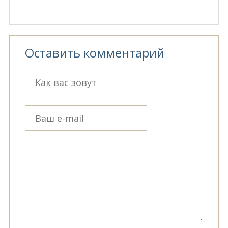
Оставить комментарий