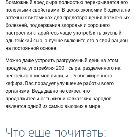
Возможный вред сыра полностью перекрывается его
полезными свойствами. В целях экономии бюджета на
аптечных витаминах для предотвращения возможных
болезней, поддержания здоровья и хорошего
настроения старайтесь чаще употреблять вкусный
адыгейский сыр, а лучше включите его в свой рацион
на постоянной основе.
Можно даже устроить разгрузочный день на этом
продукте, употребляя 200 г сыра, разделенного на
несколько приемов пищи, и 1 л обезжиренного
кефира. Вас порадует улучшение работы всего
организма. Ведь давно не секрет, что
продолжительность жизни кавказских народов
является одной из самых высоких в мире.
Что еще почитать: