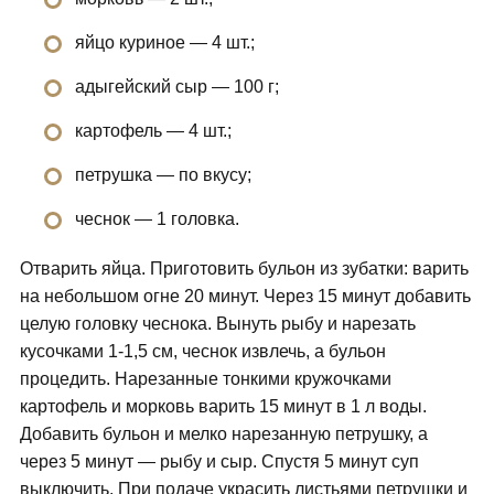
яйцо куриное — 4 шт.;
адыгейский сыр — 100 г;
картофель — 4 шт.;
петрушка — по вкусу;
чеснок — 1 головка.
Отварить яйца. Приготовить бульон из зубатки: варить
на небольшом огне 20 минут. Через 15 минут добавить
целую головку чеснока. Вынуть рыбу и нарезать
кусочками 1-1,5 см, чеснок извлечь, а бульон
процедить. Нарезанные тонкими кружочками
картофель и морковь варить 15 минут в 1 л воды.
Добавить бульон и мелко нарезанную петрушку, а
через 5 минут — рыбу и сыр. Спустя 5 минут суп
выключить. При подаче украсить листьями петрушки и