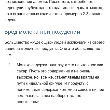
возникновения анемии. После того, как ребенок
переступил рубеж одного года, молоко давать можно,
но в ограниченных количествах примерно 2-3 стакана
в день.
Вред молока при похудении
Большинство «худеющих» людей исключили из своего
рациона молочные продукты. Они это объясняют вот
чем:
Молоко содержит лактозу, а это не что иное как
сахар. Пусть это содержание и не очень
высокое, но, все же, станет явным врагом на
пути к идеальной фигуре. И продукты с
пониженным содержанием жира совсем ни при
чем, лактоза в них наоборот только
повышенная