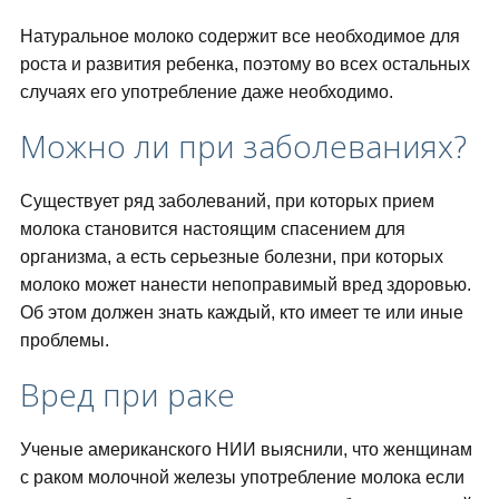
Натуральное молоко содержит все необходимое для
роста и развития ребенка, поэтому во всех остальных
случаях его употребление даже необходимо.
Можно ли при заболеваниях?
Существует ряд заболеваний, при которых прием
молока становится настоящим спасением для
организма, а есть серьезные болезни, при которых
молоко может нанести непоправимый вред здоровью.
Об этом должен знать каждый, кто имеет те или иные
проблемы.
Вред при раке
Ученые американского НИИ выяснили, что женщинам
с раком молочной железы употребление молока если