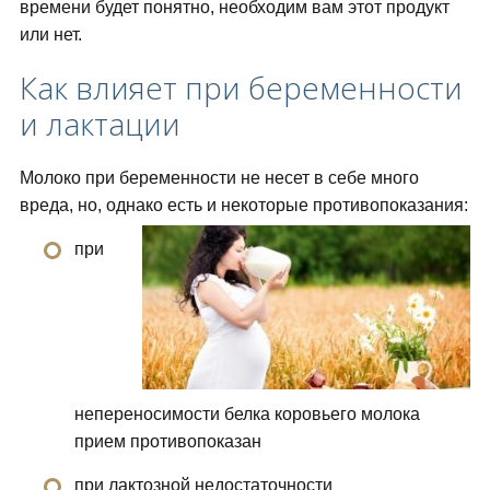
времени будет понятно, необходим вам этот продукт
или нет.
Как влияет при беременности
и лактации
Молоко при беременности не несет в себе много
вреда, но, однако есть и некоторые противопоказания:
при
непереносимости белка коровьего молока
прием противопоказан
при лактозной недостаточности