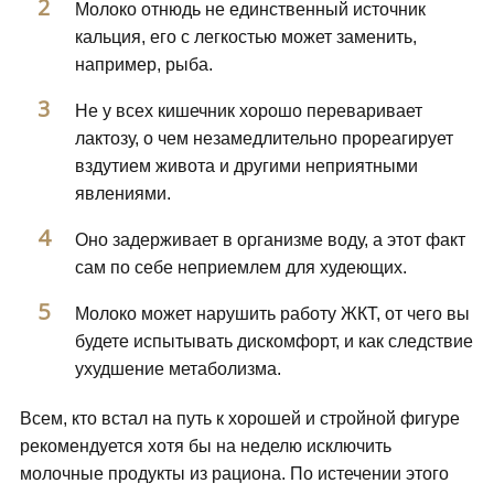
Молоко отнюдь не единственный источник
кальция, его с легкостью может заменить,
например, рыба.
Не у всех кишечник хорошо переваривает
лактозу, о чем незамедлительно прореагирует
вздутием живота и другими неприятными
явлениями.
Оно задерживает в организме воду, а этот факт
сам по себе неприемлем для худеющих.
Молоко может нарушить работу ЖКТ, от чего вы
будете испытывать дискомфорт, и как следствие
ухудшение метаболизма.
Всем, кто встал на путь к хорошей и стройной фигуре
рекомендуется хотя бы на неделю исключить
молочные продукты из рациона. По истечении этого