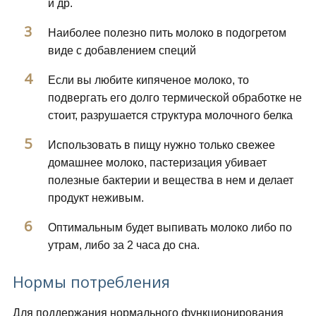
и др.
Наиболее полезно пить молоко в подогретом
виде с добавлением специй
Если вы любите кипяченое молоко, то
подвергать его долго термической обработке не
стоит, разрушается структура молочного белка
Использовать в пищу нужно только свежее
домашнее молоко, пастеризация убивает
полезные бактерии и вещества в нем и делает
продукт неживым.
Оптимальным будет выпивать молоко либо по
утрам, либо за 2 часа до сна.
Нормы потребления
Для поддержания нормального функционирования