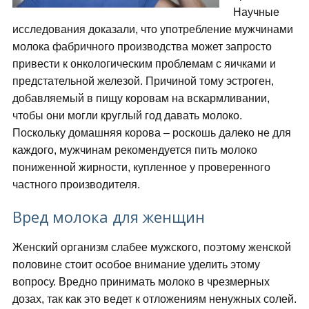
Научные
исследования доказали, что употребление мужчинами
молока фабричного производства может запросто
привести к онкологическим проблемам с яичками и
предстательной железой. Причиной тому эстроген,
добавляемый в пищу коровам на вскармливании,
чтобы они могли круглый год давать молоко.
Поскольку домашняя корова – роскошь далеко не для
каждого, мужчинам рекомендуется пить молоко
пониженной жирности, купленное у проверенного
частного производителя.
Вред молока для женщин
Женский организм слабее мужского, поэтому женской
половине стоит особое внимание уделить этому
вопросу. Вредно принимать молоко в чрезмерных
дозах, так как это ведет к отложениям ненужных солей.