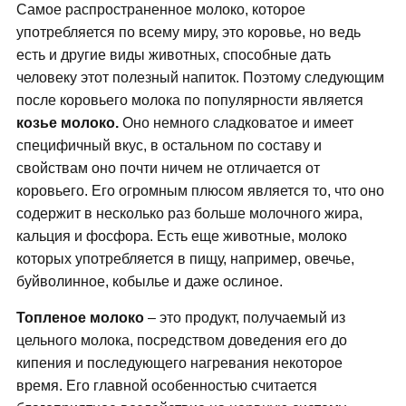
Самое распространенное молоко, которое
употребляется по всему миру, это коровье, но ведь
есть и другие виды животных, способные дать
человеку этот полезный напиток. Поэтому следующим
после коровьего молока по популярности является
козье молоко.
Оно немного сладковатое и имеет
специфичный вкус, в остальном по составу и
свойствам оно почти ничем не отличается от
коровьего. Его огромным плюсом является то, что оно
содержит в несколько раз больше молочного жира,
кальция и фосфора. Есть еще животные, молоко
которых употребляется в пищу, например, овечье,
буйволинное, кобылье и даже ослиное.
Топленое молоко
– это продукт, получаемый из
цельного молока, посредством доведения его до
кипения и последующего нагревания некоторое
время. Его главной особенностью считается