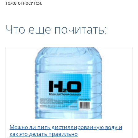
тоже относится.
Что еще почитать:
Можно ли пить дистиллированную воду и
как это делать правильно