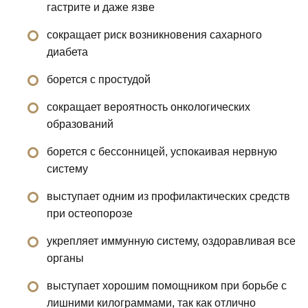
гастрите и даже язве
сокращает риск возникновения сахарного
диабета
борется с простудой
сокращает вероятность онкологических
образований
борется с бессонницей, успокаивая нервную
систему
выступает одним из профилактических средств
при остеопорозе
укрепляет иммунную систему, оздоравливая все
органы
выступает хорошим помощником при борьбе с
лишними килограммами, так как отлично