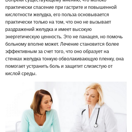
практически спасение при гастрите и повышенной
кислотности желудка, его польза основывается
практически только на том, что оно не вызывает
раздражений желудка и имеет высокую
энергетическую ценность. Это не панацея, но помочь
больному вполне может. Лечение становится более
эффективным за счет того, что оно образует на
стенках желудка тонкую обволакивающую пленку, она
помогает устранить боль и защитит слизистую от
кислой среды.