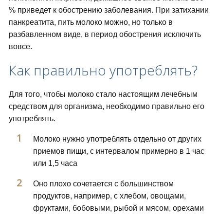
% приведет к обострению заболевания. При затихании
панкреатита, пить молоко можно, но только в
разбавленном виде, в период обострения исключить
вовсе.
Как правильно употреблять?
Для того, чтобы молоко стало настоящим лечебным
средством для организма, необходимо правильно его
употреблять.
Молоко нужно употреблять отдельно от других
приемов пищи, с интервалом примерно в 1 час
или 1,5 часа
Оно плохо сочетается с большинством
продуктов, например, с хлебом, овощами,
фруктами, бобовыми, рыбой и мясом, орехами