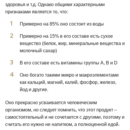
здоровья и т.д. Однако общими характерными
признаками является то, что:
Примерно на 85% оно состоит из воды
Примерно на 15% в его составе есть сухое
вещество (белок, жир, минеральные вещества и
молочный сахар)
В его составе есть витамины группы А, В и D
Оно богато такими микро и макроэлементами
как кальций, магний, калий, фосфор, железо,
йод и другие.
Оно прекрасно усваивается человеческим
организмом, но следует помнить, что этот продукт –
самостоятельный и не сочетается с другими, поэтому и
считать его нужно не напитком, а полноценной едой.