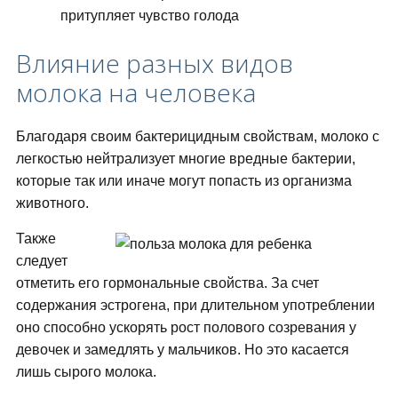
притупляет чувство голода
Влияние разных видов
молока на человека
Благодаря своим бактерицидным свойствам, молоко с
легкостью нейтрализует многие вредные бактерии,
которые так или иначе могут попасть из организма
животного.
Также
следует
отметить его гормональные свойства. За счет
содержания эстрогена, при длительном употреблении
оно способно ускорять рост полового созревания у
девочек и замедлять у мальчиков. Но это касается
лишь сырого молока.