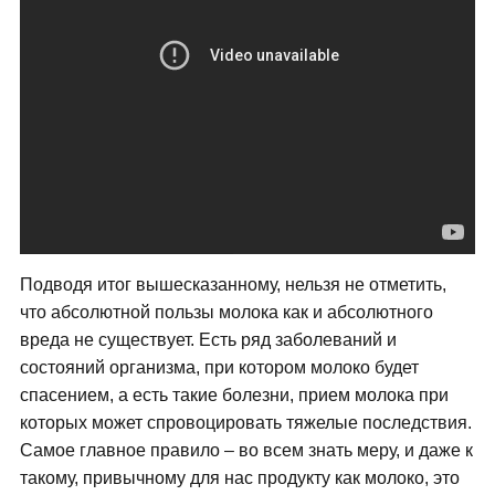
Подводя итог вышесказанному, нельзя не отметить,
что абсолютной пользы молока как и абсолютного
вреда не существует. Есть ряд заболеваний и
состояний организма, при котором молоко будет
спасением, а есть такие болезни, прием молока при
которых может спровоцировать тяжелые последствия.
Самое главное правило – во всем знать меру, и даже к
такому, привычному для нас продукту как молоко, это