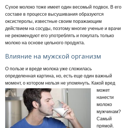
Сухое молоко тоже имеет один весомый подвох. В его
составе в процессе высушивания образуются
оксистеролы, известные своим поражающим
действием на сосуды, поэтому многие ученые и врачи
не рекомендуют его употреблять и покупать только
молоко на основе цельного продукта.
Влияние на мужской организм
О пользе и вреде молока уже сложилась
определенная картина, но, есть еще один важный
момент, о котором нельзя не упомянуть.
Какой вред
может
нанести
молоко
мужчинам?
Самый
прямой.