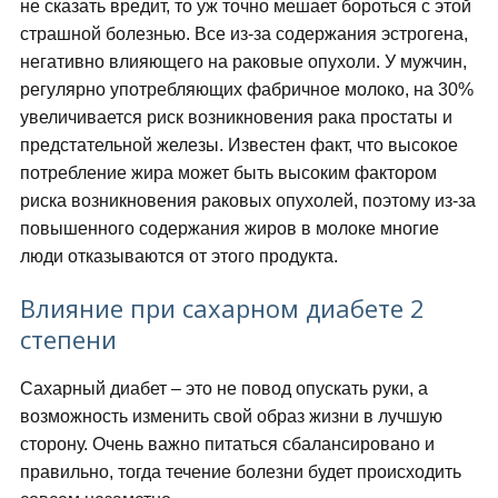
не сказать вредит, то уж точно мешает бороться с этой
страшной болезнью. Все из-за содержания эстрогена,
негативно влияющего на раковые опухоли. У мужчин,
регулярно употребляющих фабричное молоко, на 30%
увеличивается риск возникновения рака простаты и
предстательной железы. Известен факт, что высокое
потребление жира может быть высоким фактором
риска возникновения раковых опухолей, поэтому из-за
повышенного содержания жиров в молоке многие
люди отказываются от этого продукта.
Влияние при сахарном диабете 2
степени
Сахарный диабет – это не повод опускать руки, а
возможность изменить свой образ жизни в лучшую
сторону. Очень важно питаться сбалансировано и
правильно, тогда течение болезни будет происходить