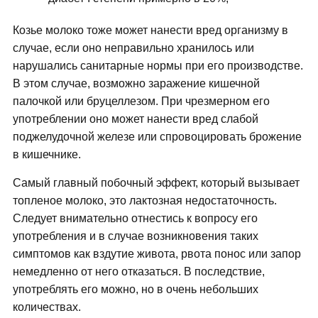
Козье молоко тоже может нанести вред организму в
случае, если оно неправильно хранилось или
нарушались санитарные нормы при его производстве.
В этом случае, возможно заражение кишечной
палочкой или бруцеллезом. При чрезмерном его
употреблении оно может нанести вред слабой
поджелудочной железе или спровоцировать брожение
в кишечнике.
Самый главный побочный эффект, который вызывает
топленое молоко, это лактозная недостаточность.
Следует внимательно отнестись к вопросу его
употребления и в случае возникновения таких
симптомов как вздутие живота, рвота понос или запор
немедленно от него отказаться. В последствие,
употреблять его можно, но в очень небольших
количествах.