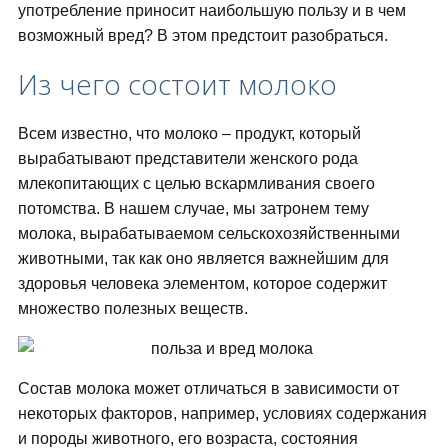
употребление приносит наибольшую пользу и в чем
возможный вред? В этом предстоит разобраться.
Из чего состоит молоко
Всем известно, что молоко – продукт, который
вырабатывают представители женского рода
млекопитающих с целью вскармливания своего
потомства. В нашем случае, мы затронем тему
молока, вырабатываемом сельскохозяйственными
животными, так как оно является важнейшим для
здоровья человека элементом, которое содержит
множество полезных веществ.
Состав молока может отличаться в зависимости от
некоторых факторов, например, условиях содержания
и породы животного, его возраста, состояния