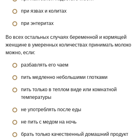
при язвах и колитах
при энтеритах
Во всех остальных случаях беременной и кормящей
женщине в умеренных количествах принимать молоко
можно, если:
разбавлять его чаем
пить медленно небольшими глотками
пить только в теплом виде или комнатной
температуры
не употреблять после еды
не пить с медом на ночь
брать только качественный домашний продукт