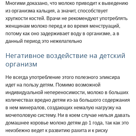
Многими доказано, что молоко приводит к выведению
из организма кальция, а значит, способствует
хрупкости костей. Врачи не рекомендуют употреблять
женщинам молоко перед и во время менструаций,
потому как оно задерживает воду в организме, а в
данный период это нежелательно
Негативное воздействие на детский
организм
Не всегда употребление этого полезного эликсира
идет на пользу детям. Помимо возможной
индивидуальной непереносимости, молоко в больших
количествах вредно детям из-за большого содержания
в нем минералов, создающих немалую нагрузку на
мочеполовую систему. Ни в коем случае нельзя давать
домашнее коровье молоко детям до 1 года, так как это
неизбежно ведет к развитию рахита и к риску