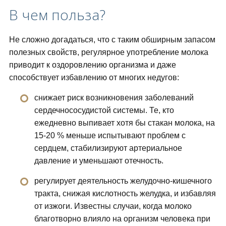
В чем польза?
Не сложно догадаться, что с таким обширным запасом
полезных свойств, регулярное употребление молока
приводит к оздоровлению организма и даже
способствует избавлению от многих недугов:
снижает риск возникновения заболеваний
сердечнососудистой системы. Те, кто
ежедневно выпивает хотя бы стакан молока, на
15-20 % меньше испытывают проблем с
сердцем, стабилизируют артериальное
давление и уменьшают отечность.
регулирует деятельность желудочно-кишечного
тракта, снижая кислотность желудка, и избавляя
от изжоги. Известны случаи, когда молоко
благотворно влияло на организм человека при