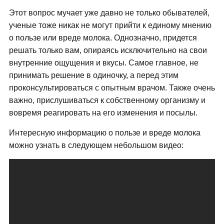
Этот вопрос мучает уже давно не только обывателей,
ученые тоже никак не могут прийти к единому мнению
о пользе или вреде молока. Однозначно, придется
решать только вам, опираясь исключительно на свои
внутренние ощущения и вкусы. Самое главное, не
принимать решение в одиночку, а перед этим
проконсультироваться с опытным врачом. Также очень
важно, прислушиваться к собственному организму и
вовремя реагировать на его изменения и посылы.
Интересную информацию о пользе и вреде молока
можно узнать в следующем небольшом видео: