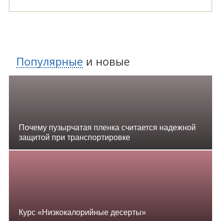
Популярные
и
новые
Почему пузырчатая пленка считается надежной
защитой при транспортировке
Курс «Низкокалорийные десерты»