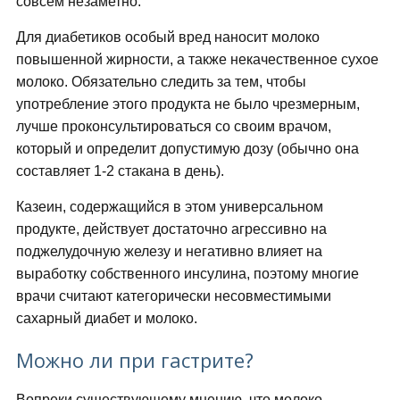
совсем незаметно.
Для диабетиков особый вред наносит молоко
повышенной жирности, а также некачественное сухое
молоко. Обязательно следить за тем, чтобы
употребление этого продукта не было чрезмерным,
лучше проконсультироваться со своим врачом,
который и определит допустимую дозу (обычно она
составляет 1-2 стакана в день).
Казеин, содержащийся в этом универсальном
продукте, действует достаточно агрессивно на
поджелудочную железу и негативно влияет на
выработку собственного инсулина, поэтому многие
врачи считают категорически несовместимыми
сахарный диабет и молоко.
Можно ли при гастрите?
Вопреки существующему мнению, что молоко