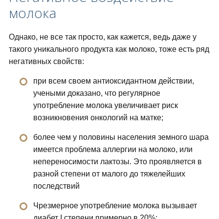
молока
Однако, не все так просто, как кажется, ведь даже у
такого уникального продукта как молоко, тоже есть ряд
негативных свойств:
при всем своем антиоксидантном действии,
учеными доказано, что регулярное
употребление молока увеличивает риск
возникновения онкологий на матке;
более чем у половины населения земного шара
имеется проблема аллергии на молоко, или
непереносимости лактозы. Это проявляется в
разной степени от малого до тяжелейших
последствий
Чрезмерное употребление молока вызывает
диабет I степени примерно в 20%;