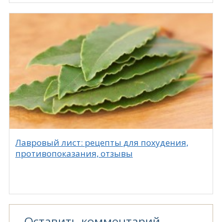
Лавровый лист: рецепты для похудения,
противопоказания, отзывы
Оставить комментарий