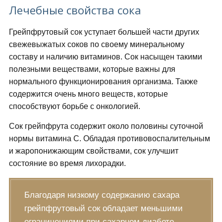
Лечебные свойства сока
Грейпфрутовый сок уступает большей части других
свежевыжатых соков по своему минеральному
составу и наличию витаминов. Сок насыщен такими
полезными веществами, которые важны для
нормального функционирования организма. Также
содержится очень много веществ, которые
способствуют борьбе с онкологией.
Сок грейпфрута содержит около половины суточной
нормы витамина С. Обладая противовоспалительным
и жаропонижающим свойствами, сок улучшит
состояние во время лихорадки.
Благодаря низкому содержанию сахара
грейпфрутовый сок обладает меньшими
ограничениями при сахарном диабете.