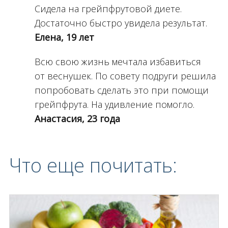
Сидела на грейпфрутовой диете.
Достаточно быстро увидела результат.
Елена, 19 лет
Всю свою жизнь мечтала избавиться
от веснушек. По совету подруги решила
попробовать сделать это при помощи
грейпфрута. На удивление помогло.
Анастасия, 23 года
Что еще почитать: