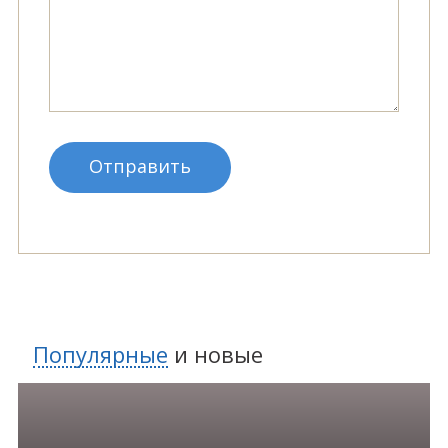
Популярные
и
новые