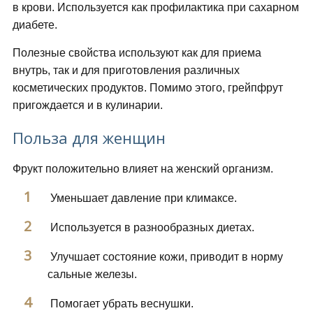
в крови. Используется как профилактика при сахарном
диабете.
Полезные свойства используют как для приема
внутрь, так и для приготовления различных
косметических продуктов. Помимо этого, грейпфрут
пригождается и в кулинарии.
Польза для женщин
Фрукт положительно влияет на женский организм.
Уменьшает давление при климаксе.
Используется в разнообразных диетах.
Улучшает состояние кожи, приводит в норму
сальные железы.
Помогает убрать веснушки.