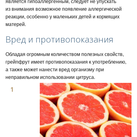
является гипоаллергенным, следует не упускать
из внимания возможное появление аллергической
реакции, особенно у маленьких детей и кормящих
матерей.
Вред и противопоказания
Обладая огромным количеством полезных свойств,
грейпфрут имеет противопоказания к употреблению,
а также может нанести вред организму при
неправильном использовании цитруса.