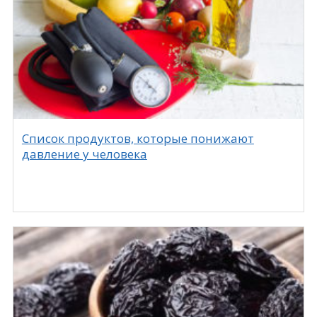
Список продуктов, которые понижают
давление у человека