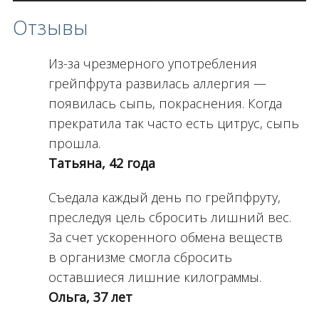
Отзывы
Из-за чрезмерного употребления
грейпфрута развилась аллергия —
появилась сыпь, покраснения. Когда
прекратила так часто есть цитрус, сыпь
прошла.
Татьяна, 42 года
Съедала каждый день по грейпфруту,
преследуя цель сбросить лишний вес.
За счет ускоренного обмена веществ
в организме смогла сбросить
оставшиеся лишние килограммы.
Ольга, 37 лет