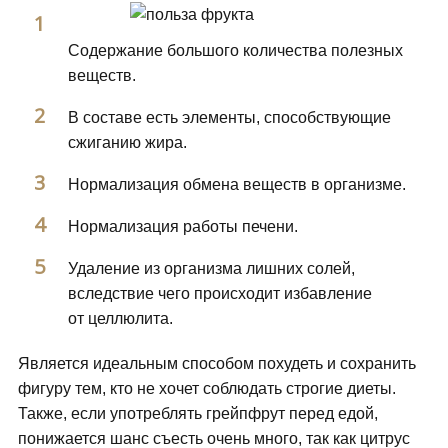
Содержание большого количества полезных
веществ.
В составе есть элементы, способствующие
сжиганию жира.
Нормализация обмена веществ в организме.
Нормализация работы печени.
Удаление из организма лишних солей,
вследствие чего происходит избавление
от целлюлита.
Является идеальным способом похудеть и сохранить
фигуру тем, кто не хочет соблюдать строгие диеты.
Также, если употреблять грейпфрут перед едой,
понижается шанс съесть очень много, так как цитрус