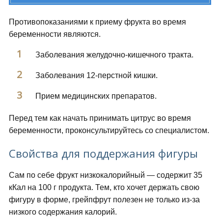
Противопоказаниями к приему фрукта во время
беременности являются.
Заболевания желудочно-кишечного тракта.
Заболевания 12-перстной кишки.
Прием медицинских препаратов.
Перед тем как начать принимать цитрус во время
беременности, проконсультируйтесь со специалистом.
Свойства для поддержания фигуры
Сам по себе фрукт низкокалорийный — содержит 35
кКал на 100 г продукта. Тем, кто хочет держать свою
фигуру в форме, грейпфрут полезен не только из-за
низкого содержания калорий.