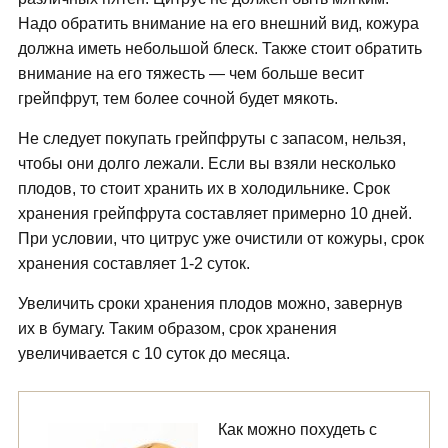
Надо обратить внимание на его внешний вид, кожура
должна иметь небольшой блеск. Также стоит обратить
внимание на его тяжесть — чем больше весит
грейпфрут, тем более сочной будет мякоть.
Не следует покупать грейпфруты с запасом, нельзя,
чтобы они долго лежали. Если вы взяли несколько
плодов, то стоит хранить их в холодильнике. Срок
хранения грейпфрута составляет примерно 10 дней.
При условии, что цитрус уже очистили от кожуры, срок
хранения составляет 1-2 суток.
Увеличить сроки хранения плодов можно, завернув
их в бумагу. Таким образом, срок хранения
увеличивается с 10 суток до месяца.
Как можно похудеть с