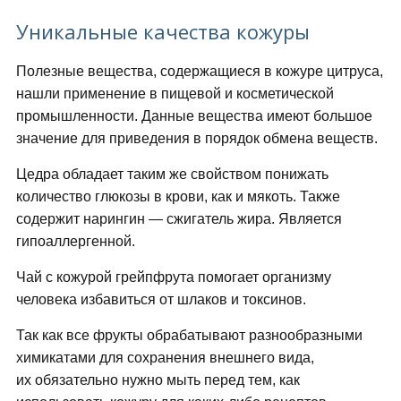
Уникальные качества кожуры
Полезные вещества, содержащиеся в кожуре цитруса,
нашли применение в пищевой и косметической
промышленности. Данные вещества имеют большое
значение для приведения в порядок обмена веществ.
Цедра обладает таким же свойством понижать
количество глюкозы в крови, как и мякоть. Также
содержит нарингин — сжигатель жира. Является
гипоаллергенной.
Чай с кожурой грейпфрута помогает организму
человека избавиться от шлаков и токсинов.
Так как все фрукты обрабатывают разнообразными
химикатами для сохранения внешнего вида,
их обязательно нужно мыть перед тем, как