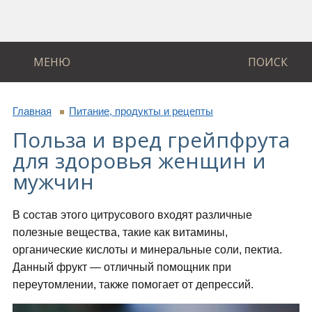
МЕНЮ
ПОИСК
Главная
Питание, продукты и рецепты
Польза и вред грейпфрута
для здоровья женщин и
мужчин
В состав этого цитрусового входят различные
полезные вещества, такие как витамины,
органические кислоты и минеральные соли, пектиа.
Данный фрукт — отличный помощник при
переутомлении, также помогает от депрессий.