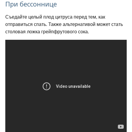
При бессоннице
Съедайте целый плод цитруса перед тем, как
отправиться спать. Также альтернативой может стать
столовая ложка грейпфрутового сока.