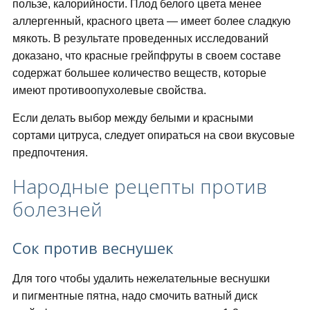
пользе, калорийности. Плод белого цвета менее
аллергенный, красного цвета — имеет более сладкую
мякоть. В результате проведенных исследований
доказано, что красные грейпфруты в своем составе
содержат большее количество веществ, которые
имеют противоопухолевые свойства.
Если делать выбор между белыми и красными
сортами цитруса, следует опираться на свои вкусовые
предпочтения.
Народные рецепты против
болезней
Сок против веснушек
Для того чтобы удалить нежелательные веснушки
и пигментные пятна, надо смочить ватный диск