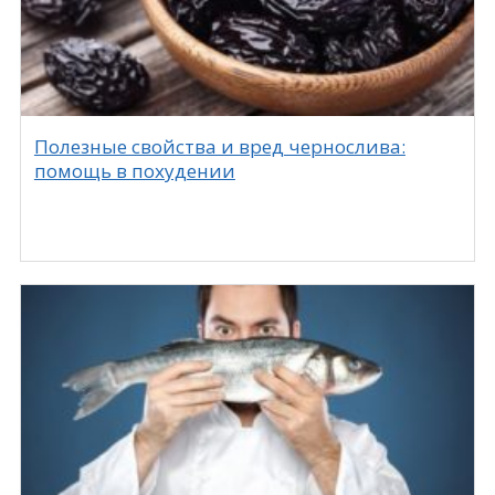
Полезные свойства и вред чернослива:
помощь в похудении