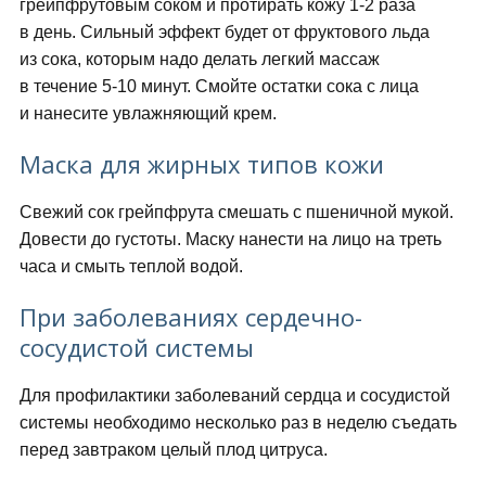
грейпфрутовым соком и протирать кожу 1-2 раза
в день. Сильный эффект будет от фруктового льда
из сока, которым надо делать легкий массаж
в течение 5-10 минут. Смойте остатки сока с лица
и нанесите увлажняющий крем.
Маска для жирных типов кожи
Свежий сок грейпфрута смешать с пшеничной мукой.
Довести до густоты. Маску нанести на лицо на треть
часа и смыть теплой водой.
При заболеваниях сердечно-
сосудистой системы
Для профилактики заболеваний сердца и сосудистой
системы необходимо несколько раз в неделю съедать
перед завтраком целый плод цитруса.