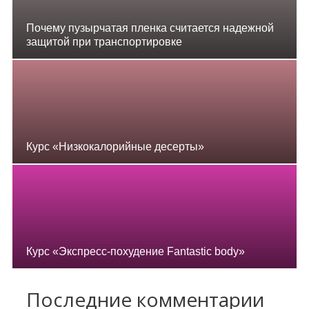
Почему пузырчатая пленка считается надежной
защитой при транспортировке
Курс «Низкокалорийные десерты»
Курс «Экспресс-похудение Fantastic body»
Последние комментарии