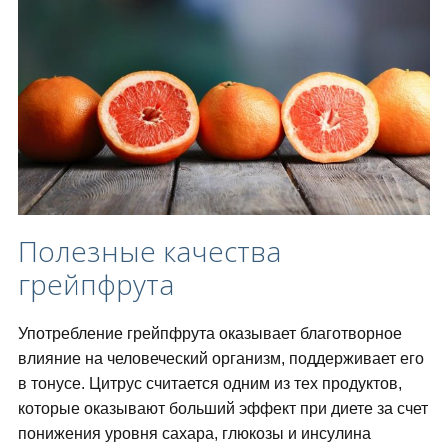
Полезные качества
грейпфрута
Употребление грейпфрута оказывает благотворное
влияние на человеческий организм, поддерживает его
в тонусе. Цитрус считается одним из тех продуктов,
которые оказывают больший эффект при диете за счет
понижения уровня сахара, глюкозы и инсулина