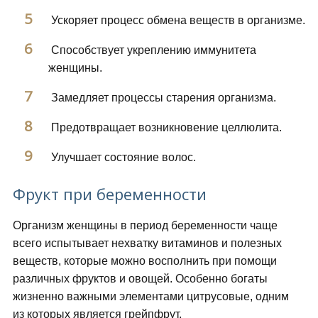
Ускоряет процесс обмена веществ в организме.
Способствует укреплению иммунитета
женщины.
Замедляет процессы старения организма.
Предотвращает возникновение целлюлита.
Улучшает состояние волос.
Фрукт при беременности
Организм женщины в период беременности чаще
всего испытывает нехватку витаминов и полезных
веществ, которые можно восполнить при помощи
различных фруктов и овощей. Особенно богаты
жизненно важными элементами цитрусовые, одним
из которых является грейпфрут.