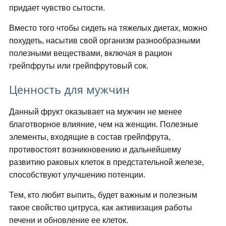
придает чувство сытости.
Вместо того чтобы сидеть на тяжелых диетах, можно
похудеть, насытив свой организм разнообразными
полезными веществами, включая в рацион
грейпфруты или грейпфрутовый сок.
Ценность для мужчин
Данный фрукт оказывает на мужчин не менее
благотворное влияние, чем на женщин. Полезные
элементы, входящие в состав грейпфрута,
противостоят возникновению и дальнейшему
развитию раковых клеток в предстательной железе,
способствуют улучшению потенции.
Тем, кто любит выпить, будет важным и полезным
такое свойство цитруса, как активизация работы
печени и обновление ее клеток.