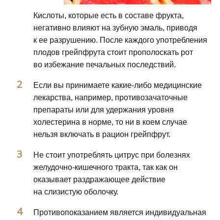
Кислоты, которые есть в составе фрукта,
негативно влияют на зубную эмаль, приводя
к ее разрушению. После каждого употребления
плодов грейпфрута стоит прополоскать рот
во избежание печальных последствий.
Если вы принимаете какие-либо медицинские
лекарства, например, противозачаточные
препараты или для удержания уровня
холестерина в норме, то ни в коем случае
нельзя включать в рацион грейпфрут.
Не стоит употреблять цитрус при болезнях
желудочно-кишечного тракта, так как он
оказывает раздражающее действие
на слизистую оболочку.
Противопоказанием является индивидуальная