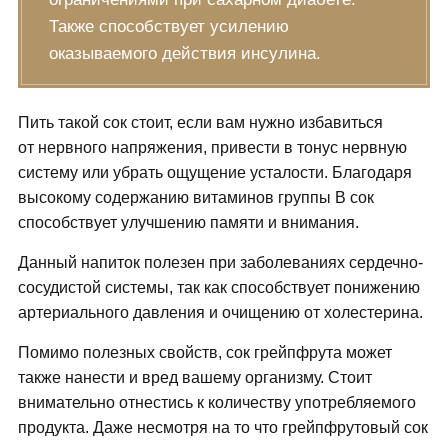
Также способствует усилению
оказываемого действия инсулина.
Пить такой сок стоит, если вам нужно избавиться
от нервного напряжения, привести в тонус нервную
систему или убрать ощущение усталости. Благодаря
высокому содержанию витаминов группы В сок
способствует улучшению памяти и внимания.
Данный напиток полезен при заболеваниях сердечно-
сосудистой системы, так как способствует понижению
артериального давления и очищению от холестерина.
Помимо полезных свойств, сок грейпфрута может
также нанести и вред вашему организму. Стоит
внимательно отнестись к количеству употребляемого
продукта. Даже несмотря на то что грейпфрутовый сок