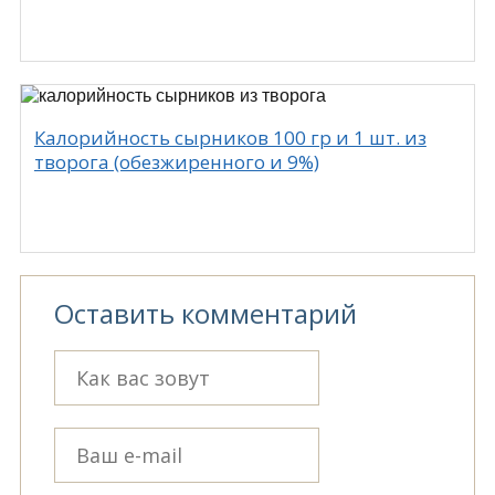
Калорийность сырников 100 гр и 1 шт. из
творога (обезжиренного и 9%)
Оставить комментарий