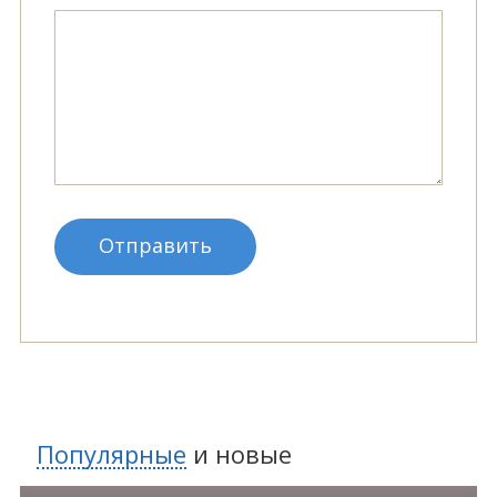
Популярные
и
новые