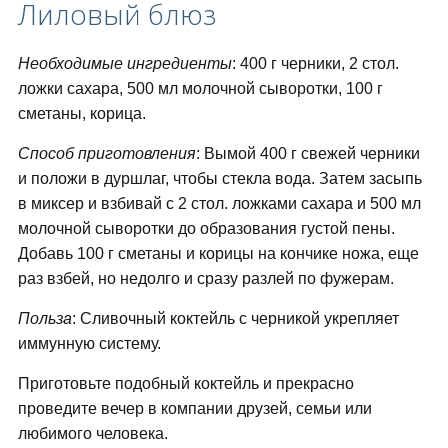
Лиловый блюз
Необходимые ингредиенты
: 400 г черники, 2 стол.
ложки сахара, 500 мл молочной сыворотки, 100 г
сметаны, корица.
Способ приготовления
: Вымой 400 г свежей черники
и положи в дуршлаг, чтобы стекла вода. Затем засыпь
в миксер и взбивай с 2 стол. ложками сахара и 500 мл
молочной сыворотки до образования густой пены.
Добавь 100 г сметаны и корицы на кончике ножа, еще
раз взбей, но недолго и сразу разлей по фужерам.
Польза
: Сливочный коктейль с черникой укрепляет
иммунную систему.
Приготовьте подобный коктейль и прекрасно
проведите вечер в компании друзей, семьи или
любимого человека.