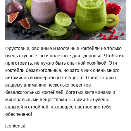
Фруктовые, овощные и молочные коктейли не только
очень вкусные, но и полезные для здоровья. Чтобы их
приготовить, не нужно быть опытной хозяйкой. Эти
коктейли безалкогольные, но зато в них очень много
витаминов и минеральных веществ. Представляю
вашему вниманию несколько рецептов
безалкогольных коктейлей, богатых витаминами и
минеральными веществами. С ними ты будешь
сильной и стройной, и хорошее настроение тебе
обеспечено!
[contents]