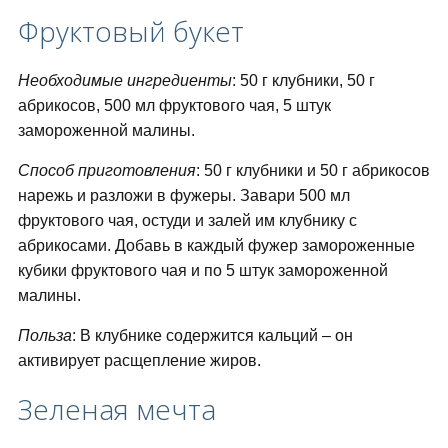
Фруктовый букет
Необходимые ингредиенты
: 50 г клубники, 50 г
абрикосов, 500 мл фруктового чая, 5 штук
замороженной малины.
Способ приготовления
: 50 г клубники и 50 г абрикосов
нарежь и разложи в фужеры. Завари 500 мл
фруктового чая, остуди и залей им клубнику с
абрикосами. Добавь в каждый фужер замороженные
кубики фруктового чая и по 5 штук замороженной
малины.
Польза
: В клубнике содержится кальций – он
активирует расщепление жиров.
Зеленая мечта