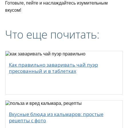
Готовьте, пейте и наслаждайтесь изумительным
вкусом!
Что еще почитать:
Как правильно заваривать чай пуэр
пресованный и в таблетках
Вкусные блюда из кальмаров: простые
рецепты с фото