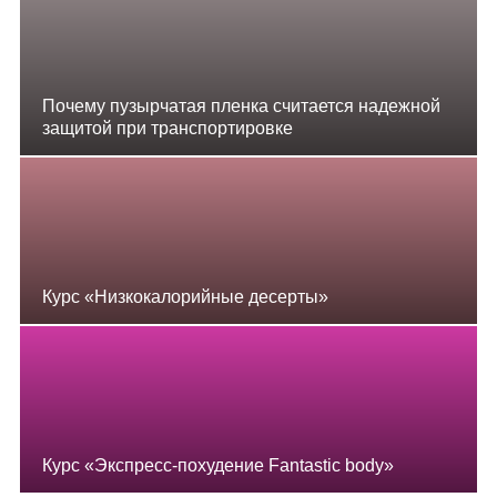
Почему пузырчатая пленка считается надежной
защитой при транспортировке
Курс «Низкокалорийные десерты»
Курс «Экспресс-похудение Fantastic body»