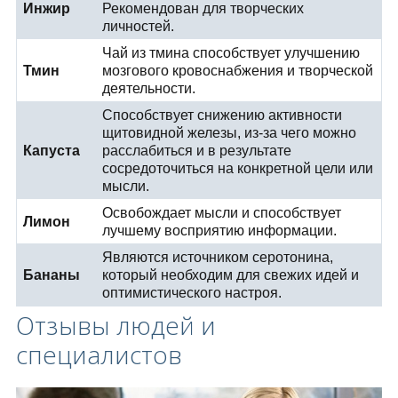
Инжир
Рекомендован для творческих
личностей.
Чай из тмина способствует улучшению
Тмин
мозгового кровоснабжения и творческой
деятельности.
Способствует снижению активности
щитовидной железы, из-за чего можно
Капуста
расслабиться и в результате
сосредоточиться на конкретной цели или
мысли.
Освобождает мысли и способствует
Лимон
лучшему восприятию информации.
Являются источником серотонина,
Бананы
который необходим для свежих идей и
оптимистического настроя.
Отзывы людей и
специалистов