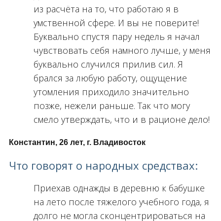
из расчёта на то, что работаю я в
умственной сфере. И вы не поверите!
Буквально спустя пару недель я начал
чувствовать себя намного лучше, у меня
буквально случился прилив сил. Я
брался за любую работу, ощущение
утомления приходило значительно
позже, нежели раньше. Так что могу
смело утверждать, что и в рационе дело!
Константин, 26 лет, г. Владивосток
Что говорят о народных средствах:
Приехав однажды в деревню к бабушке
на лето после тяжелого учебного года, я
долго не могла сконцентрироваться на