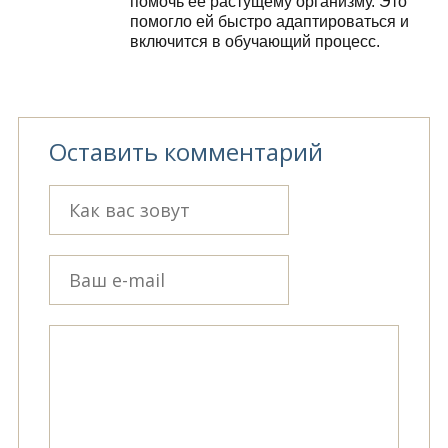
помочь ее растущему организму. Это
помогло ей быстро адаптироваться и
включится в обучающий процесс.
Оставить комментарий