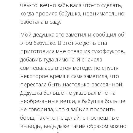
чем-то: вечно забывала что-то сделать,
когда просила бабушка, невнимательно
работала в саду.
Мой дедушка это заметил и сообщил об
этом бабушке. В этот же день она
приготовила мне отвар из сухофруктов,
добавив туда лимона. Я сначала
сомневалась в этом методе, но спустя
некоторое время я сама заметила, что
перестала быть настолько рассеянной.
Дедушка больше не указывал мне на
необрезанные ветки, а бабушка больше
не говорила, что я забыла посолить
борщ. Так что не делайте поспешные
выводы, ведь даже таким образом можно