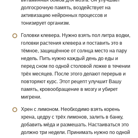
долгосрочную память, воздействует на
активизацию нейронных процессов и
тонизирует организм.
Головки клевера. Нужно взять пол литра водки,
головки растения клевера и поставить это в
тёмное, защищённое от солнца место на пару
недель. Пить нужно каждый день до еды и
перед сном по одной столовой ложке в течении
трёх месяцев. После этого делают перерыв и
повторяют курс. Этот рецепт улучшит Вашу
память, кровообращение в мозгу и убирет
мигрени.
Хрен с лимоном. Необходимо взять корень
хрена, цедру с трёх лимонов, залить в банку,
добавить мёда и размешать. Настаиваться это
должно три недели. Принимать нужно по одной