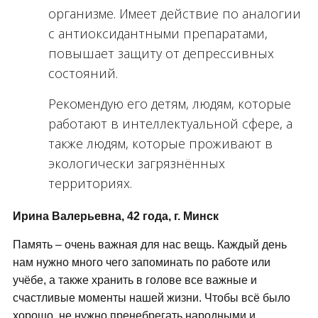
организме. Имеет действие по аналогии
с антиоксидантными препаратами,
повышает защиту от депрессивных
состояний.
Рекомендую его детям, людям, которые
работают в интеллектуальной сфере, а
также людям, которые проживают в
экологически загрязнённых
территориях.
Ирина Валерьевна, 42 года, г. Минск
Память – очень важная для нас вещь. Каждый день
нам нужно много чего запоминать по работе или
учёбе, а также хранить в голове все важные и
счастливые моменты нашей жизни. Чтобы всё было
хорошо, не нужно пренебрегать народными и