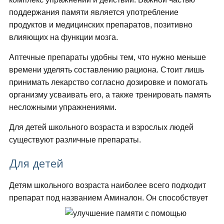
поддержания памяти является употребление
продуктов и медицинских препаратов, позитивно
влияющих на функции мозга.
Аптечные препараты удобны тем, что нужно меньше
времени уделять составлению рациона. Стоит лишь
принимать лекарство согласно дозировке и помогать
организму усваивать его, а также тренировать память
несложными упражнениями.
Для детей школьного возраста и взрослых людей
существуют различные препараты.
Для детей
Детям школьного возраста наиболее всего подходит
препарат под названием Аминалон.
Он способствует