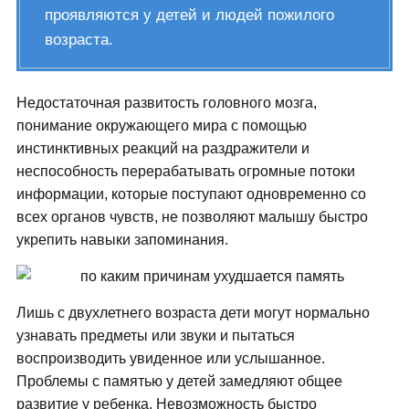
проявляются у детей и людей пожилого
возраста.
Недостаточная развитость головного мозга,
понимание окружающего мира с помощью
инстинктивных реакций на раздражители и
неспособность перерабатывать огромные потоки
информации, которые поступают одновременно со
всех органов чувств, не позволяют малышу быстро
укрепить навыки запоминания.
Лишь с двухлетнего возраста дети могут нормально
узнавать предметы или звуки и пытаться
воспроизводить увиденное или услышанное.
Проблемы с памятью у детей замедляют общее
развитие у ребенка. Невозможность быстро