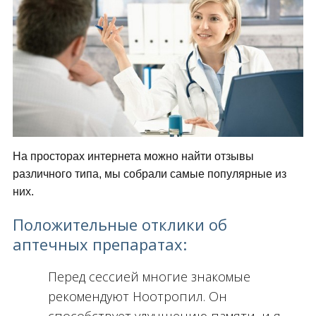
На просторах интернета можно найти отзывы
различного типа, мы собрали самые популярные из
них.
Положительные отклики об
аптечных препаратах:
Перед сессией многие знакомые
рекомендуют Ноотропил. Он