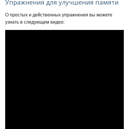
Упражнения для улучшения памяти
О простых и действенных упражнения вы можете
узнать в следующем видео: