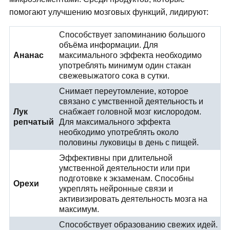
помогают улучшению мозговых функций, лидируют:
Способствует запоминанию большого
объёма информации. Для
Ананас
максимального эффекта необходимо
употреблять минимум один стакан
свежевыжатого сока в сутки.
Снимает переутомление, которое
связано с умственной деятельность и
Лук
снабжает головной мозг кислородом.
репчатый
Для максимального эффекта
необходимо употреблять около
половины луковицы в день с пищей.
Эффективны при длительной
умственной деятельности или при
подготовке к экзаменам. Способны
Орехи
укреплять нейронные связи и
активизировать деятельность мозга на
максимум.
Способствует образованию свежих идей.