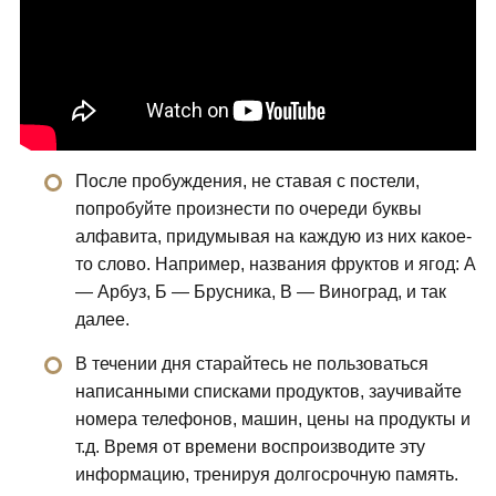
После пробуждения, не ставая с постели,
попробуйте произнести по очереди буквы
алфавита, придумывая на каждую из них какое-
то слово. Например, названия фруктов и ягод: А
— Арбуз, Б — Брусника, В — Виноград, и так
далее.
В течении дня старайтесь не пользоваться
написанными списками продуктов, заучивайте
номера телефонов, машин, цены на продукты и
т.д. Время от времени воспроизводите эту
информацию, тренируя долгосрочную память.