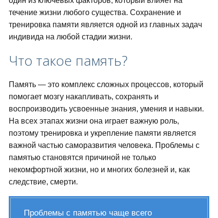
один из ключевых факторов, который влияет на
течение жизни любого существа. Сохранение и
тренировка памяти является одной из главных задач
индивида на любой стадии жизни.
Что такое память?
Память — это комплекс сложных процессов, который
помогает мозгу накапливать, сохранять и
воспроизводить усвоенные знания, умения и навыки.
На всех этапах жизни она играет важную роль,
поэтому тренировка и укрепление памяти является
важной частью саморазвития человека. Проблемы с
памятью становятся причиной не только
некомфортной жизни, но и многих болезней и, как
следствие, смерти.
Проблемы с памятью чаще всего