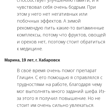
способствует улучшению памяти, и я
чувствовал себя очень бодрым. При
этом у него нет негативных или
побочных эффектов. А зимой
рекомендую пить какие-то витаминные
комплексы, потому что фруктов, овощей
и орехов нет, поэтому стоит обратиться
к медицине.
Марина, 19 лет, г. Хабаровск
В своё время очень помог препарат
Глицин. С его помощью я справлялся с
трудностями на работе, благодаря чему
мог выполнять много заданий шефа. Из-
за этого я получил повышение. Но не
стоит им очень сильно увлекаться.