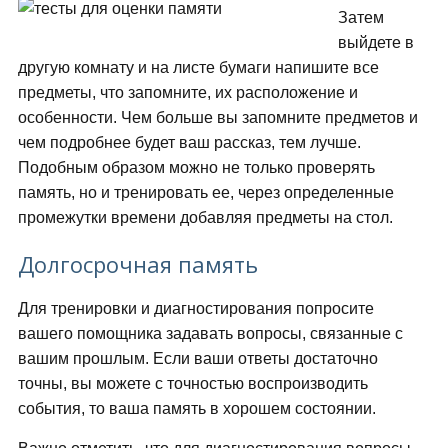
Затем
выйдете в
другую комнату и на листе бумаги напишите все
предметы, что запомните, их расположение и
особенности. Чем больше вы запомните предметов и
чем подробнее будет ваш рассказ, тем лучше.
Подобным образом можно не только проверять
память, но и тренировать ее, через определенные
промежутки времени добавляя предметы на стол.
Долгосрочная память
Для тренировки и диагностирования попросите
вашего помощника задавать вопросы, связанные с
вашим прошлым. Если ваши ответы достаточно
точны, вы можете с точностью воспроизводить
события, то ваша память в хорошем состоянии.