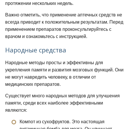
протяжении нескольких недель.
Важно отметить, что применение аптечных средств не
всегда приводит к положительным результатам. Перед
применением препаратов проконсультируйтесь с
врачом и ознакомьтесь с инструкцией.
Народные средства
Народные методы просты и эффективны для
укрепления памяти и развития мозговых функций. Они
не могут навредить человеку, в отличии от
медицинских препаратов.
Существует много народных методов для улучшения
памяти, среди всех наиболее эффективными
являются:
Компот из сухофруктов. Это настоящая
витаминная бомба для мозга. Он улучшает