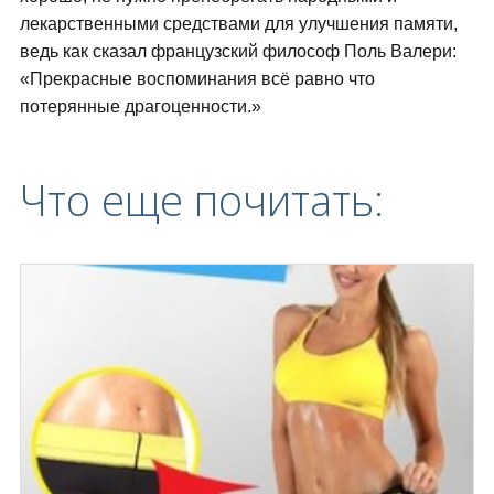
лекарственными средствами для улучшения памяти,
ведь как сказал французский философ Поль Валери:
«Прекрасные воспоминания всё равно что
потерянные драгоценности.»
Что еще почитать: