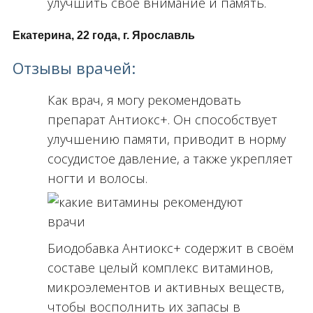
улучшить своё внимание и память.
Екатерина, 22 года, г. Ярославль
Отзывы врачей:
Как врач, я могу рекомендовать
препарат Антиокс+. Он способствует
улучшению памяти, приводит в норму
сосудистое давление, а также укрепляет
ногти и волосы.
Биодобавка Антиокс+ содержит в своём
составе целый комплекс витаминов,
микроэлементов и активных веществ,
чтобы восполнить их запасы в