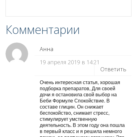
Комментарии
Анна
19 апреля 2019 в 14:21
Ответить
Очень интересная статья, хорошая
подборка препаратов, Для своей
дочи я остановила свой выбор на
Беби Формуле Спокойствие. В
составе глицин. Он снижает
беспокойство, снимает стресс,
стимулирует умственную
деятельность. В этом году она пошла
в первый класс и я решила немного