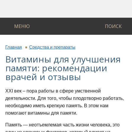
МЕНЮ
ПОИСК
Главная
Средства и препараты
Витамины для улучшения
памяти: рекомендации
врачей и отзывы
XXI век – пора работы в сфере умственной
деятельности. Для того, чтобы плодотворно работать,
необходимо иметь крепкую память. В этом нам
помогают витамины для памяти.
Память — неотъемлемая часть жизни человека, это