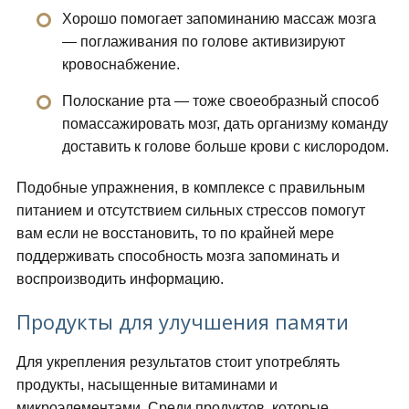
Хорошо помогает запоминанию массаж мозга
— поглаживания по голове активизируют
кровоснабжение.
Полоскание рта — тоже своеобразный способ
помассажировать мозг, дать организму команду
доставить к голове больше крови с кислородом.
Подобные упражнения, в комплексе с правильным
питанием и отсутствием сильных стрессов помогут
вам если не восстановить, то по крайней мере
поддерживать способность мозга запоминать и
воспроизводить информацию.
Продукты для улучшения памяти
Для укрепления результатов стоит употреблять
продукты, насыщенные витаминами и
микроэлементами. Среди продуктов, которые