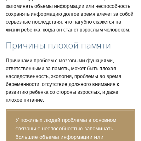
запоминать объемы информации или неспособность
сохранять информацию долгое время влечет за собой
серьезные последствия, что пагубно скажется на
жизни ребенка, когда он станет взрослым человеком.
Причины плохой памяти
Причинами проблем с мозговыми функциями,
ответственными за память, может быть плохая
наследственность, экология, проблемы во время
беременности, отсутствие должного внимания к
развитию ребенка со стороны взрослых, и даже
плохое питание.
У пожилых людей проблемы в основном
связаны с неспособностью запоминать
большие объемы информации или