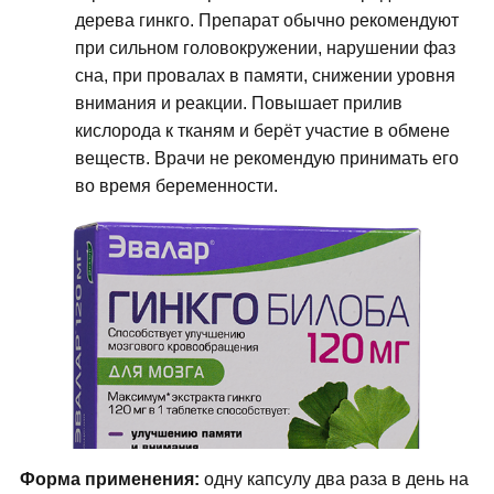
дерева гинкго. Препарат обычно рекомендуют
при сильном головокружении, нарушении фаз
сна, при провалах в памяти, снижении уровня
внимания и реакции. Повышает прилив
кислорода к тканям и берёт участие в обмене
веществ. Врачи не рекомендую принимать его
во время беременности.
Форма применения:
одну капсулу два раза в день на