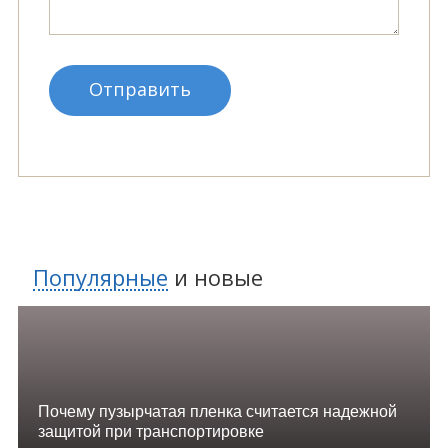
Популярные
и
новые
Почему пузырчатая пленка считается надежной
защитой при транспортировке