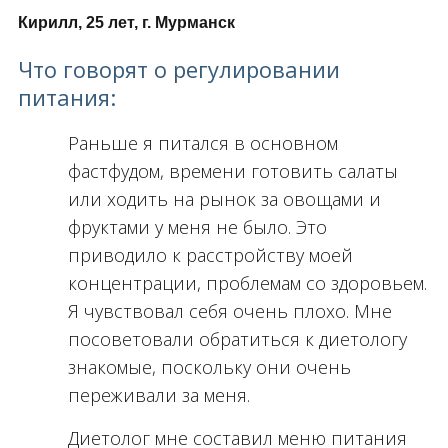
Кирилл, 25 лет, г. Мурманск
Что говорят о регулировании
питания:
Раньше я питался в основном
фастфудом, времени готовить салаты
или ходить на рынок за овощами и
фруктами у меня не было. Это
приводило к расстройству моей
концентрации, проблемам со здоровьем.
Я чувствовал себя очень плохо. Мне
посоветовали обратиться к диетологу
знакомые, поскольку они очень
переживали за меня.
Диетолог мне составил меню питания