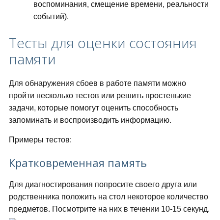
воспоминания, смещение времени, реальности
событий).
Тесты для оценки состояния
памяти
Для обнаружения сбоев в работе памяти можно
пройти несколько тестов или решить простенькие
задачи, которые помогут оценить способность
запоминать и воспроизводить информацию.
Примеры тестов:
Кратковременная память
Для диагностирования попросите своего друга или
родственника положить на стол некоторое количество
предметов. Посмотрите на них в течении 10-15 секунд.