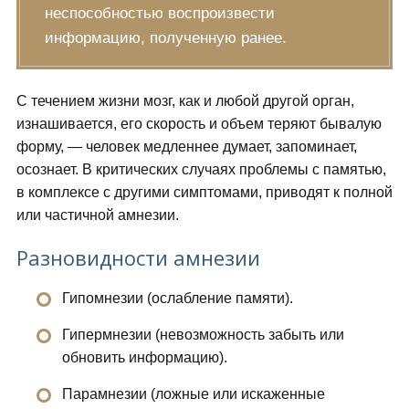
неспособностью воспроизвести
информацию, полученную ранее.
С течением жизни мозг, как и любой другой орган,
изнашивается, его скорость и объем теряют бывалую
форму, — человек медленнее думает, запоминает,
осознает. В критических случаях проблемы с памятью,
в комплексе с другими симптомами, приводят к полной
или частичной амнезии.
Разновидности амнезии
Гипомнезии (ослабление памяти).
Гипермнезии (невозможность забыть или
обновить информацию).
Парамнезии (ложные или искаженные