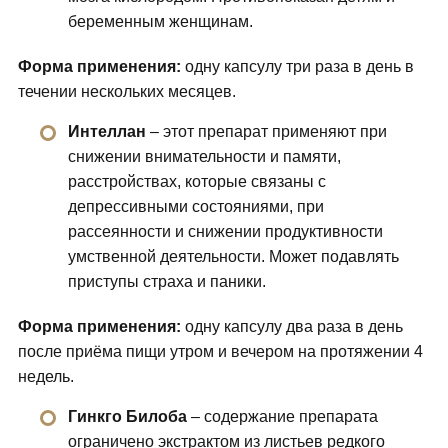
беременным женщинам.
Форма применения:
одну капсулу три раза в день в
течении нескольких месяцев.
Интеллан
– этот препарат применяют при
снижении внимательности и памяти,
расстройствах, которые связаны с
депрессивными состояниями, при
рассеянности и снижении продуктивности
умственной деятельности. Может подавлять
приступы страха и паники.
Форма применения:
одну капсулу два раза в день
после приёма пищи утром и вечером на протяжении 4
недель.
Гинкго Билоба
– содержание препарата
ограничено экстрактом из листьев редкого