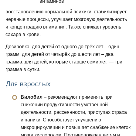
восстановлению нормальной психики, стабилизирует
нервные процессы, улучшает мозговую деятельность
и концентрацию внимания. Также снижает уровень
сахара в крови.
Дозировка: для детей от одного до трёх лет – один
грамм, для детей от четырёх до шести лет – два
грамма, для детей, которые старше семи лет, — три
грамма в сутки.
Для взрослых
Билобил
– рекомендуют применять при
снижении продуктивности умственной
деятельности, рассеянности, приступах страха
и паники. Способствует улучшению
микроциркуляции и повышает снабжение клеток
мозга кислородом. Противопоказан детям и