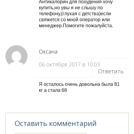
Антикалорин для похудения хочу
купить,но увы я не слышу по
телефону,(глухая с детства)если
свяжется со мной оператор или
менеджер.Помогите пожалуйста.
Оксана
06 октября 2017 в 10:03
Ответить
Я осталось очень довольна была 81
кг а стала 68
Оставить комментарий