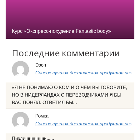
Курс «Экспресс-похудение Fantastic body»
Последние комментарии
Эзоп
Список лучших диетических продуктов питани
«Я НЕ ПОНИМАЮ О КОМ И О ЧЁМ ВЫ ГОВОРИТЕ,
НО В НИДЕРЛАНДАХ С ПЕРЕВОДЧИКАМИ Я БЫ
ВАС ПОНЯЛ. ОТВЕТИЛ БЫ...
Ромка
Список лучших диетических продуктов питани
Пиздишшшшшь......