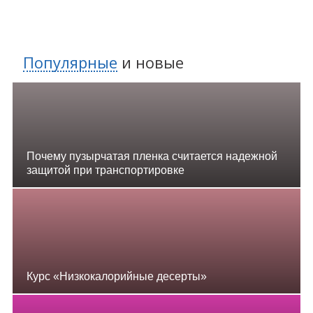
Популярные
и
новые
Почему пузырчатая пленка считается надежной
защитой при транспортировке
Курс «Низкокалорийные десерты»