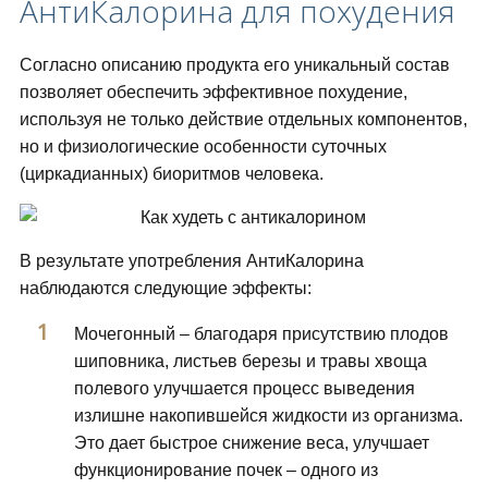
АнтиКалорина для похудения
Согласно описанию продукта его уникальный состав
позволяет обеспечить эффективное похудение,
используя не только действие отдельных компонентов,
но и физиологические особенности суточных
(циркадианных) биоритмов человека.
В результате употребления АнтиКалорина
наблюдаются следующие эффекты:
Мочегонный – благодаря присутствию плодов
шиповника, листьев березы и травы хвоща
полевого улучшается процесс выведения
излишне накопившейся жидкости из организма.
Это дает быстрое снижение веса, улучшает
функционирование почек – одного из