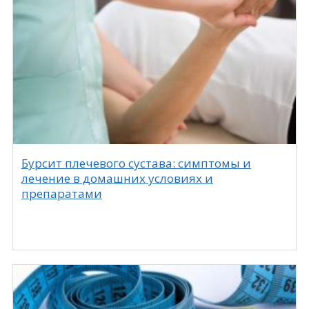
Бурсит плечевого сустава: симптомы и
лечение в домашних условиях и
препаратами