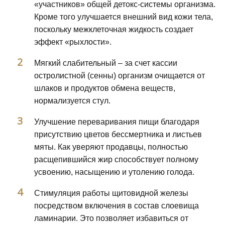
«участников» общей детокс-системы организма.
Кроме того улучшается внешний вид кожи тела,
поскольку межклеточная жидкость создает
эффект «рыхлости».
Мягкий слабительный – за счет кассии
остролистной (сенны) организм очищается от
шлаков и продуктов обмена веществ,
нормализуется стул.
Улучшение переваривания пищи благодаря
присутствию цветов бессмертника и листьев
мяты. Как уверяют продавцы, полностью
расщепившийся жир способствует полному
усвоению, насыщению и утолению голода.
Стимуляция работы щитовидной железы
посредством включения в состав слоевища
ламинарии. Это позволяет избавиться от