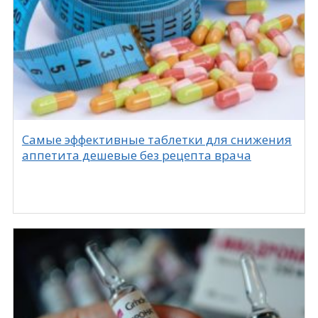
Самые эффективные таблетки для снижения
аппетита дешевые без рецепта врача