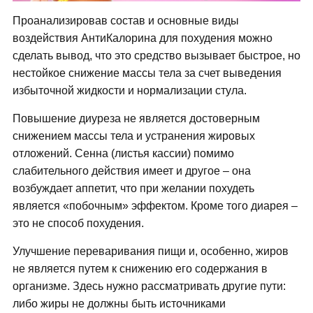
Проанализировав состав и основные виды
воздействия АнтиКалорина для похудения можно
сделать вывод, что это средство вызывает быстрое, но
нестойкое снижение массы тела за счет выведения
избыточной жидкости и нормализации стула.
Повышение диуреза не является достоверным
снижением массы тела и устранения жировых
отложений. Сенна (листья кассии) помимо
слабительного действия имеет и другое – она
возбуждает аппетит, что при желании похудеть
является «побочным» эффектом. Кроме того диарея –
это не способ похудения.
Улучшение переваривания пищи и, особенно, жиров
не является путем к снижению его содержания в
организме. Здесь нужно рассматривать другие пути:
либо жиры не должны быть источниками