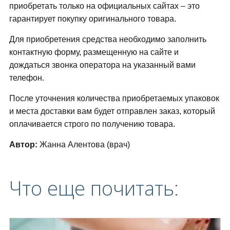
приобретать только на официальных сайтах – это
гарантирует покупку оригинального товара.
Для приобретения средства необходимо заполнить
контактную форму, размещенную на сайте и
дождаться звонка оператора на указанный вами
телефон.
После уточнения количества приобретаемых упаковок
и места доставки вам будет отправлен заказ, который
оплачивается строго по получению товара.
Автор:
Жанна Алентова (врач)
Что еще почитать: