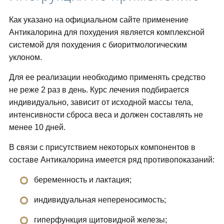
Как указано на официальном сайте применение
Антикалорина для похудения является комплексной
системой для похудения с биоритмологическим
уклоном.
Для ее реализации необходимо применять средство
не реже 2 раз в день. Курс лечения подбирается
индивидуально, зависит от исходной массы тела,
интенсивности сброса веса и должен составлять не
менее 10 дней.
В связи с присутствием некоторых компонентов в
составе Антикалорина имеется ряд противопоказаний:
беременность и лактация;
индивидуальная непереносимость;
гиперфункция щитовидной железы;