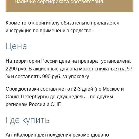
наличие сертификата соответствия.
Кроме того к оригиналу обязательно прилагается
инструкция по применению средства.
Цена
На территории России цена на препарат установлена
2290 руб. В акционные дни она может снижаться на 57
% и составлять 990 руб. за упаковку.
Срок доставки составляет от 2-3 дней (по Москве и
Санкт-Петербургу) до двух недель – по другим
регионам России и СНГ.
Где купить
АнтиКалорин для похудения рекомендовано