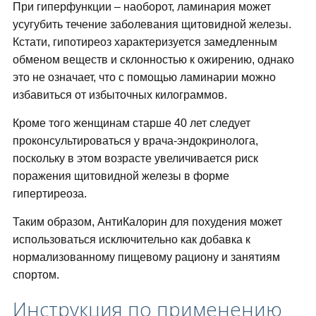
При гиперфункции – наоборот, ламинария может
усугубить течение заболевания щитовидной железы.
Кстати, гипотиреоз характеризуется замедленным
обменом веществ и склонностью к ожирению, однако
это не означает, что с помощью ламинарии можно
избавиться от избыточных килограммов.
Кроме того женщинам старше 40 лет следует
проконсультироваться у врача-эндокринолога,
поскольку в этом возрасте увеличивается риск
поражения щитовидной железы в форме
гипертиреоза.
Таким образом, АнтиКалорин для похудения может
использоваться исключительно как добавка к
нормализованному пищевому рациону и занятиям
спортом.
Инструкция по применению