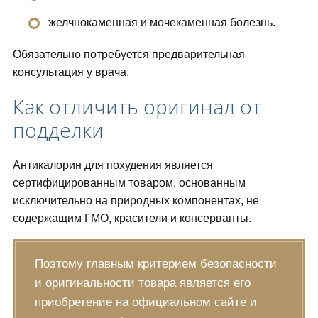
желчнокаменная и мочекаменная болезнь.
Обязательно потребуется предварительная
консультация у врача.
Как отличить оригинал от
подделки
Антикалорин для похудения является
сертифицированным товаром, основанным
исключительно на природных компонентах, не
содержащим ГМО, красители и консерванты.
Поэтому главным критерием безопасности
и оригинальности товара является его
приобретение на официальном сайте и