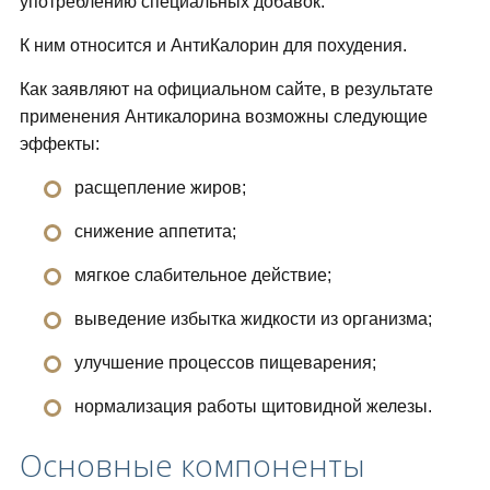
употреблению специальных добавок.
К ним относится и АнтиКалорин для похудения.
Как заявляют на официальном сайте, в результате
применения Антикалорина возможны следующие
эффекты:
расщепление жиров;
снижение аппетита;
мягкое слабительное действие;
выведение избытка жидкости из организма;
улучшение процессов пищеварения;
нормализация работы щитовидной железы.
Основные компоненты