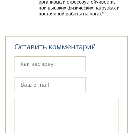
организма и стрессоустойчивости,
при высоких физических нагрузках и
постоянной работы на ногах?!
Оставить комментарий