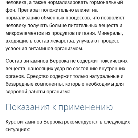
человека, а также нормализировать гормональный
фон. Препарат положительно влияет на
нормализацию обменных процессов, что позволяет
человеку получать больше питательных веществ и
микроэлементов из продуктов питания. Минералы,
входящие в состав лекарства, улучшают процесс
усвоения витаминов организмом.
Состав витаминов Беррока не содержит токсических
веществ, наносящих удар по состоянию внутренних
органов. Средство содержит только натуральные и
безвредные компоненты, которые необходимы для
здоровой работы организма.
Показания к применению
Курс витаминов Беррока рекомендуется в следующих
ситуациях: