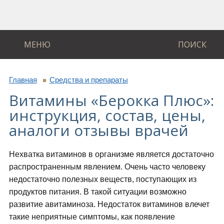
МЕНЮ
ПОИСК
Главная
Средства и препараты
Витамины «Берокка Плюс»:
инструкция, состав, цены,
аналоги отзывы врачей
Нехватка витаминов в организме является достаточно
распространенным явлением. Очень часто человеку
недостаточно полезных веществ, поступающих из
продуктов питания. В такой ситуации возможно
развитие авитаминоза. Недостаток витаминов влечет
такие неприятные симптомы, как появление