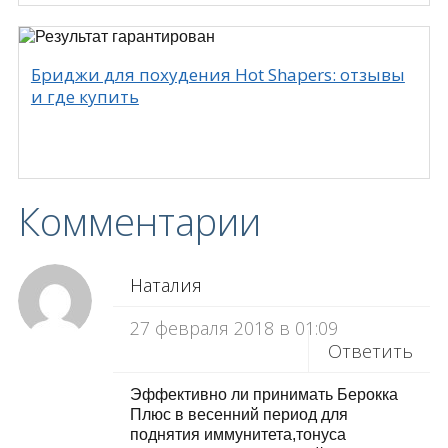
Бриджи для похудения Hot Shapers: отзывы
и где купить
Комментарии
Наталия
27 февраля 2018 в 01:09
Ответить
Эффективно ли принимать Берокка
Плюс в весенний период для
поднятия иммунитета,тонуса