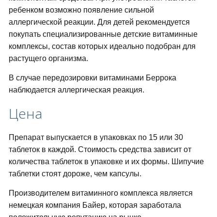
ребенком возможно появление сильной
аллергической реакции. Для детей рекомендуется
покупать специализированные детские витаминные
комплексы, состав которых идеально подобран для
растущего организма.
В случае передозировки витаминами Беррока
наблюдается аллергическая реакция.
Цена
Препарат выпускается в упаковках по 15 или 30
таблеток в каждой. Стоимость средства зависит от
количества таблеток в упаковке и их формы. Шипучие
таблетки стоят дороже, чем капсулы.
Производителем витаминного комплекса является
немецкая компания Байер, которая заработала