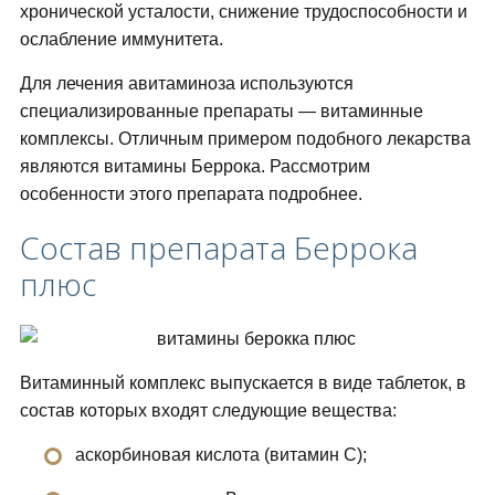
хронической усталости, снижение трудоспособности и
ослабление иммунитета.
Для лечения авитаминоза используются
специализированные препараты — витаминные
комплексы. Отличным примером подобного лекарства
являются витамины Беррока. Рассмотрим
особенности этого препарата подробнее.
Состав препарата Беррока
плюс
Витаминный комплекс выпускается в виде таблеток, в
состав которых входят следующие вещества:
аскорбиновая кислота (витамин С);