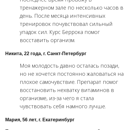
тренажерном зале по несколько часов в
день. После месяца интенсивных
тренировок почувствовал сильный
упадок сил. Курс Беррока помог
восставить организм.
Никита, 22 года, г. Санкт-Петербург
Моя молодость давно осталась позади,
но не хочется постоянно жаловаться на
плохое самочувствие. Препарат помог
восстановить нехватку витаминов в
организме, из-за чего я стала
чувствовать себя намного лучше.
Мария, 56 лет, г. Екатеринбург