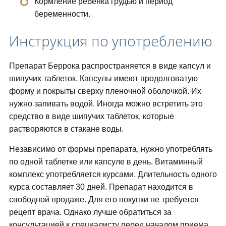
Кормление ребенка грудью и период
беременности.
Инструкция по употреблению
Препарат Беррока распространяется в виде капсул и
шипучих таблеток. Капсулы имеют продолговатую
форму и покрыты сверху пленочной оболочкой. Их
нужно запивать водой. Иногда можно встретить это
средство в виде шипучих таблеток, которые
растворяются в стакане воды.
Независимо от формы препарата, нужно употреблять
по одной таблетке или капсуле в день. Витаминный
комплекс употребляется курсами. Длительность одного
курса составляет 30 дней. Препарат находится в
свободной продаже. Для его покупки не требуется
рецепт врача. Однако лучше обратиться за
консультацией к специалисту перед началом приема.