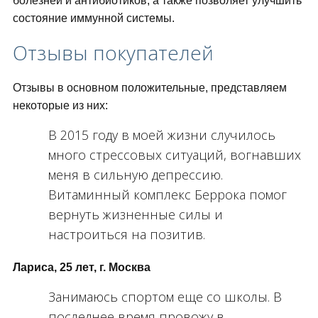
болезней и антибиотиков, а также позволяет улучшить
состояние иммунной системы.
Отзывы покупателей
Отзывы в основном положительные, представляем
некоторые из них:
В 2015 году в моей жизни случилось
много стрессовых ситуаций, вогнавших
меня в сильную депрессию.
Витаминный комплекс Беррока помог
вернуть жизненные силы и
настроиться на позитив.
Лариса, 25 лет, г. Москва
Занимаюсь спортом еще со школы. В
последнее время провожу в