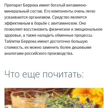
Препарат Беррока имеет богатый витаминно-
минеральный состав. Его компоненты очень легко
усваиваются организмом. Средство является
эффективным в борьбе с авитаминозом. Оно
позволяет восстановить физическое и эмоциональное
здоровье, а также наладить обменные процессы.
Таблетки Беррока имеют достаточно большую
стоимость, их можно заменить более дешевыми
аналогами российского производства.
Что еще почитать: