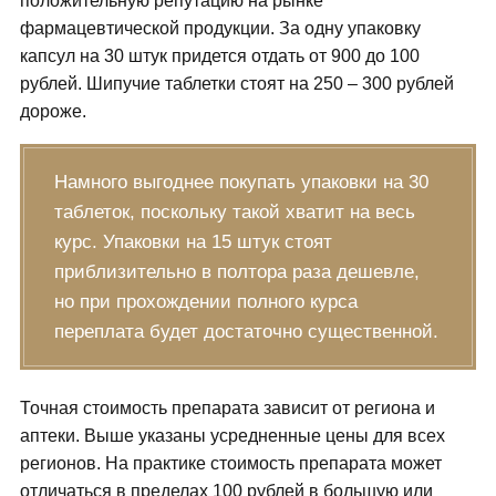
положительную репутацию на рынке
фармацевтической продукции. За одну упаковку
капсул на 30 штук придется отдать от 900 до 100
рублей. Шипучие таблетки стоят на 250 – 300 рублей
дороже.
Намного выгоднее покупать упаковки на 30
таблеток, поскольку такой хватит на весь
курс. Упаковки на 15 штук стоят
приблизительно в полтора раза дешевле,
но при прохождении полного курса
переплата будет достаточно существенной.
Точная стоимость препарата зависит от региона и
аптеки. Выше указаны усредненные цены для всех
регионов. На практике стоимость препарата может
отличаться в пределах 100 рублей в большую или