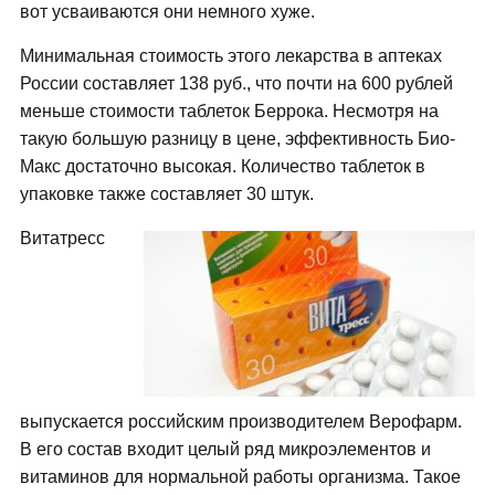
вот усваиваются они немного хуже.
Минимальная стоимость этого лекарства в аптеках
России составляет 138 руб., что почти на 600 рублей
меньше стоимости таблеток Беррока. Несмотря на
такую большую разницу в цене, эффективность Био-
Макс достаточно высокая. Количество таблеток в
упаковке также составляет 30 штук.
Витатресс
выпускается российским производителем Верофарм.
В его состав входит целый ряд микроэлементов и
витаминов для нормальной работы организма. Такое