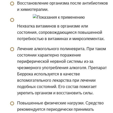
Восстановление организма после антибиотиков
и химиотерапии.
Нехватка витаминов в организме или
состояния, сопровождающиеся повышенной
потребностью в витаминах и микроэлементах.
Лечение алкогольного полиневрита. При таком
состоянии характерно поражение
периферической нервной системы из-за
чрезмерного употребления алкоголя. Препарат
Беррока используется в качестве
вспомогательного лекарства при лечении
подобных состояний. Его состав помогает
укрепить организм и восстановить силы.
Повышенные физические нагрузки. Средство
рекомендуется периодически принимать