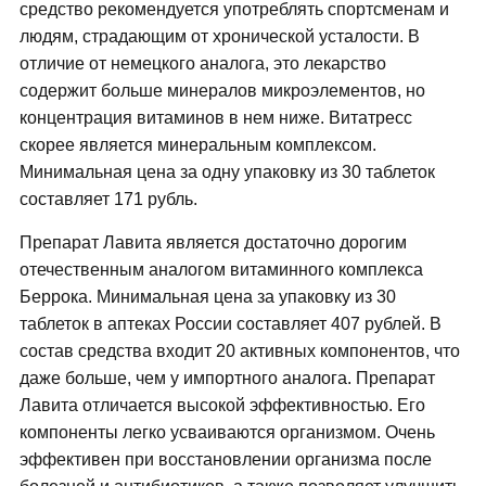
средство рекомендуется употреблять спортсменам и
людям, страдающим от хронической усталости. В
отличие от немецкого аналога, это лекарство
содержит больше минералов микроэлементов, но
концентрация витаминов в нем ниже. Витатресс
скорее является минеральным комплексом.
Минимальная цена за одну упаковку из 30 таблеток
составляет 171 рубль.
Препарат Лавита является достаточно дорогим
отечественным аналогом витаминного комплекса
Беррока. Минимальная цена за упаковку из 30
таблеток в аптеках России составляет 407 рублей. В
состав средства входит 20 активных компонентов, что
даже больше, чем у импортного аналога. Препарат
Лавита отличается высокой эффективностью. Его
компоненты легко усваиваются организмом. Очень
эффективен при восстановлении организма после