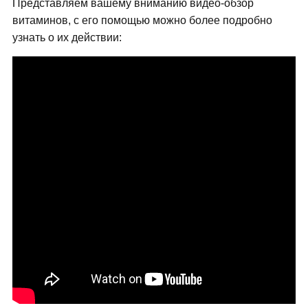
Представляем вашему вниманию видео-обзор
витаминов, с его помощью можно более подробно
узнать о их действии: