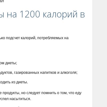
ы на 1200 калорий в
ько подсчет калорий, потребляемых на
ом диеты;
уктов, газированных напитков и алкоголя;
одить из диеты.
продукты, но следует помнить о том, что еду
спел насытиться.