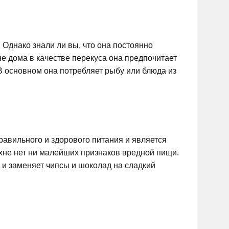
Однако знали ли вы, что она постоянно
не дома в качестве перекуса она предпочитает
 В основном она потребляет рыбу или блюда из
авильного и здорового питания и является
ухне нет ни малейших признаков вредной пищи.
и заменяет чипсы и шоколад на сладкий