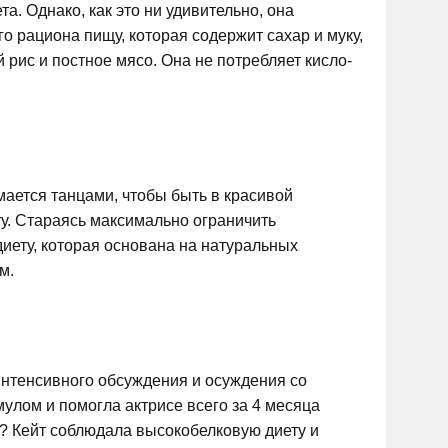
та. Однако, как это ни удивительно, она
о рациона пищу, которая содержит сахар и муку,
 рис и постное мясо. Она не потребляет кисло-
мается танцами, чтобы быть в красивой
ту. Стараясь максимально ограничить
иету, которая основана на натуральных
м.
 интенсивного обсуждения и осуждения со
улом и помогла актрисе всего за 4 месяца
ь? Кейт соблюдала высокобелковую диету и