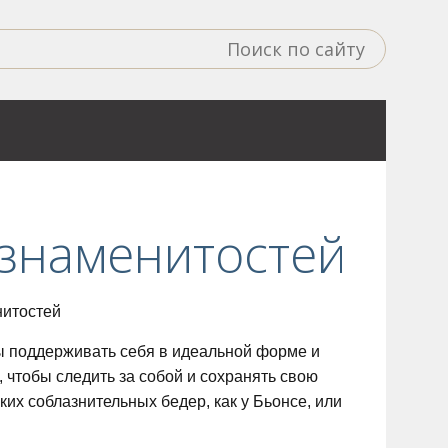
 знаменитостей
обы поддерживать себя в идеальной форме и
чтобы следить за собой и сохранять свою
ких соблазнительных бедер, как у Бьонсе, или