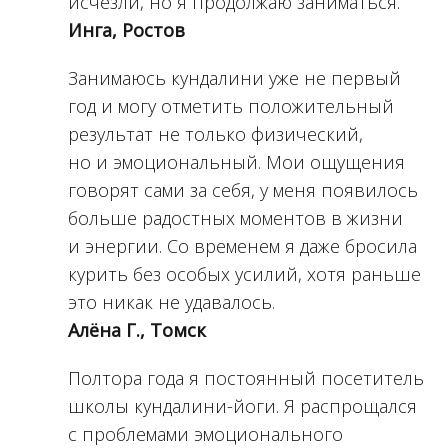
исчезли, но я продолжаю заниматься.
Инга, Ростов
Занимаюсь кундалини уже не первый
год и могу отметить положительный
результат не только физический,
но и эмоциональный. Мои ощущения
говорят сами за себя, у меня появилось
больше радостных моментов в жизни
и энергии. Со временем я даже бросила
курить без особых усилий, хотя раньше
это никак не удавалось.
Алёна Г., Томск
Полтора года я постоянный посетитель
школы кундалини-йоги. Я распрощался
с проблемами эмоционального