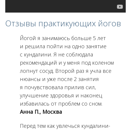
Отзывы практикующих йогов
Йогой я занимаюсь больше 5 лет
и решила пойти на одно занятие
с кундалини. Я не соблюдала
рекомендаций и у меня под коленом
лопнут сосуд. Второй раз я учла все
нюансы и уже после 2 занятия
я почувствовала прилив сил,
улучшение здоровья и наконец
избавилась от проблем со сном.
Анна П., Москва
Перед тем как увлечься кундалини-