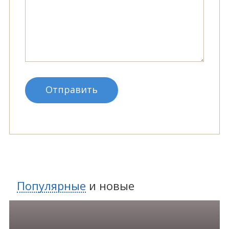
Популярные
и
новые