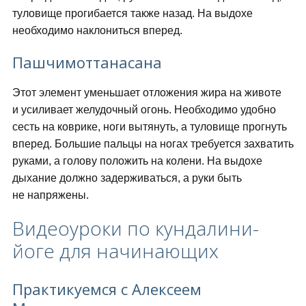
туловище прогибается также назад. На выдохе
необходимо наклониться вперед.
Пашчимоттанасана
Этот элемент уменьшает отложения жира на животе
и усиливает желудочный огонь. Необходимо удобно
сесть на коврике, ноги вытянуть, а туловище прогнуть
вперед. Большие пальцы на ногах требуется захватить
руками, а голову положить на колени. На выдохе
дыхание должно задерживаться, а руки быть
не напряжены.
Видеоуроки по кундалини-
йоге для начинающих
Практикуемся с Алексеем