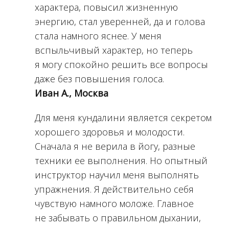
характера, повысил жизненную
энергию, стал уверенней, да и голова
стала намного яснее. У меня
вспыльчивый характер, но теперь
я могу спокойно решить все вопросы
даже без повышения голоса.
Иван А., Москва
Для меня кундалини является секретом
хорошего здоровья и молодости.
Сначала я не верила в йогу, разные
техники ее выполнения. Но опытный
инструктор научил меня выполнять
упражнения. Я действительно себя
чувствую намного моложе. Главное
не забывать о правильном дыхании,