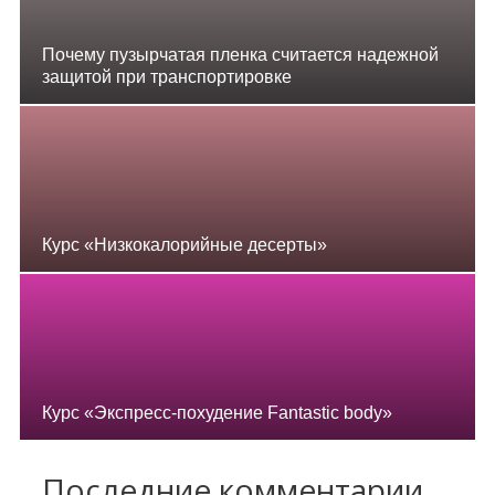
Почему пузырчатая пленка считается надежной
защитой при транспортировке
Курс «Низкокалорийные десерты»
Курс «Экспресс-похудение Fantastic body»
Последние комментарии