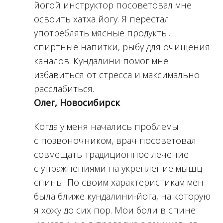
йогой инструктор посоветовал мне
освоить хатха йогу. Я перестал
употреблять мясные продукты,
спиртные напитки, рыбу для очищения
каналов. Кундалини помог мне
избавиться от стресса и максимально
расслабиться.
Олег, Новосибирск
Когда у меня начались проблемы
с позвоночником, врач посоветовал
совмещать традиционное лечение
с упражнениями на укрепление мышц
спины. По своим характеристикам мен
была ближе кундалини-йога, на которую
я хожу до сих пор. Мои боли в спине