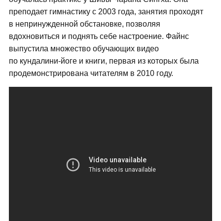
преподает гимнастику с 2003 года, занятия проходят
в непринужденной обстановке, позволяя
вдохновиться и поднять себе настроение. Файнс
выпустила множество обучающих видео
по кундалини-йоге и книги, первая из которых была
продемонстрирована читателям в 2010 году.