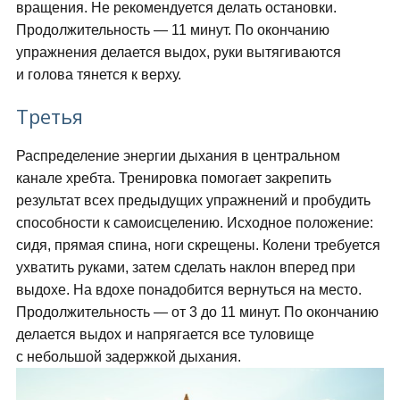
вращения. Не рекомендуется делать остановки.
Продолжительность — 11 минут. По окончанию
упражнения делается выдох, руки вытягиваются
и голова тянется к верху.
Третья
Распределение энергии дыхания в центральном
канале хребта. Тренировка помогает закрепить
результат всех предыдущих упражнений и пробудить
способности к самоисцелению. Исходное положение:
сидя, прямая спина, ноги скрещены. Колени требуется
ухватить руками, затем сделать наклон вперед при
выдохе. На вдохе понадобится вернуться на место.
Продолжительность — от 3 до 11 минут. По окончанию
делается выдох и напрягается все туловище
с небольшой задержкой дыхания.