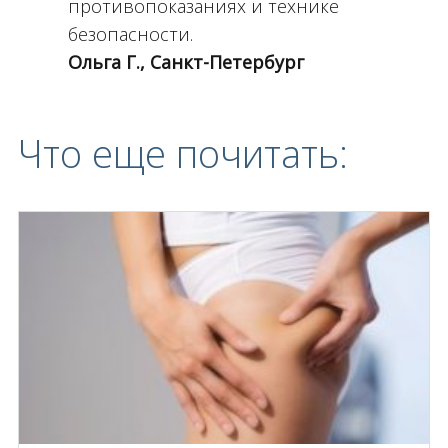
противопоказаниях и технике
безопасности.
Ольга Г., Санкт-Петербург
Что еще почитать: