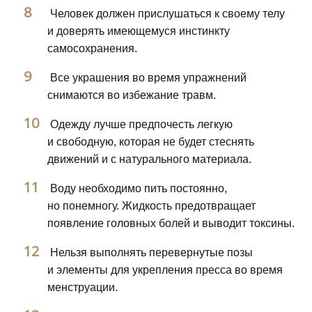
Человек должен прислушаться к своему телу
и доверять имеющемуся инстинкту
самосохранения.
Все украшения во время упражнений
снимаются во избежание травм.
Одежду лучше предпочесть легкую
и свободную, которая не будет стеснять
движений и с натурального материала.
Воду необходимо пить постоянно,
но понемногу. Жидкость предотвращает
появление головных болей и выводит токсины.
Нельзя выполнять перевернутые позы
и элементы для укрепления пресса во время
менструации.