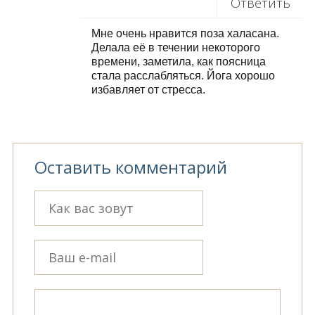
Ответить
Мне очень нравится поза халасана.
Делала её в течении некоторого
времени, заметила, как поясница
стала расслабляться. Йога хорошо
избавляет от стресса.
Оставить комментарий