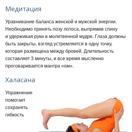
Медитация
Уравнивание баланса женской и мужской энергии.
Необходимо принять позу лотоса, выпрямив спину
и удерживая руки в молитвенной мудре. Глаза должны
быть закрыты, взгляд устремляется в одну точку,
которая размещена между бровей. Длительность
составляет 3 минуты, и все время мысленно
проговаривается мантра «ом».
Халасана
Упражнение
помогает
сохранять
гибкость