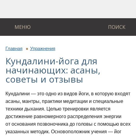
МЕНЮ
ПОИСК
Главная
Упражнения
Кундалини-йога для
начинающих: асаны,
советы и отзывы
Кундалини — это одно из видов йоги, в которую входят
асаны, мантры, практики медитации и специальные
техники дыхания. Целью тренировки является
достижение равномерного распределения энергии
от основания позвоночника до головы с помощью всех
указанных методик. Основоположник учения — йог