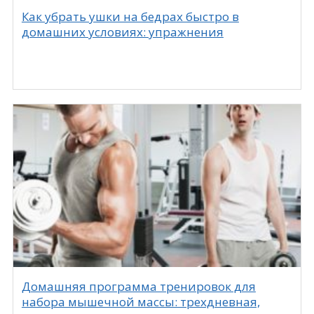
Как убрать ушки на бедрах быстро в
домашних условиях: упражнения
Домашняя программа тренировок для
набора мышечной массы: трехдневная,