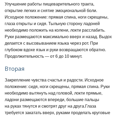
Улучшение работы пищеварительного тракта,
открытие легких и снятие эмоциональной боли.
Исходное положение: прямая спина, ноги скрещены,
глаза открыты и сидя. Тыльную сторону ладоней
необходимо положить на колени, локти расслабить.
Руки размещаются максимально вверх и назад. Выдох
делается с высовыванием языка через рот. При
глубоком вдохе язык и руки возвращаются обратно.
Продолжительность — от 6 до 10 минут.
Вторая
Закрепление чувства счастья и радости. Исходное
положение: сидя, ноги скрещены, прямая спина. Руки
необходимо вытянуть над головой, локти прямые,
ладони размещаются впереди, большие пальцы
на руках тянутся и смотрят друг на друга.Глаза
требуется закатать вверх, руками проделать круговые