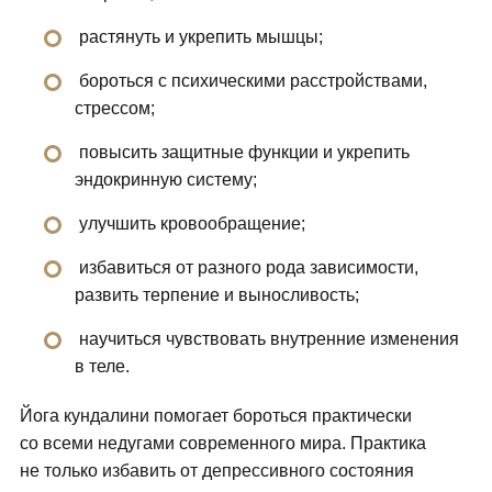
растянуть и укрепить мышцы;
бороться с психическими расстройствами,
стрессом;
повысить защитные функции и укрепить
эндокринную систему;
улучшить кровообращение;
избавиться от разного рода зависимости,
развить терпение и выносливость;
научиться чувствовать внутренние изменения
в теле.
Йога кундалини помогает бороться практически
со всеми недугами современного мира. Практика
не только избавить от депрессивного состояния