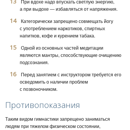
При вдохе надо впускать светлую энергию,
а при выдохе — избавляться от напряжения.
Категорически запрещено совмещать йогу
с употреблением наркотиков, спиртных
напитков, кофе и курением табака.
Одной из основных частей медитации
являются мантры, способствующие очищению
подсознания.
Перед занятием с инструктором требуется его
осведомить о наличии проблем
с позвоночником.
Противопоказания
Таким видом гимнастики запрещено заниматься
людям при тяжелом физическом состоянии,