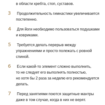
в области хребта, стоп, суставов.
Продолжительность гимнастики увеличивается
постепенно.
Для йоги необходимо пользоваться подушками
и ковриками.
Требуется делать перерыв между
упражнениями и просто полежать с ровной
спиной.
Если какой-то элемент сложно выполнить,
то не следует его выполнять полностью,
но хотя бы 2 раза за неделю его рекомендуется
делать.
Перед занятиями поются защитные мантры
даже в том случае, когда в них не верят.