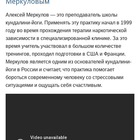
Меркуловым
Алексей Меркулов — это преподаватель школы
кундалини-йоги. Применять эту практику начал в 1999
году во время прохождения терапии наркотической
зависимости в специализированной клинике. За это
время учитель участвовал в большом количестве
тренингов, проходил подготовки в США и Франции.
Меркулов является одним из основателей кундалини-
йоги в России и считает, что практика помогает
бороться современному человеку со стрессовыми
ситуациями и ощущать себя счастливым.