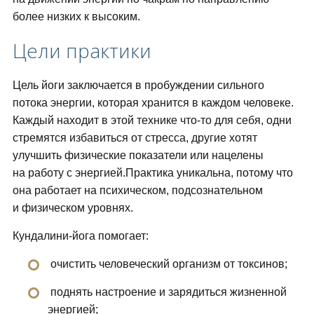
более низких к высоким.
Цели практики
Цель йоги заключается в пробуждении сильного
потока энергии, которая хранится в каждом человеке.
Каждый находит в этой технике что-то для себя, одни
стремятся избавиться от стресса, другие хотят
улучшить физические показатели или нацелены
на работу с энергией.Практика уникальна, потому что
она работает на психическом, подсознательном
и физическом уровнях.
Кундалини-йога помогает:
очистить человеческий организм от токсинов;
поднять настроение и зарядиться жизненной
энергией;