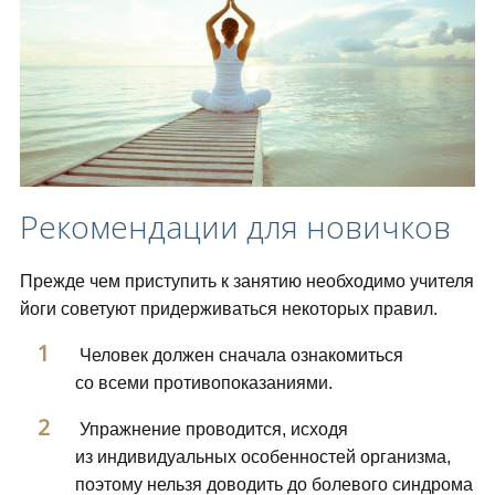
Рекомендации для новичков
Прежде чем приступить к занятию необходимо учителя
йоги советуют придерживаться некоторых правил.
Человек должен сначала ознакомиться
со всеми противопоказаниями.
Упражнение проводится, исходя
из индивидуальных особенностей организма,
поэтому нельзя доводить до болевого синдрома