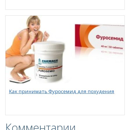
Как принимать Фуросемид для похудения
Комментарии