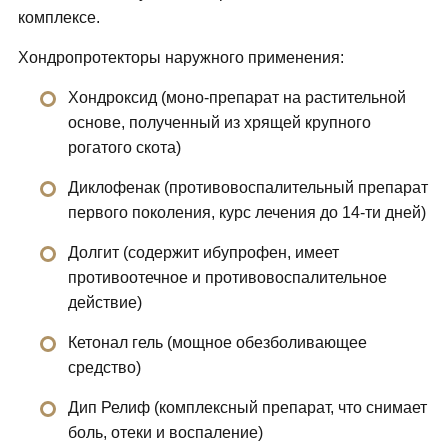
комплексе.
Хондропротекторы наружного применения:
Хондроксид (моно-препарат на растительной
основе, полученный из хрящей крупного
рогатого скота)
Диклофенак (противовоспалительный препарат
первого поколения, курс лечения до 14-ти дней)
Долгит (содержит ибупрофен, имеет
противоотечное и противовоспалительное
действие)
Кетонал гель (мощное обезболивающее
средство)
Дип Релиф (комплексный препарат, что снимает
боль, отеки и воспаление)