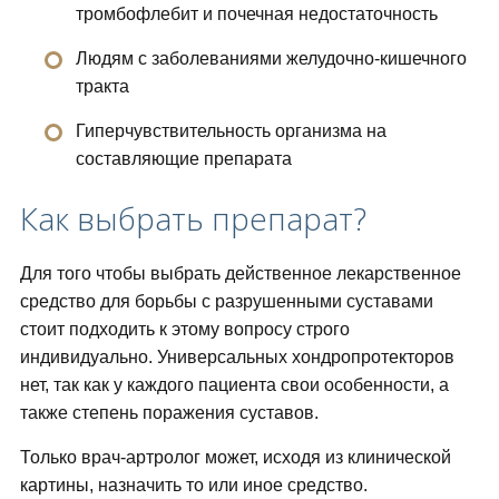
тромбофлебит и почечная недостаточность
Людям с заболеваниями желудочно-кишечного
тракта
Гиперчувствительность организма на
составляющие препарата
Как выбрать препарат?
Для того чтобы выбрать действенное лекарственное
средство для борьбы с разрушенными суставами
стоит подходить к этому вопросу строго
индивидуально. Универсальных хондропротекторов
нет, так как у каждого пациента свои особенности, а
также степень поражения суставов.
Только врач-артролог может, исходя из клинической
картины, назначить то или иное средство.