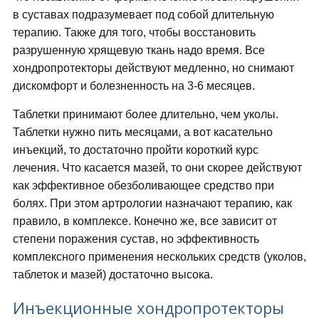
в суставах подразумевает под собой длительную
терапию. Также для того, чтобы восстановить
разрушенную хрящевую ткань надо время. Все
хондропротекторы действуют медленно, но снимают
дискомфорт и болезненность на 3-6 месяцев.
Таблетки принимают более длительно, чем уколы.
Таблетки нужно пить месяцами, а вот касательно
инъекций, то достаточно пройти короткий курс
лечения. Что касается мазей, то они скорее действуют
как эффективное обезболивающее средство при
болях. При этом артрологии назначают терапию, как
правило, в комплексе. Конечно же, все зависит от
степени поражения сустав, но эффективность
комплексного применения нескольких средств (уколов,
таблеток и мазей) достаточно высока.
Инъекционные хондропротекторы