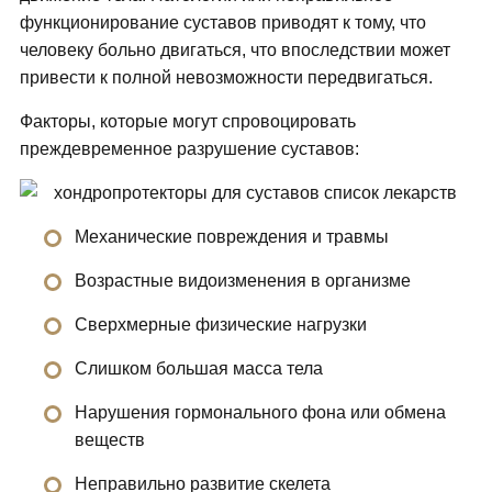
функционирование суставов приводят к тому, что
человеку больно двигаться, что впоследствии может
привести к полной невозможности передвигаться.
Факторы, которые могут спровоцировать
преждевременное разрушение суставов:
Механические повреждения и травмы
Возрастные видоизменения в организме
Сверхмерные физические нагрузки
Слишком большая масса тела
Нарушения гормонального фона или обмена
веществ
Неправильно развитие скелета