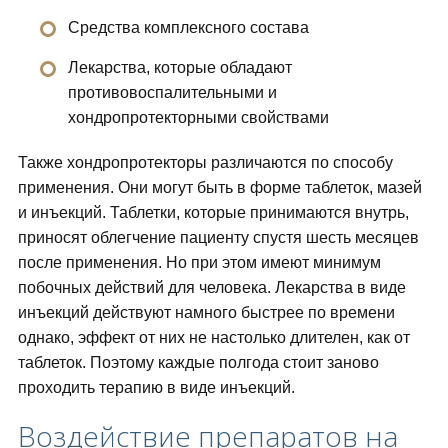
Средства комплексного состава
Лекарства, которые обладают
противовоспалительными и
хондропротекторными свойствами
Также хондропротекторы различаются по способу
применения. Они могут быть в форме таблеток, мазей
и инъекций. Таблетки, которые принимаются внутрь,
приносят облегчение пациенту спустя шесть месяцев
после применения. Но при этом имеют минимум
побочных действий для человека. Лекарства в виде
инъекций действуют намного быстрее по времени
однако, эффект от них не настолько длителен, как от
таблеток. Поэтому каждые полгода стоит заново
проходить терапию в виде инъекций.
Воздействие препаратов на