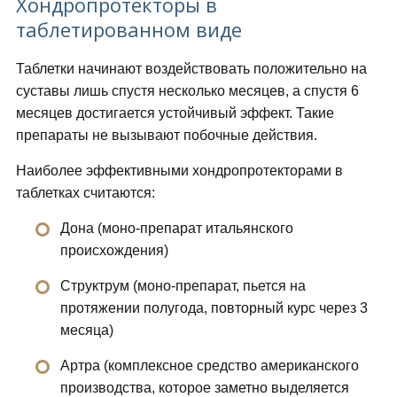
Хондропротекторы в
таблетированном виде
Таблетки начинают воздействовать положительно на
суставы лишь спустя несколько месяцев, а спустя 6
месяцев достигается устойчивый эффект. Такие
препараты не вызывают побочные действия.
Наиболее эффективными хондропротекторами в
таблетках считаются:
Дона (моно-препарат итальянского
происхождения)
Структрум (моно-препарат, пьется на
протяжении полугода, повторный курс через 3
месяца)
Артра (комплексное средство американского
производства, которое заметно выделяется