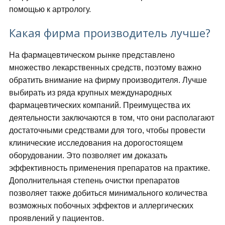
помощью к артрологу.
Какая фирма производитель лучше?
На фармацевтическом рынке представлено
множество лекарственных средств, поэтому важно
обратить внимание на фирму производителя. Лучше
выбирать из ряда крупных международных
фармацевтических компаний. Преимущества их
деятельности заключаются в том, что они располагают
достаточными средствами для того, чтобы провести
клинические исследования на дорогостоящем
оборудовании. Это позволяет им доказать
эффективность применения препаратов на практике.
Дополнительная степень очистки препаратов
позволяет также добиться минимального количества
возможных побочных эффектов и аллергических
проявлений у пациентов.