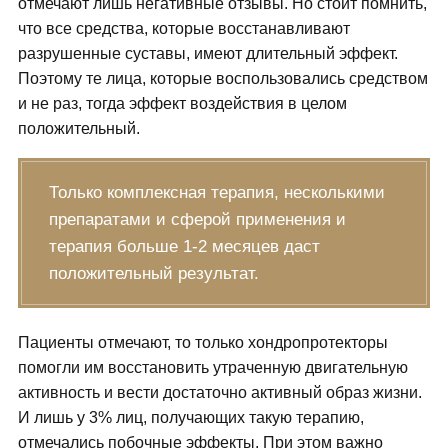
отмечают лишь негативные отзывы. Но стоит помнить,
что все средства, которые восстанавливают
разрушенные суставы, имеют длительный эффект.
Поэтому те лица, которые воспользовались средством
и не раз, тогда эффект воздействия в целом
положительный.
Только комплексная терапия, несколькими
препаратами и сферой применения и
терапия больше 1-2 месяцев даст
положительный результат.
Пациенты отмечают, то только хондропротекторы
помогли им восстановить утраченную двигательную
активность и вести достаточно активный образ жизни.
И лишь у 3% лиц, получающих такую терапию,
отмечались побочные эффекты. При этом важно