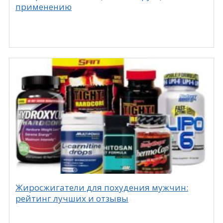
применению
Жиросжигатели для похудения мужчин:
рейтинг лучших и отзывы