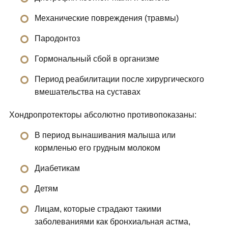
Механические повреждения (травмы)
Пародонтоз
Гормональный сбой в организме
Период реабилитации после хирургического
вмешательства на суставах
Хондропротекторы абсолютно противопоказаны:
В период вынашивания малыша или
кормленью его грудным молоком
Диабетикам
Детям
Лицам, которые страдают такими
заболеваниями как бронхиальная астма,