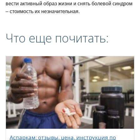
вести активный образ жизни и снять болевой синдром
– стоимость их незначительная.
Что еще почитать:
Аспаркам: отзывы, цена, инструкция по