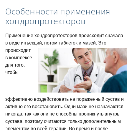
Особенности применения
хондропротекторов
Применение хондропротекторов происходит сначала
в виде инъекций, потом таблеток и мазей.
Это
происходит
в комплексе
для того,
чтобы
эффективно воздействовать на пораженный сустав и
активно его восстановить. Одни мази не назначаются
никогда, так как они не способны проникнуть внутрь
сустава, поэтому считаются только дополнительным
элементом во всей терапии. Во время и после