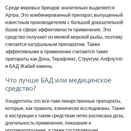
Среди мировых брендов значительно выделяется
Артра. Это комбинированный препарат, выпущенный
известным производителем с большой доказательной
базов в сфере эффективности применения. Это
средство получают из мелкой морской рыбы, поэтому
считается натуральным препаратом. Также
эффективными в применении считаются такие
препараты как Дона, Терафлекс, Структум, Алфлутоп
и БАД Жабий камень.
Что лучше БАД или медицинское
средство?
Хондротопы это все-таки лекарственные препараты,
которые, как правило, клинически исследованы. Также
в инструкции к таким средствам четко расписана доза,
длительность применения, показания и
противопоказания, а также составляющие