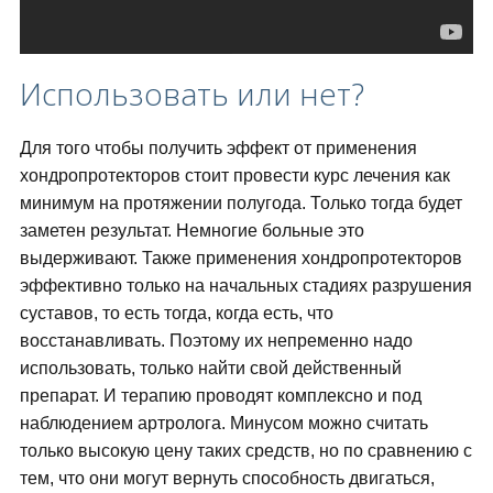
Использовать или нет?
Для того чтобы получить эффект от применения
хондропротекторов стоит провести курс лечения как
минимум на протяжении полугода. Только тогда будет
заметен результат. Немногие больные это
выдерживают. Также применения хондропротекторов
эффективно только на начальных стадиях разрушения
суставов, то есть тогда, когда есть, что
восстанавливать. Поэтому их непременно надо
использовать, только найти свой действенный
препарат. И терапию проводят комплексно и под
наблюдением артролога. Минусом можно считать
только высокую цену таких средств, но по сравнению с
тем, что они могут вернуть способность двигаться,