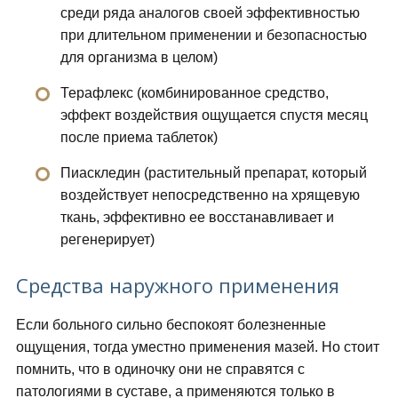
среди ряда аналогов своей эффективностью
при длительном применении и безопасностью
для организма в целом)
Терафлекс (комбинированное средство,
эффект воздействия ощущается спустя месяц
после приема таблеток)
Пиаскледин (растительный препарат, который
воздействует непосредственно на хрящевую
ткань, эффективно ее восстанавливает и
регенерирует)
Средства наружного применения
Если больного сильно беспокоят болезненные
ощущения, тогда уместно применения мазей. Но стоит
помнить, что в одиночку они не справятся с
патологиями в суставе, а применяются только в