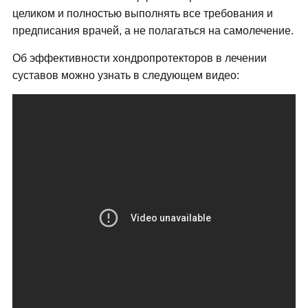
целиком и полностью выполнять все требования и
предписания врачей, а не полагаться на самолечение.
Об эффективности хондропротекторов в лечении
суставов можно узнать в следующем видео: