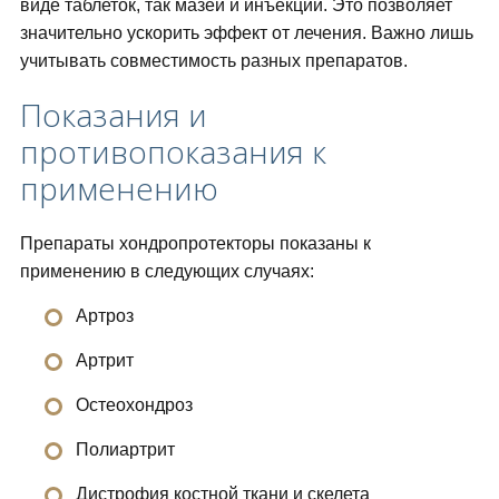
виде таблеток, так мазей и инъекций. Это позволяет
значительно ускорить эффект от лечения. Важно лишь
учитывать совместимость разных препаратов.
Показания и
противопоказания к
применению
Препараты хондропротекторы показаны к
применению в следующих случаях:
Артроз
Артрит
Остеохондроз
Полиартрит
Дистрофия костной ткани и скелета