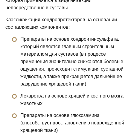
которая применяется в виде инъекций
непосредственно в суставы.
Классификация хондропротекторов на основании
составляющих компонентов:
Препараты на основе хондроитинсульфата,
который является главным строительным
материалом для суставов (в процессе
применения значительно снижаются болевые
ощущения, происходит стимуляция суставной
жидкости, а также прекращается дальнейшее
разрушение хрящевой ткани)
Лекарства на основе хрящей и костного мозга
животных
Препараты на основе глюкозамина
(способствует восстановлению поврежденной
хрящевой ткани)