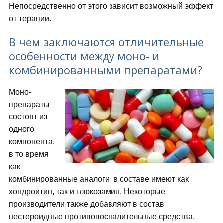
Непосредственно от этого зависит возможный эффект
от терапии.
В чем заключаются отличительные
особенности между моно- и
комбинированными препаратами?
Моно-
препараты
состоят из
одного
компонента,
в то время
как
комбинированные аналоги в составе имеют как
хондроитин, так и глюкозамин. Некоторые
производители также добавляют в состав
нестероидные противовоспалительные средства.