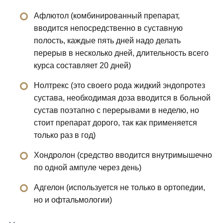
Афлютол (комбинированный препарат,
вводится непосредственно в суставную
полость, каждые пять дней надо делать
перерыв в несколько дней, длительность всего
курса составляет 20 дней)
Нолтрекс (это своего рода жидкий эндопротез
сустава, необходимая доза вводится в больной
сустав поэтапно с перерывами в неделю, но
стоит препарат дорого, так как применяется
только раз в год)
Хондролон (средство вводится внутримышечно
по одной ампуле через день)
Адгелон (используется не только в ортопедии,
но и офтальмологии)