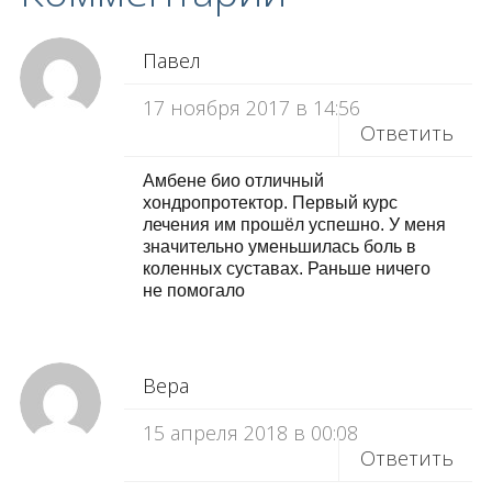
Павел
17 ноября 2017 в 14:56
Ответить
Амбене био отличный
хондропротектор. Первый курс
лечения им прошёл успешно. У меня
значительно уменьшилась боль в
коленных суставах. Раньше ничего
не помогало
Вера
15 апреля 2018 в 00:08
Ответить