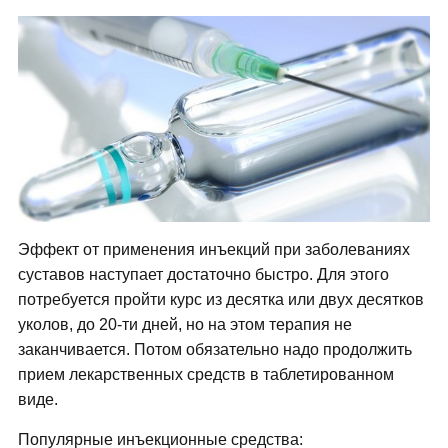
Эффект от применения инъекций при заболеваниях
суставов наступает достаточно быстро. Для этого
потребуется пройти курс из десятка или двух десятков
уколов, до 20-ти дней, но на этом терапия не
заканчивается. Потом обязательно надо продолжить
прием лекарственных средств в таблетированном
виде.
Популярные инъекционные средства: