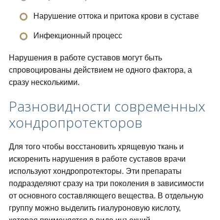
Нарушение оттока и притока крови в суставе
Инфекционный процесс
Нарушения в работе суставов могут быть
спровоцированы действием не одного фактора, а
сразу несколькими.
Разновидности современных
хондропротекторов
Для того чтобы восстановить хрящевую ткань и
искоренить нарушения в работе суставов врачи
используют хондропротекторы. Эти препараты
подразделяют сразу на три поколения в зависимости
от основного составляющего вещества. В отдельную
группу можно выделить гиалуроновую кислоту,