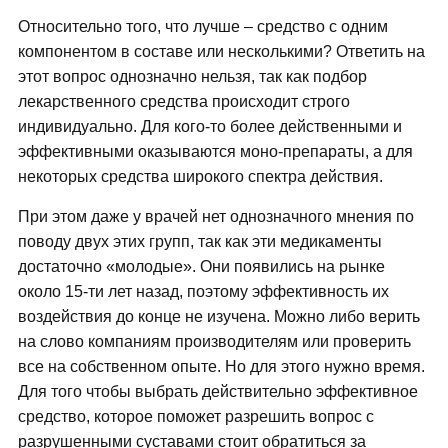
Относительно того, что лучше – средство с одним
компонентом в составе или несколькими? Ответить на
этот вопрос однозначно нельзя, так как подбор
лекарственного средства происходит строго
индивидуально. Для кого-то более действенными и
эффективными оказываются моно-препараты, а для
некоторых средства широкого спектра действия.
При этом даже у врачей нет однозначного мнения по
поводу двух этих групп, так как эти медикаменты
достаточно «молодые». Они появились на рынке
около 15-ти лет назад, поэтому эффективность их
воздействия до конце не изучена. Можно либо верить
на слово компаниям производителям или проверить
все на собственном опыте. Но для этого нужно время.
Для того чтобы выбрать действительно эффективное
средство, которое поможет разрешить вопрос с
разрушенными суставами стоит обратиться за