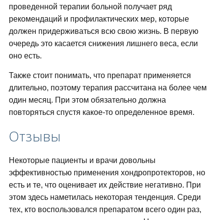
проведенной терапии больной получает ряд
рекомендаций и профилактических мер, которые
должен придерживаться всю свою жизнь. В первую
очередь это касается снижения лишнего веса, если
оно есть.
Также стоит понимать, что препарат применяется
длительно, поэтому терапия рассчитана на более чем
один месяц. При этом обязательно должна
повторяться спустя какое-то определенное время.
Отзывы
Некоторые пациенты и врачи довольны
эффективностью применения хондропротекторов, но
есть и те, что оценивает их действие негативно. При
этом здесь наметилась некоторая тенденция. Среди
тех, кто воспользовался препаратом всего один раз,