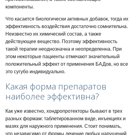
компоненты.
Что касается биологически активных добавок, тогда их
эффективность воздействия достаточно сомнительна.
Неизвестно их химический состав, а также
действующее вещество. Поэтому эффективность
такой терапии неоднозначна и неопределенна. При
этом некоторые пациенты отмечают значительный
положительный эффект от применения БАДов, но все
это сугубо индивидуально.
Какая форма препаратов
наиболее эффективна?
Как уже известно, хондропротекторы бывают в трех
разных формам: таблетированном виде, инъекциях и
мазях для наружного применения. Стоит понимать,
что независимо от формы лечение любых нарушений