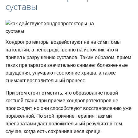
суставы
Хондропротекторы воздействуют не на симптомы
патологии, а непосредственно на источник, что и
привел к разрушению суставов. Таким образом, прием
таких препаратов значительно снимает болезненные
ощущения, улучшают состояние хряща, а также
снимают воспалительный процесс.
При этом стоит отметить, что образование новой
костной ткани при приеме хондропротекторов не
происходит, но они способствуют восстановлению уже
пораженной. По этой причине терапия такими
препаратами даст положительный результат в том
случае, когда есть сохранившиеся хрящи.