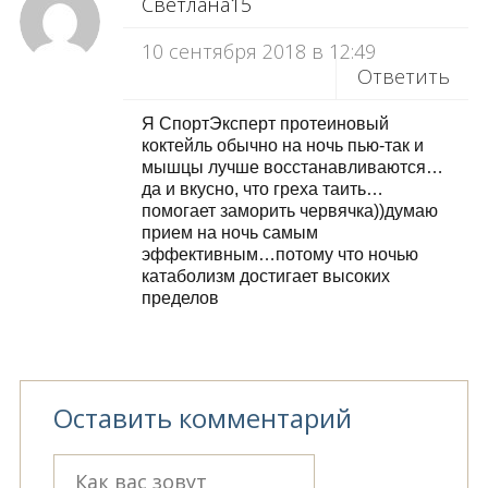
Светлана15
10 сентября 2018 в 12:49
Ответить
Я СпортЭксперт протеиновый
коктейль обычно на ночь пью-так и
мышцы лучше восстанавливаются…
да и вкусно, что греха таить…
помогает заморить червячка))думаю
прием на ночь самым
эффективным…потому что ночью
катаболизм достигает высоких
пределов
Оставить комментарий