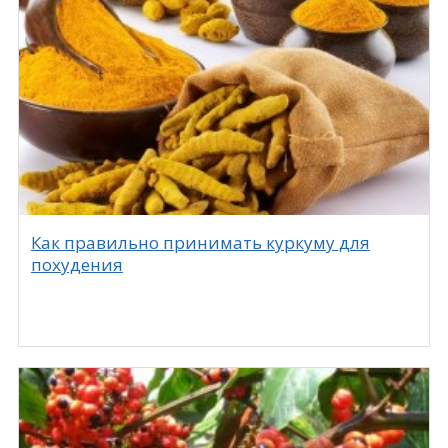
Как правильно принимать куркуму для
похудения