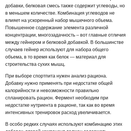
добавки, белковая смесь также содержит углеводы, но
в меньшем количестве. Комбинация углеводов не
влияет на ускоренный набор мышечного объема.
Повышенное содержание элемента различной
концентрации, многозадачность – вот главные отличия
между гейнером и белковой добавкой. В большинстве
случаев гейнер используют для набора общего
объема, в то время как белок — материал для
строительства сухих мышц.
При выборе спортпита нужен анализ рациона.
Добавку нужно применять при недостатке общей
калорийности и невозможности правильно
спланировать рацион. Фермент необходим при
недостатке нутриента в рационе, так как во время
интенсивных тренировок расход увеличивается.
В особо редких случаях используют комбинацию этих