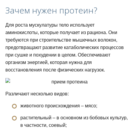
Зачем нужен протеин?
Для роста мускулатуры тело использует
аминокислоты, которые получает из рациона. Они
требуются при строительстве мышечных волокон,
предотвращают развитие катаболических процессов
при сушке и похудении в целом. Обеспечивают
организм энергией, которая нужна для
восстановления после физических нагрузок.
Различают несколько видов:
животного происхождения – мясо;
растительный – в основном из бобовых культур,
в частности, соевый;