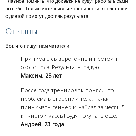
Главное помнить, что добавки не будут работать сами
по себе. Только интенсивные тренировки в сочетании
с диетой помогут достичь результата.
Отзывы
Вот, что пишут нам читатели:
Принимаю сывороточный протеин
около года. Результаты радуют.
Максим, 25 лет
После года тренировок понял, что
проблема в строении тела, начал
принимать гейнер и набрал за месяц 5
кг чистой массы! Буду покупать еще.
Андрей, 23 года