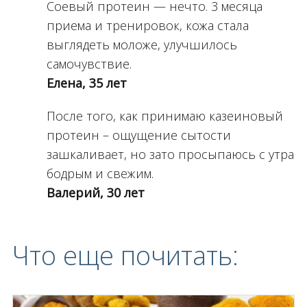
Соевый протеин — нечто. 3 месяца
приема и тренировок, кожа стала
выглядеть моложе, улучшилось
самочувствие.
Елена, 35 лет
После того, как принимаю казеиновый
протеин – ощущение сытости
зашкаливает, но зато просыпаюсь с утра
бодрым и свежим.
Валерий, 30 лет
Что еще почитать: