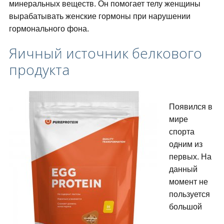
минеральных веществ. Он помогает телу женщины
вырабатывать женские гормоны при нарушении
гормонального фона.
Яичный источник белкового
продукта
Появился в
мире
спорта
одним из
первых. На
данный
момент не
пользуется
большой