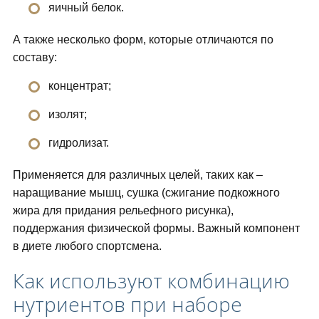
яичный белок.
А также несколько форм, которые отличаются по
составу:
концентрат;
изолят;
гидролизат.
Применяется для различных целей, таких как –
наращивание мышц, сушка (сжигание подкожного
жира для придания рельефного рисунка),
поддержания физической формы. Важный компонент
в диете любого спортсмена.
Как используют комбинацию
нутриентов при наборе