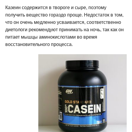
Казеин содержится в твороге и сыре, поэтому
получить вещество гораздо проще. Недостаток в том,
что он очень медленно усваивается, соответственно
диетологи рекомендуют принимать на ночь, так как он
питает мышцы аминокислотами во время
восстановительного процесса.