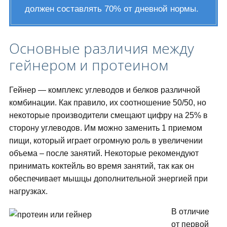
должен составлять 70% от дневной нормы.
Основные различия между
гейнером и протеином
Гейнер — комплекс углеводов и белков различной
комбинации. Как правило, их соотношение 50/50, но
некоторые производители смещают цифру на 25% в
сторону углеводов. Им можно заменить 1 приемом
пищи, который играет огромную роль в увеличении
объема – после занятий. Некоторые рекомендуют
принимать коктейль во время занятий, так как он
обеспечивает мышцы дополнительной энергией при
нагрузках.
В отличие
от первой