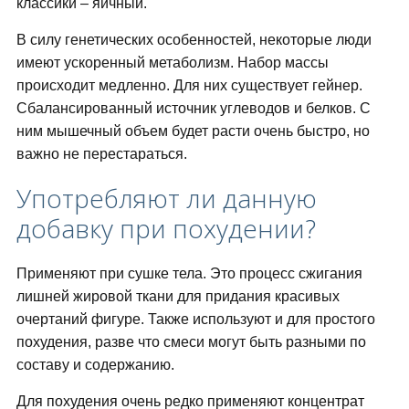
классики – яичный.
В силу генетических особенностей, некоторые люди
имеют ускоренный метаболизм. Набор массы
происходит медленно. Для них существует гейнер.
Сбалансированный источник углеводов и белков. С
ним мышечный объем будет расти очень быстро, но
важно не перестараться.
Употребляют ли данную
добавку при похудении?
Применяют при сушке тела. Это процесс сжигания
лишней жировой ткани для придания красивых
очертаний фигуре. Также используют и для простого
похудения, разве что смеси могут быть разными по
составу и содержанию.
Для похудения очень редко применяют концентрат