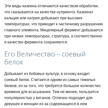
Эти виды казеина отличаются качеством обработки,
что сказывается на качестве нутриента. Казеинат
кальция или натрия добывают при высоких
температурах, что приводит к частичному разрушению
главного элемента. Мицелярный фермент добывается
при низких температурах, структура, а соответственно
и качество фермента сохраняются.
Его Величество – соевый
белок
Добывают из бобовых культур, в основу входит
соевый белок. Считается одним из самых тяжелых
белков, из-за того, что требуется большое количество
времени для всасывания. Тем не менее, пользуется
популярностью у веганов. Отлично подходит для
девушек и женщин из-за содержащихся в нем