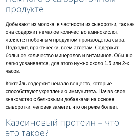
продукте
Добывают из молока, в частности из сыворотки, так как
она содержит немалое количество аминокислот,
является побочным продуктом производства сыра.
Подходит, практически, всем атлетам. Содержит
большое количество минералов и витаминов. Обычно
легко усваивается, для этого нужно около 1.5 или 2-х
часов.
Коктейль содержит немало веществ, которые
способствуют укреплению иммунитета. Начав свое
знакомство с белковыми добавками на основе
сыворотки, человек заметит, что он реже болеет.
Казеиновый протеин – что
это такое?