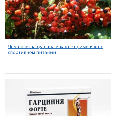
Чем полезна гуарана и как ее применяют в
спортивном питании