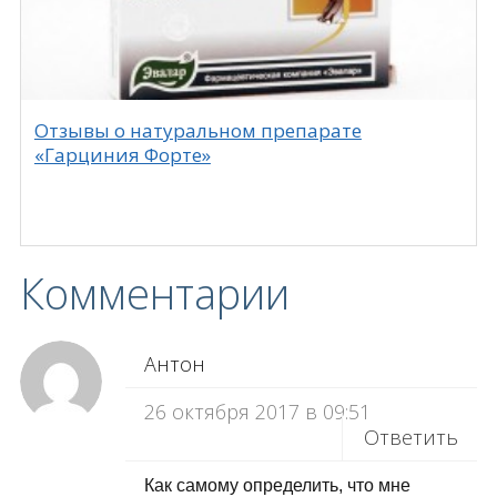
Отзывы о натуральном препарате
«Гарциния Форте»
Комментарии
Антон
26 октября 2017 в 09:51
Ответить
Как самому определить, что мне