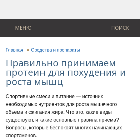
МЕНЮ
ПОИСК
Главная
Средства и препараты
Правильно принимаем
протеин для похудения и
роста мышц
Спортивные смеси и питание — источник
необходимых нутриентов для роста мышечного
объема и сжигания жира. Что это, какие виды
существуют, и какие основные правила приема?
Вопросы, которые беспокоят многих начинающих
спортсменов.