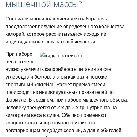
мышечной массы?
Специализированная диета для набора веса
предполагает получение определенного количества
калорий, которое рассчитывается исходя из
индивидуальных показателей человека.
При наборе
веса, атлету
нужно увеличить калорийность питания за счет
углеводов и белков, в этом как раз и поможет
спортивный коктейль. Расчет приема смеси
происходит из индивидуальных показателей по
формуле. В среднем, при наборе мышечного объема,
человеку требуется от 2-х до 3-х гр. нутриента на
килограмм веса в сутки. Обычно применяют
концентраты сывороточного нутриента,
вегетарианцам подойдет соевый, а для любителей