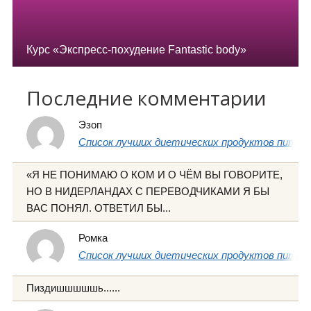
Курс «Экспресс-похудение Fantastic body»
Последние комментарии
Эзоп
Список лучших диетических продуктов питани
«Я НЕ ПОНИМАЮ О КОМ И О ЧЁМ ВЫ ГОВОРИТЕ,
НО В НИДЕРЛАНДАХ С ПЕРЕВОДЧИКАМИ Я БЫ
ВАС ПОНЯЛ. ОТВЕТИЛ БЫ...
Ромка
Список лучших диетических продуктов питани
Пиздишшшшшь......