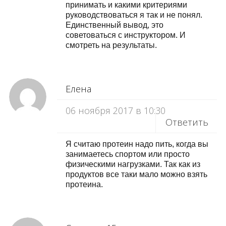
принимать и какими критериями
руководствоваться я так и не понял.
Единственный вывод, это
советоваться с инструктором. И
смотреть на результаты.
Елена
06 ноября 2017 в 10:30
Ответить
Я считаю протеин надо пить, когда вы
занимаетесь спортом или просто
физическими нагрузками. Так как из
продуктов все таки мало можно взять
протеина.