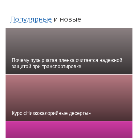
Популярные
и
новые
Почему пузырчатая пленка считается надежной
защитой при транспортировке
Курс «Низкокалорийные десерты»