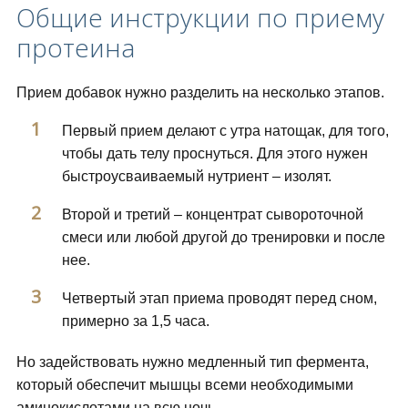
Общие инструкции по приему
протеина
Прием добавок нужно разделить на несколько этапов.
Первый прием делают с утра натощак, для того,
чтобы дать телу проснуться. Для этого нужен
быстроусваиваемый нутриент – изолят.
Второй и третий – концентрат сывороточной
смеси или любой другой до тренировки и после
нее.
Четвертый этап приема проводят перед сном,
примерно за 1,5 часа.
Но задействовать нужно медленный тип фермента,
который обеспечит мышцы всеми необходимыми
аминокислотами на всю ночь.