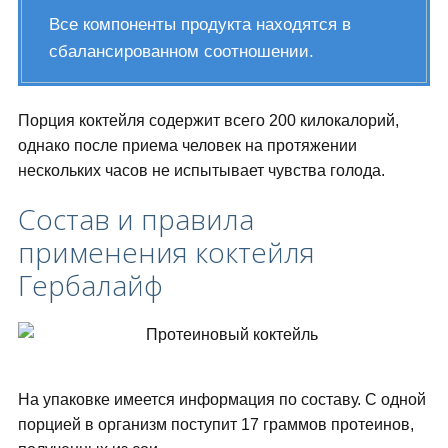
Все компоненты продукта находятся в
сбалансированном соотношении.
Порция коктейля содержит всего 200 килокалорий,
однако после приема человек на протяжении
нескольких часов не испытывает чувства голода.
Состав и правила
применения коктейля
Гербалайф
На упаковке имеется информация по составу. С одной
порцией в организм поступит 17 граммов протеинов,