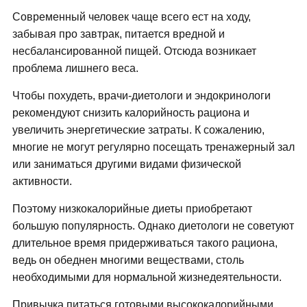
Современный человек чаще всего ест на ходу,
забывая про завтрак, питается вредной и
несбалансированной пищей. Отсюда возникает
проблема лишнего веса.
Чтобы похудеть, врачи-диетологи и эндокринологи
рекомендуют снизить калорийность рациона и
увеличить энергетические затраты. К сожалению,
многие не могут регулярно посещать тренажерный зал
или заниматься другими видами физической
активности.
Поэтому низкокалорийные диеты приобретают
большую популярность. Однако диетологи не советуют
длительное время придерживаться такого рациона,
ведь он обеднен многими веществами, столь
необходимыми для нормальной жизнедеятельности.
Привычка питаться готовыми высококалорийными