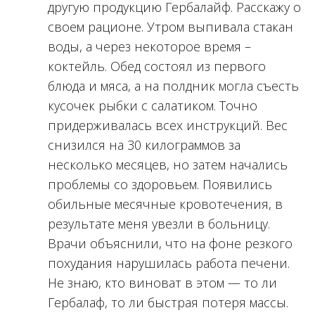
другую продукцию Гербалайф. Расскажу о
своем рационе. Утром выпивала стакан
воды, а через некоторое время –
коктейль. Обед состоял из первого
блюда и мяса, а на полдник могла съесть
кусочек рыбки с салатиком. Точно
придерживалась всех инструкций. Вес
снизился на 30 килограммов за
несколько месяцев, но затем начались
проблемы со здоровьем. Появились
обильные месячные кровотечения, в
результате меня увезли в больницу.
Врачи объяснили, что на фоне резкого
похудания нарушилась работа печени.
Не знаю, кто виноват в этом — то ли
Гербалаф, то ли быстрая потеря массы.