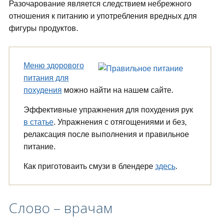
Разочарование является следствием небрежного
отношения к питанию и употребления вредных для
фигуры продуктов.
Меню здорового
питания для
похудения
можно найти на нашем сайте.
Эффективные упражнения для похудения рук
в статье
. Упражнения с отягощениями и без,
релаксация после выполнения и правильное
питание.
Как приготоваить смузи в блендере
здесь
.
Слово – врачам