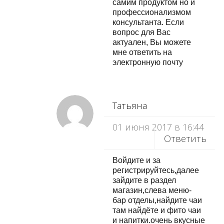
самим продуктом но и
профессионализмом
консультанта. Если
вопрос для Вас
актуален, Вы можете
мне ответить на
электронную почту
Татьяна
01 июня 2017 в 16:44
Ответить
Войдите и за
регистрируйтесь,далее
зайдите в раздел
магазин,слева меню-
бар отделы,найдите чаи
там найдёте и фито чаи
и напитки.очень вкусные