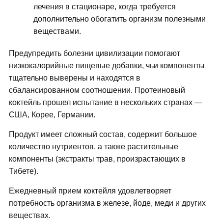
лечения в стационаре, когда требуется
дополнительно обогатить организм полезными
веществами.
Предупредить болезни цивилизации помогают
низкокалорийные пищевые добавки, чьи компоненты
тщательно выверены и находятся в
сбалансированном соотношении. Протеиновый
коктейль прошел испытание в нескольких странах —
США, Корее, Германии.
Продукт имеет сложный состав, содержит большое
количество нутриентов, а также растительные
компоненты (экстракты трав, произрастающих в
Тибете).
Ежедневный прием коктейля удовлетворяет
потребность организма в железе, йоде, меди и других
веществах.