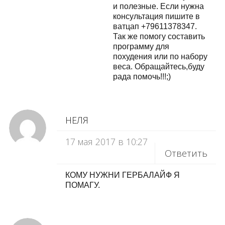
и полезные. Если нужна
консультация пишите в
ватцап +79611378347.
Так же помогу составить
программу для
похудения или по набору
веса. Обращайтесь,буду
рада помочь!!!;)
НЕЛЯ
17 мая 2017 в 10:27
Ответить
КОМУ НУЖНИ ГЕРБАЛАЙФ Я
ПОМАГУ.