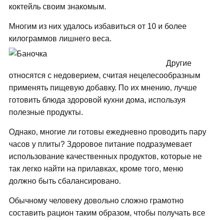
коктейль своим знакомым.
Многим из них удалось избавиться от 10 и более
килограммов лишнего веса.
Другие
относятся с недоверием, считая нецелесообразным
применять пищевую добавку. По их мнению, лучше
готовить блюда здоровой кухни дома, используя
полезные продукты.
Однако, многие ли готовы ежедневно проводить пару
часов у плиты? Здоровое питание подразумевает
использование качественных продуктов, которые не
так легко найти на прилавках, кроме того, меню
должно быть сбалансировано.
Обычному человеку довольно сложно грамотно
составить рацион таким образом, чтобы получать все