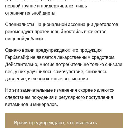
первой группе и придерживался лишь
ограничительной диеты.
Специалисты Национальной ассоциации диетологов
рекомендуют протеиновый коктейль в качестве
пищевой добавки.
Однако врачи предупреждают, что продукция
Гербалайф не является лекарственным средством.
Действительно, многие потребители не только снизили
вес, у них улучшилось самочувствие, снизилось
давление, исчезли кожные высыпания.
Но эти замечательные изменения скорее являются
следствием похудения и регулярного поступления
витаминов и минералов.
Врачи предупреждают, что вылечить