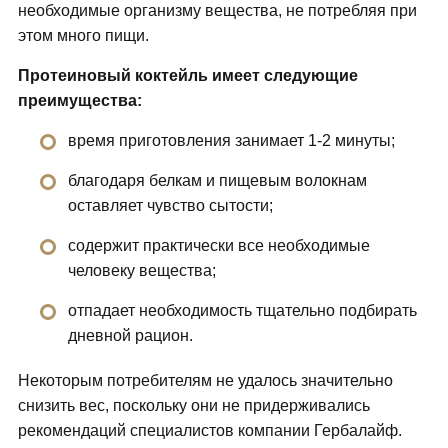
необходимые организму вещества, не потребляя при
этом много пищи.
Протеиновый коктейль имеет следующие
преимущества:
время приготовления занимает 1-2 минуты;
благодаря белкам и пищевым волокнам
оставляет чувство сытости;
содержит практически все необходимые
человеку вещества;
отпадает необходимость тщательно подбирать
дневной рацион.
Некоторым потребителям не удалось значительно
снизить вес, поскольку они не придерживались
рекомендаций специалистов компании Гербалайф.