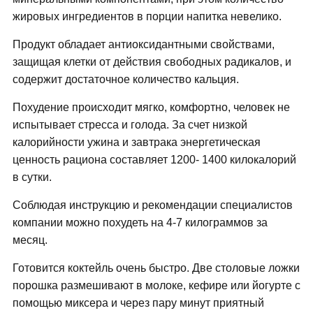
жировых ингредиентов в порции напитка невелико.
Продукт обладает антиоксидантными свойствами,
защищая клетки от действия свободных радикалов, и
содержит достаточное количество кальция.
Похудение происходит мягко, комфортно, человек не
испытывает стресса и голода. За счет низкой
калорийности ужина и завтрака энергетическая
ценность рациона составляет 1200- 1400 килокалорий
в сутки.
Соблюдая инструкцию и рекомендации специалистов
компании можно похудеть на 4-7 килограммов за
месяц.
Готовится коктейль очень быстро. Две столовые ложки
порошка размешивают в молоке, кефире или йогурте с
помощью миксера и через пару минут приятный