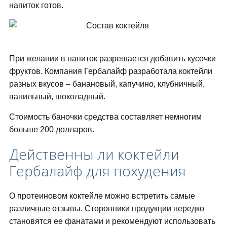
напиток готов.
При желании в напиток разрешается добавить кусочки
фруктов. Компания Гербалайф разработала коктейли
разных вкусов – банановый, капучино, клубничный,
ванильный, шоколадный.
Стоимость баночки средства составляет немногим
больше 200 долларов.
Действенны ли коктейли
Гербалайф для похудения
О протеиновом коктейле можно встретить самые
различные отзывы. Сторонники продукции нередко
становятся ее фанатами и рекомендуют использовать