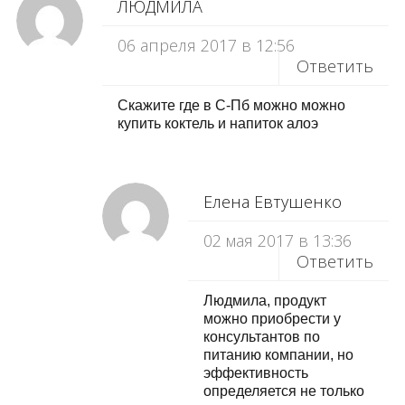
ЛЮДМИЛА
06 апреля 2017 в 12:56
Ответить
Скажите где в С-Пб можно можно
купить коктель и напиток алоэ
Елена Евтушенко
02 мая 2017 в 13:36
Ответить
Людмила, продукт
можно приобрести у
консультантов по
питанию компании, но
эффективность
определяется не только