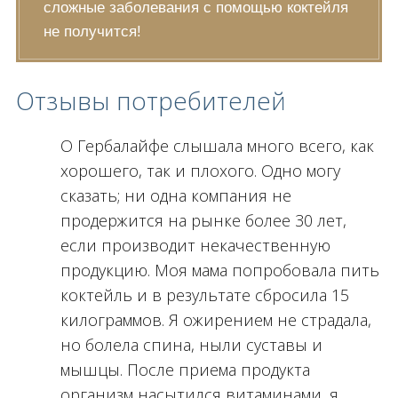
сложные заболевания с помощью коктейля
не получится!
Отзывы потребителей
О Гербалайфе слышала много всего, как
хорошего, так и плохого. Одно могу
сказать; ни одна компания не
продержится на рынке более 30 лет,
если производит некачественную
продукцию. Моя мама попробовала пить
коктейль и в результате сбросила 15
килограммов. Я ожирением не страдала,
но болела спина, ныли суставы и
мышцы. После приема продукта
организм насытился витаминами, я