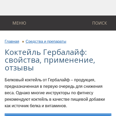
МЕНЮ
ПОИСК
Главная
Средства и препараты
Коктейль Гербалайф:
свойства, применение,
отзывы
Белковый коктейль от Гербалайф – продукция,
предназначенная в первую очередь для снижения
веса. Однако многие инструкторы по фитнесу
рекомендуют коктейль в качестве пищевой добавки
как источник белка и витаминов.