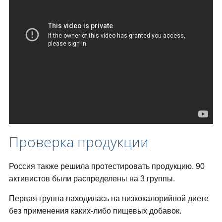
Проверка продукции
Россия также решила протестировать продукцию. 90
активистов были распределены на 3 группы.
Первая группа находилась на низкокалорийной диете
без применения каких-либо пищевых добавок.