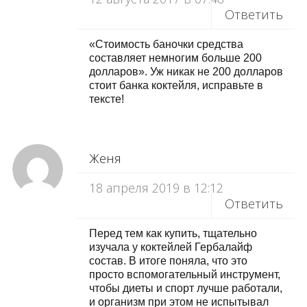
Ответить
«Стоимость баночки средства
составляет немногим больше 200
долларов». Уж никак не 200 долларов
стоит банка коктейля, исправьте в
тексте!
Женя
18 апреля 2019 в 12:12
Ответить
Перед тем как купить, тщательно
изучала у коктейлей Гербалайф
состав. В итоге поняла, что это
просто вспомогательный инструмент,
чтобы диеты и спорт лучше работали,
и организм при этом не испытывал