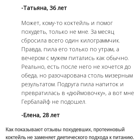
-Татьяна, 36 лет
Может, кому-то коктейль и помог
похудеть, только не мне. За месяц
сбросила всего один килограммчик.
Правда, пила его только по утрам, а
вечером с мужем питались как обычно.
Реально, есть после него не хочется до
обеда, но разочарована столь мизерным
результатом. Подруга пила напиток и
превратилась в «дюймовочку», а вот мне
Гербалайф не подошел.
-Елена, 28 лет
Как показывают отзывы похудевших, протеиновый
коктейль не заменяет диетического подхода к питанию.