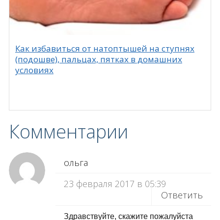
Как избавиться от натоптышей на ступнях
(подошве), пальцах, пятках в домашних
условиях
Комментарии
ольга
23 февраля 2017 в 05:39
Ответить
Здравствуйте, скажите пожалуйста