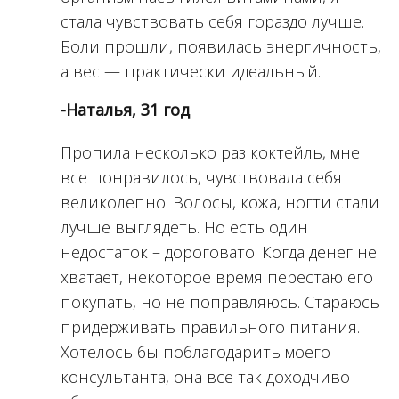
стала чувствовать себя гораздо лучше.
Боли прошли, появилась энергичность,
а вес — практически идеальный.
-Наталья, 31 год
Пропила несколько раз коктейль, мне
все понравилось, чувствовала себя
великолепно. Волосы, кожа, ногти стали
лучше выглядеть. Но есть один
недостаток – дороговато. Когда денег не
хватает, некоторое время перестаю его
покупать, но не поправляюсь. Стараюсь
придерживать правильного питания.
Хотелось бы поблагодарить моего
консультанта, она все так доходчиво