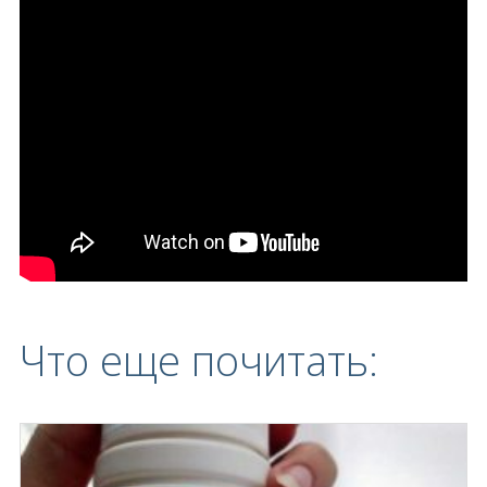
Что еще почитать: