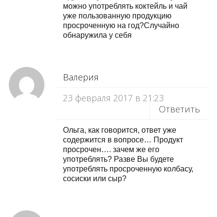
можно употреблять коктейль и чай
уже пользованную продукцию
просроченную на год?Случайно
обнаружила у себя
Валерия
23 февраля 2017 в 21:23
Ответить
Ольга, как говорится, ответ уже
содержится в вопросе… Продукт
просрочен…. зачем же его
употреблять? Разве Вы будете
употреблять просроченную колбасу,
сосиски или сыр?