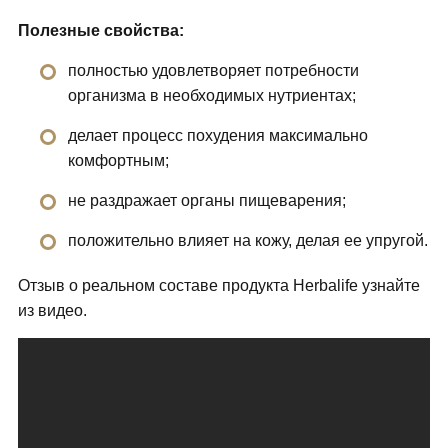
Полезные свойства:
полностью удовлетворяет потребности
организма в необходимых нутриентах;
делает процесс похудения максимально
комфортным;
не раздражает органы пищеварения;
положительно влияет на кожу, делая ее упругой.
Отзыв о реальном составе продукта Herbalife узнайте
из видео.