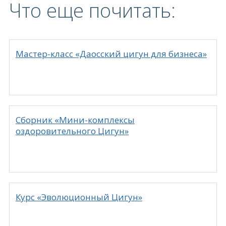
Что еще почитать:
Мастер-класс «Даосский цигун для бизнеса»
Сборник «Мини-комплексы
оздоровительного Цигун»
Курс «Эволюционный Цигун»