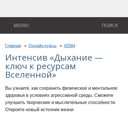
МЕНЮ
ПОИСК
Главная
Онлайн курсы
42084
Интенсив «Дыхание —
ключ к ресурсам
Вселенной»
Вы узнаете, как сохранить физическое и ментальное
здоровья в условиях агрессивной среды. Сможете
улучшить творческие и мыслительные способности.
Откроете новый источник жизни.