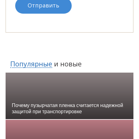
Популярные
и
новые
Почему пузырчатая пленка считается надежной
защитой при транспортировке