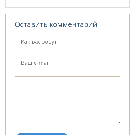
Оставить комментарий