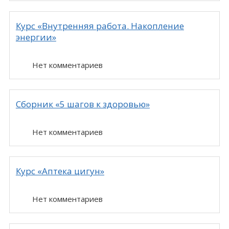
Курс «Внутренняя работа. Накопление
энергии»
Нет комментариев
Сборник «5 шагов к здоровью»
Нет комментариев
Курс «Аптека цигун»
Нет комментариев