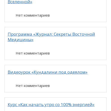
Вселенной»
Нет комментариев
Программа «Журнал: Секреты Восточной
Медицины»
Нет комментариев
Видеоурок «Кундалини под одеялом»
Нет комментариев
Курс «Как начать утро со 100% энергией»