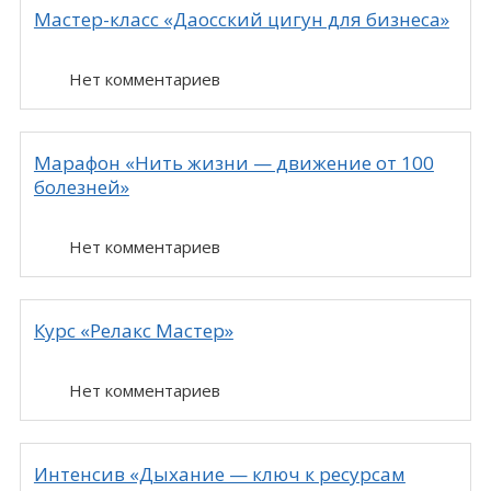
Мастер-класс «Даосский цигун для бизнеса»
Нет комментариев
Марафон «Нить жизни — движение от 100
болезней»
Нет комментариев
Курс «Релакс Мастер»
Нет комментариев
Интенсив «Дыхание — ключ к ресурсам