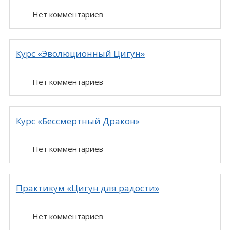
Нет комментариев
Курс «Эволюционный Цигун»
Нет комментариев
Курс «Бессмертный Дракон»
Нет комментариев
Практикум «Цигун для радости»
Нет комментариев