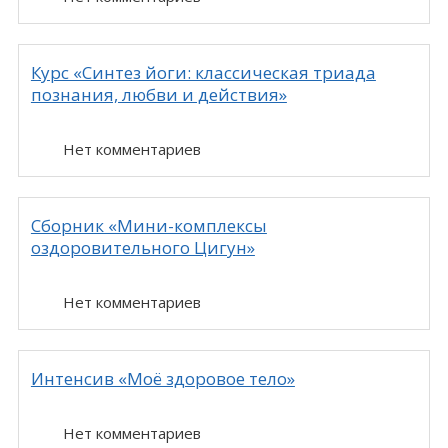
Курс «Синтез йоги: классическая триада
познания, любви и действия»
Нет комментариев
Сборник «Мини-комплексы
оздоровительного Цигун»
Нет комментариев
Интенсив « Моё здоровое тело»
Нет комментариев