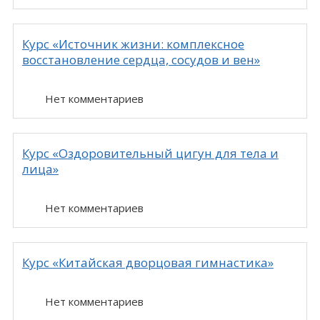
Курс «Источник жизни: комплексное
восстановление сердца, сосудов и вен»
Нет комментариев
Курс «Оздоровительный цигун для тела и
лица»
Нет комментариев
Курс «Китайская дворцовая гимнастика»
Нет комментариев