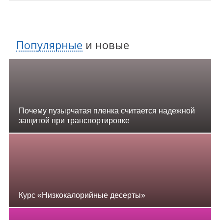
Популярные
и
новые
Почему пузырчатая пленка считается надежной
защитой при транспортировке
Курс «Низкокалорийные десерты»