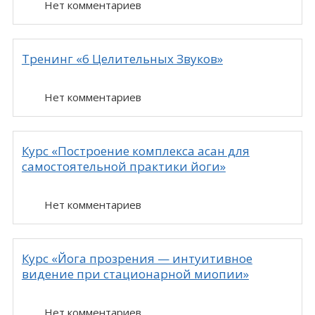
Нет комментариев
Тренинг «6 Целительных Звуков»
Нет комментариев
Курс «Построение комплекса асан для
самостоятельной практики йоги»
Нет комментариев
Курс «Йога прозрения — интуитивное
видение при стационарной миопии»
Нет комментариев