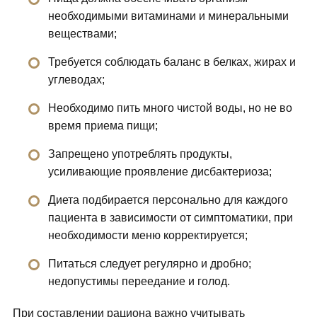
необходимыми витаминами и минеральными
веществами;
Требуется соблюдать баланс в белках, жирах и
углеводах;
Необходимо пить много чистой воды, но не во
время приема пищи;
Запрещено употреблять продукты,
усиливающие проявление дисбактериоза;
Диета подбирается персонально для каждого
пациента в зависимости от симптоматики, при
необходимости меню корректируется;
Питаться следует регулярно и дробно;
недопустимы переедание и голод.
При составлении рациона важно учитывать