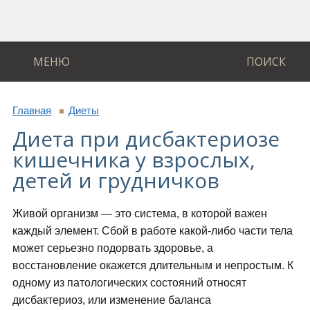
МЕНЮ
ПОИСК
Главная
Диеты
Диета при дисбактериозе
кишечника у взрослых,
детей и грудничков
Живой организм — это система, в которой важен
каждый элемент. Сбой в работе какой-либо части тела
может серьезно подорвать здоровье, а
восстановление окажется длительным и непростым. К
одному из патологических состояний относят
дисбактериоз, или изменение баланса