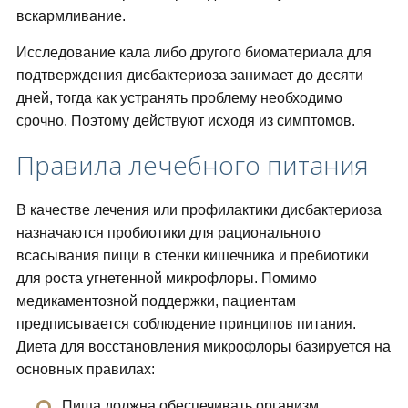
вскармливание.
Исследование кала либо другого биоматериала для
подтверждения дисбактериоза занимает до десяти
дней, тогда как устранять проблему необходимо
срочно. Поэтому действуют исходя из симптомов.
Правила лечебного питания
В качестве лечения или профилактики дисбактериоза
назначаются пробиотики для рационального
всасывания пищи в стенки кишечника и пребиотики
для роста угнетенной микрофлоры. Помимо
медикаментозной поддержки, пациентам
предписывается соблюдение принципов питания.
Диета для восстановления микрофлоры базируется на
основных правилах:
Пища должна обеспечивать организм