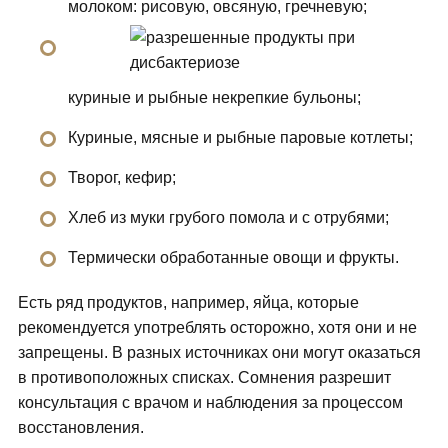
молоком: рисовую, овсяную, гречневую;
куриные и рыбные некрепкие бульоны;
Куриные, мясные и рыбные паровые котлеты;
Творог, кефир;
Хлеб из муки грубого помола и с отрубями;
Термически обработанные овощи и фрукты.
Есть ряд продуктов, например, яйца, которые
рекомендуется употреблять осторожно, хотя они и не
запрещены. В разных источниках они могут оказаться
в противоположных списках. Сомнения разрешит
консультация с врачом и наблюдения за процессом
восстановления.