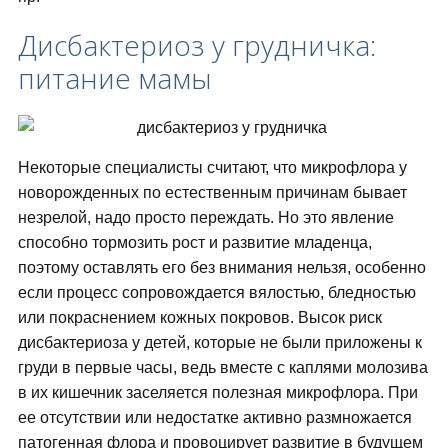
Дисбактериоз у грудничка:
питание мамы
Некоторые специалисты считают, что микрофлора у
новорожденных по естественным причинам бывает
незрелой, надо просто переждать. Но это явление
способно тормозить рост и развитие младенца,
поэтому оставлять его без внимания нельзя, особенно
если процесс сопровождается вялостью, бледностью
или покраснением кожных покровов. Высок риск
дисбактериоза у детей, которые не были приложены к
груди в первые часы, ведь вместе с каплями молозива
в их кишечник заселяется полезная микрофлора. При
ее отсутствии или недостатке активно размножается
патогенная флора и провоцирует развитие в будущем