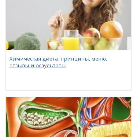
Химическая диета: принципы, меню,
отзывы и результаты