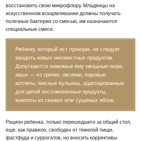
восстановить свою микрофлору. Младенцы на
искусственном вскармливании должны получать
полезные бактерии со смесью, им назначаются
специальные смеси.
Ребенку, который ест прикорм, не следует
вводить новых неизвестных продуктов.
Допускаются знакомые ему овощные пюре,
каши — из гречки, овсянки, паровые
котлеты, мясные бульоны, адаптированные
для детей кисломолочные продукты,
компоты из свежих или сушеных яблок.
Рацион ребенка, только перешедшего за общий стол,
еще, как правило, свободен от тяжелой пищи,
фастфуда и суррогатов, но вносить коррективы