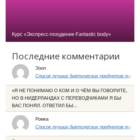
Курс «Экспресс-похудение Fantastic body»
Последние комментарии
Эзоп
Список лучших диетических продуктов питани
«Я НЕ ПОНИМАЮ О КОМ И О ЧЁМ ВЫ ГОВОРИТЕ,
НО В НИДЕРЛАНДАХ С ПЕРЕВОДЧИКАМИ Я БЫ
ВАС ПОНЯЛ. ОТВЕТИЛ БЫ...
Ромка
Список лучших диетических продуктов питани