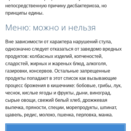
непосредственную причину дисбактериоза, но
принципы едины.
Меню: можно и нельзя
Вне зависимости от характера нарушений стула,
однозначно следует отказаться от заведомо вредных
продуктов: колбасных изделий, копченостей,
сладостей, жирных и жареных блюд, алкоголя,
газировки, консервов. Остальные запрещенные
продукты попадают в этот список как вызывающие
процесс брожения в кишечнике: бобовые, грибы, лук,
чеснок, кислые ягоды и фрукты, дыни, виноград,
сырые овощи, свежий белый хлеб, дрожжевая
выпечка, пряности, специи, морепродукты, шпинат,
щавель, редис, молоко, пшенка, перловка, манка.