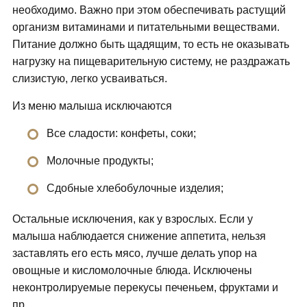
необходимо. Важно при этом обеспечивать растущий
организм витаминами и питательными веществами.
Питание должно быть щадящим, то есть не оказывать
нагрузку на пищеварительную систему, не раздражать
слизистую, легко усваиваться.
Из меню малыша исключаются
Все сладости: конфеты, соки;
Молочные продукты;
Сдобные хлебобулочные изделия;
Остальные исключения, как у взрослых. Если у
малыша наблюдается снижение аппетита, нельзя
заставлять его есть мясо, лучше делать упор на
овощные и кисломолочные блюда. Исключены
неконтролируемые перекусы печеньем, фруктами и
пр.