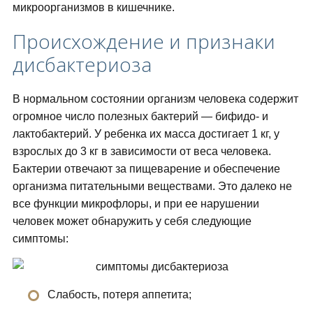
микроорганизмов в кишечнике.
Происхождение и признаки
дисбактериоза
В нормальном состоянии организм человека содержит
огромное число полезных бактерий — бифидо- и
лактобактерий. У ребенка их масса достигает 1 кг, у
взрослых до 3 кг в зависимости от веса человека.
Бактерии отвечают за пищеварение и обеспечение
организма питательными веществами. Это далеко не
все функции микрофлоры, и при ее нарушении
человек может обнаружить у себя следующие
симптомы:
Слабость, потеря аппетита;