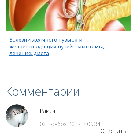
Болезни желчного пузыря и
желчевыводящих путей: симптомы,
лечение, диета
Комментарии
Раиса
02 ноября 2017 в 06:34
Ответить