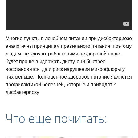
Многие пункты в лечебном питании при дисбактериозе
аналогичны принципам правильного питания, поэтому
людям, не злоупотребляющими нездоровой пище,
будет проще выдержать диету, они быстрее
восстановятся, да и риск нарушения микрофлоры у
них меньше. Полноценное здоровое питание является
профилактикой болезней, которые и приводят к
дисбактериозу.
Что еще почитать: