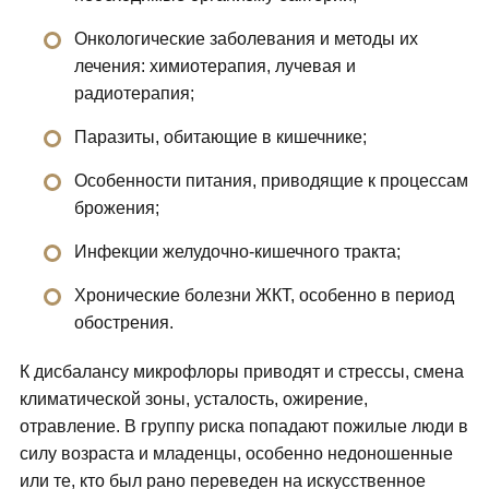
Онкологические заболевания и методы их
лечения: химиотерапия, лучевая и
радиотерапия;
Паразиты, обитающие в кишечнике;
Особенности питания, приводящие к процессам
брожения;
Инфекции желудочно-кишечного тракта;
Хронические болезни ЖКТ, особенно в период
обострения.
К дисбалансу микрофлоры приводят и стрессы, смена
климатической зоны, усталость, ожирение,
отравление. В группу риска попадают пожилые люди в
силу возраста и младенцы, особенно недоношенные
или те, кто был рано переведен на искусственное