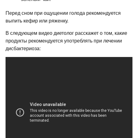
Перед сном при ощущении голода рекомендуется
выпить кефир или ряженку.
В следующем видео диетолог расскажет о том, какие
продукты рекомендуется употреблять при лечении
дисбактериоза: