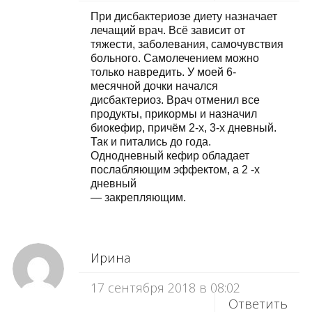
При дисбактериозе диету назначает
лечащий врач. Всё зависит от
тяжести, заболевания, самочувствия
больного. Самолечением можно
только навредить. У моей 6-
месячной дочки начался
дисбактериоз. Врач отменил все
продукты, прикормы и назначил
биокефир, причём 2-х, 3-х дневный.
Так и питались до года.
Однодневный кефир обладает
послабляющим эффектом, а 2 -х
дневный
— закрепляющим.
Ирина
17 сентября 2018 в 08:02
Ответить