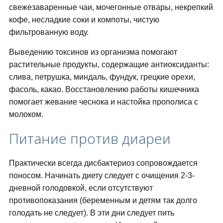
свежезаваренные чаи, мочегонные отвары, некрепкий
кофе, несладкие соки и компоты, чистую
фильтрованную воду.
Выведению токсинов из организма помогают
растительные продукты, содержащие антиоксиданты:
слива, петрушка, миндаль, фундук, грецкие орехи,
фасоль, какао. Восстановлению работы кишечника
помогает жевание чеснока и настойка прополиса с
молоком.
Питание против диареи
Практически всегда дисбактериоз сопровождается
поносом. Начинать диету следует с очищения 2-3-
дневной голодовкой, если отсутствуют
противопоказания (беременным и детям так долго
голодать не следует). В эти дни следует пить