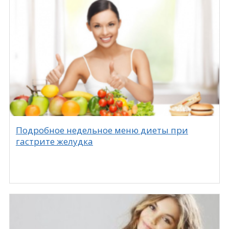
Подробное недельное меню диеты при
гастрите желудка