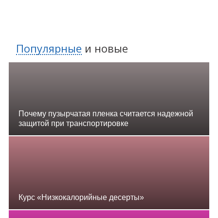
Популярные
и
новые
Почему пузырчатая пленка считается надежной
защитой при транспортировке
Курс «Низкокалорийные десерты»