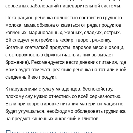
серьезных заболеваний пищеварительной системы.
Пока рацион ребенка полностью состоит из грудного
молока, мама обязана отказаться от ряда продуктов:
копченых, маринованных, жирных, сладких, острых.
Ей следует употреблять кефир, творог, ряженку,
богатые клетчаткой продукты, паровое мясо и овощи,
с осторожностью фрукты (часть из них вызывает
брожение). Рекомендуется вести дневник питания, где
мама будет отмечать реакцию ребенка на тот или иной
съеденный ею продукт.
К нарушениям стула у младенцев, беспокойству,
плохому сну нужно отнестись со всей серьезностью.
Если при корректировке питания матери ситуация не
будет улучшаться, необходимо обследовать грудничка
на предмет кишечных инфекций и глистов.