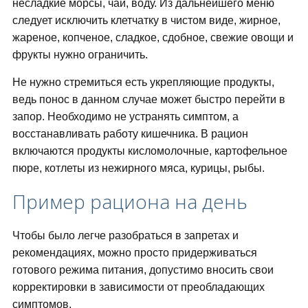
несладкие морсы, чаи, воду. Из дальнейшего меню
следует исключить клетчатку в чистом виде, жирное,
жареное, копченое, сладкое, сдобное, свежие овощи и
фрукты нужно ограничить.
Не нужно стремиться есть укрепляющие продукты,
ведь понос в данном случае может быстро перейти в
запор. Необходимо не устранять симптом, а
восстанавливать работу кишечника. В рацион
включаются продукты кисломолочные, картофельное
пюре, котлеты из нежирного мяса, курицы, рыбы.
Пример рациона на день
Чтобы было легче разобраться в запретах и
рекомендациях, можно просто придерживаться
готового режима питания, допустимо вносить свои
корректировки в зависимости от преобладающих
симптомов.