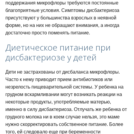
поддержания микрофлоры требуются постоянные
благоприятные условия. Симптомы дисбактериоза
присутствуют у большинства взрослых в неявной
форме, но на них не обращают внимания, а иногда
достаточно просто поменять питание.
Диетическое питание при
дисбактериозе у детей
Дети не застрахованы от дисбаланса микрофлоры.
Часто к нему приводит прием антибиотиков или
незрелость пищеварительной системы. У ребенка на
грудном вскармливании могут возникать реакции на
некоторые продукты, употребляемые матерью,
именно в силу дисбактериоза. Отлучать же ребенка от
грудного молока ни в коем случае нельзя, это маме
нужно скорректировать собственное питание. Более
того, ей следовало еще при беременности