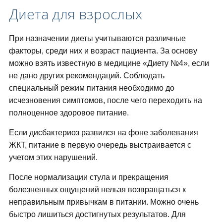
Диета для взрослых
При назначении диеты учитываются различные
факторы, среди них и возраст пациента. За основу
можно взять известную в медицине «Диету №4», если
не дано других рекомендаций. Соблюдать
специальный режим питания необходимо до
исчезновения симптомов, после чего переходить на
полноценное здоровое питание.
Если дисбактериоз развился на фоне заболевания
ЖКТ, питание в первую очередь выстраивается с
учетом этих нарушений.
После нормализации стула и прекращения
болезненных ощущений нельзя возвращаться к
неправильным привычкам в питании. Можно очень
быстро лишиться достигнутых результатов. Для