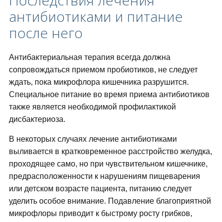
Последствия лечения
антибиотиками и питание
после него
Антибактериальная терапия всегда должна
сопровождаться приемом пробиотиков, не следует
ждать, пока микрофлора кишечника разрушится.
Специальное питание во время приема антибиотиков
также является необходимой профилактикой
дисбактериоза.
В некоторых случаях лечение антибиотиками
выливается в кратковременное расстройство желудка,
проходящее само, но при чувствительном кишечнике,
предрасположенности к нарушениям пищеварения
или детском возрасте пациента, питанию следует
уделить особое внимание. Подавление благоприятной
микрофлоры приводит к быстрому росту грибков,