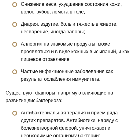
Снижение веса, ухудшение состояния кожи,
волос, зубов, ломота в теле;
Диарея, вздутие, боль и тяжесть в животе,
несварение, иногда запоры;
Аллергия на знакомые продукты, может
проявляться и в виде кожных высыпаний, и как
пищевое отравление;
Частые инфекционные заболевания как
результат ослабления иммунитета.
Существуют факторы, напрямую влияющие на
развитие дисбактериоза:
Антибактериальная терапия и прием ряда
других препаратов. Антибиотики, наряду с
болезнетворной флорой, уничтожают и
необходимые организму бактерии;