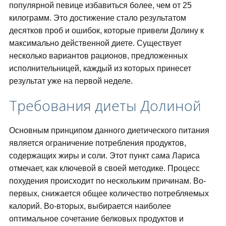
популярной певице избавиться более, чем от 25
килограмм. Это достижение стало результатом
десятков проб и ошибок, которые привели Долину к
максимально действенной диете. Существует
несколько вариантов рационов, предложенных
исполнительницей, каждый из которых принесет
результат уже на первой неделе.
Требования диеты Долиной
Основным принципом данного диетического питания
является ограничение потребления продуктов,
содержащих жиры и соли. Этот пункт сама Лариса
отмечает, как ключевой в своей методике. Процесс
похудения происходит по нескольким причинам. Во-
первых, снижается общее количество потребляемых
калорий. Во-вторых, выбирается наиболее
оптимальное сочетание белковых продуктов и