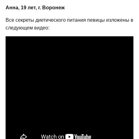
Анна, 19 лет, г. Воронеж
Все секреты диетического питания певицы изложены в
следующем видео: