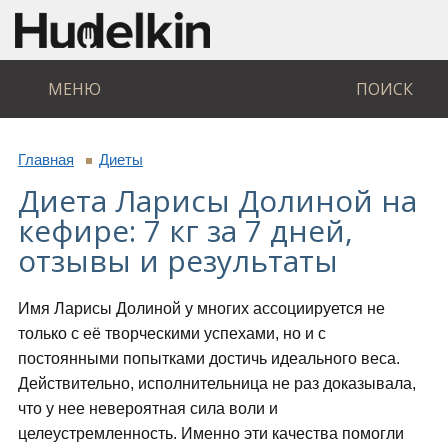
МЕНЮ
ПОИСК
Главная
Диеты
Диета Ларисы Долиной на
кефире: 7 кг за 7 дней,
отзывы и результаты
Имя Ларисы Долиной у многих ассоциируется не
только с её творческими успехами, но и с
постоянными попытками достичь идеального веса.
Действительно, исполнительница не раз доказывала,
что у нее невероятная сила воли и
целеустремленность. Именно эти качества помогли