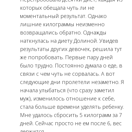
которых обещала чуть ли не
моментальный результат. Однако
лишние килограммы неизменно
возвращались обратно. Однажды
наткнулась на диету Долиной. Увидев
результаты других девочек, решила тут
же попробовать. Первые пару дней
было трудно. Постоянно думала о еде, в
связи с чем чуть не сорвалась. А вот
следующие дни пролетели незаметно. Я
начала улыбаться (что сразу заметил
муж), изменилось отношение к себе,
стала больше времени уделять ребенку.
Мне удалось сбросить 5 килограмм за 7
дней. Сейчас просто не ем после 6, вес
держится.