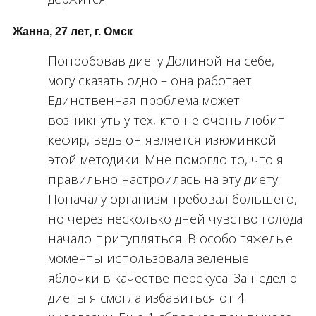
Жанна, 27 лет, г. Омск
Попробовав диету Долиной на себе,
могу сказать одно – она работает.
Единственная проблема может
возникнуть у тех, кто не очень любит
кефир, ведь он является изюминкой
этой методики. Мне помогло то, что я
правильно настроилась на эту диету.
Поначалу организм требовал большего,
но через несколько дней чувство голода
начало притупляться. В особо тяжелые
моменты использовала зеленые
яблочки в качестве перекуса. За неделю
диеты я смогла избавиться от 4