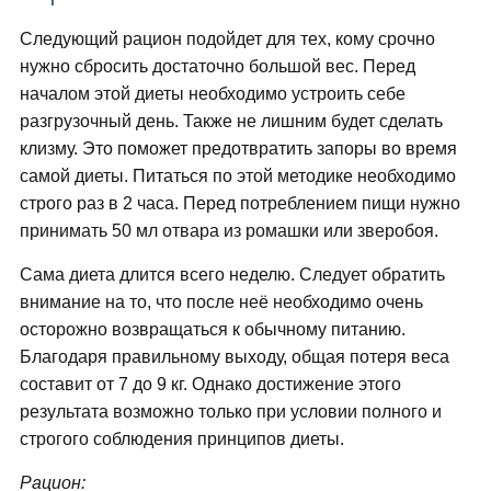
Следующий рацион подойдет для тех, кому срочно
нужно сбросить достаточно большой вес. Перед
началом этой диеты необходимо устроить себе
разгрузочный день. Также не лишним будет сделать
клизму. Это поможет предотвратить запоры во время
самой диеты. Питаться по этой методике необходимо
строго раз в 2 часа. Перед потреблением пищи нужно
принимать 50 мл отвара из ромашки или зверобоя.
Сама диета длится всего неделю. Следует обратить
внимание на то, что после неё необходимо очень
осторожно возвращаться к обычному питанию.
Благодаря правильному выходу, общая потеря веса
составит от 7 до 9 кг. Однако достижение этого
результата возможно только при условии полного и
строгого соблюдения принципов диеты.
Рацион: