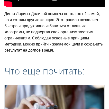
Диета Ларисы Долиной помогла не только ей самой,
но и сотням других женщин. Этот рацион позволяет
быстро и продуктивно избавиться от лишних
килограмм, не подвергая свой организм жестким
ограничениям. Соблюдая основные принципы
методики, можно прийти к желаемой цели и сохранить
результат на долгое время.
Что еще почитать: