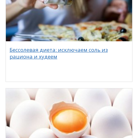
Бессолевая диета: исключаем соль из
рациона и худеем