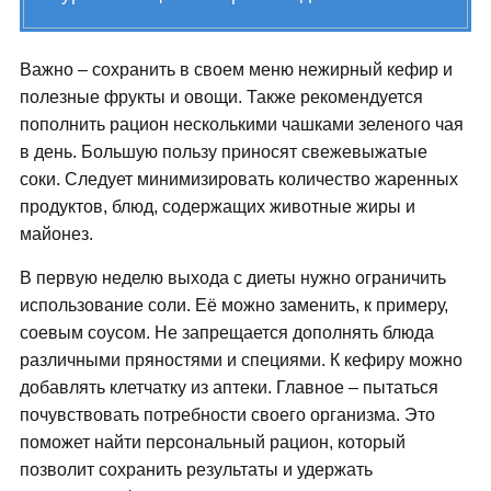
Важно – сохранить в своем меню нежирный кефир и
полезные фрукты и овощи. Также рекомендуется
пополнить рацион несколькими чашками зеленого чая
в день. Большую пользу приносят свежевыжатые
соки. Следует минимизировать количество жаренных
продуктов, блюд, содержащих животные жиры и
майонез.
В первую неделю выхода с диеты нужно ограничить
использование соли. Её можно заменить, к примеру,
соевым соусом. Не запрещается дополнять блюда
различными пряностями и специями. К кефиру можно
добавлять клетчатку из аптеки. Главное – пытаться
почувствовать потребности своего организма. Это
поможет найти персональный рацион, который
позволит сохранить результаты и удержать