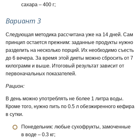
сахара – 400 г;
Вариант 3
Следующая методика рассчитана уже на 14 дней. Сам
принцип остается прежним: заданные продукты нужно
разделить на несколько порций. Их необходимо съесть
до 6 вечера. За время этой диеты можно сбросить от 7
килограмм и выше. Итоговый результат зависит от
первоначальных показателей.
Рацион:
В день можно употреблять не более 1 литра воды.
Кроме того, нужно пить по 0.5 л обезжиренного кефира
в сутки.
Понедельник: любые сухофрукты, замоченные
в воде – 0.3 кг;