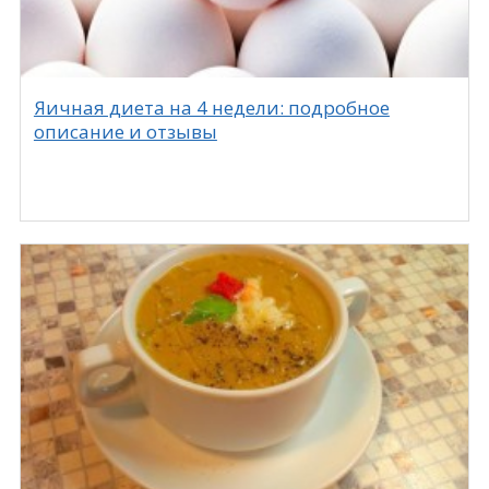
Яичная диета на 4 недели: подробное
описание и отзывы