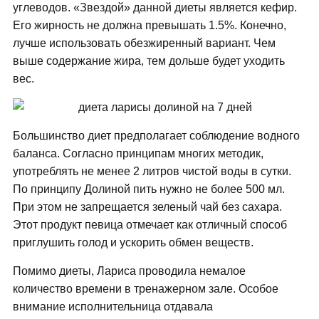
углеводов. «Звездой» данной диеты является кефир.
Его жирность не должна превышать 1.5%. Конечно,
лучше использовать обезжиренный вариант. Чем
выше содержание жира, тем дольше будет уходить
вес.
Большинство диет предполагает соблюдение водного
баланса. Согласно принципам многих методик,
употреблять не менее 2 литров чистой воды в сутки.
По принципу Долиной пить нужно не более 500 мл.
При этом не запрещается зеленый чай без сахара.
Этот продукт певица отмечает как отличный способ
приглушить голод и ускорить обмен веществ.
Помимо диеты, Лариса проводила немалое
количество времени в тренажерном зале. Особое
внимание исполнительница отдавала