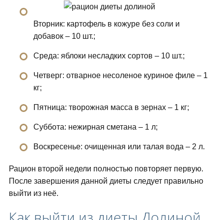
Вторник: картофель в кожуре без соли и
добавок – 10 шт.;
Среда: яблоки несладких сортов – 10 шт.;
Четверг: отварное несоленое куриное филе – 1
кг;
Пятница: творожная масса в зернах – 1 кг;
Суббота: нежирная сметана – 1 л;
Воскресенье: очищенная или талая вода – 2 л.
Рацион второй недели полностью повторяет первую.
После завершения данной диеты следует правильно
выйти из неё.
Как выйти из диеты Долиной