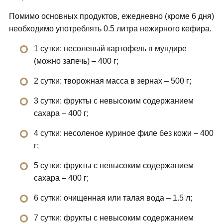
Помимо основных продуктов, ежедневно (кроме 6 дня)
необходимо употреблять 0.5 литра нежирного кефира.
1 сутки: несоленый картофель в мундире
(можно запечь) – 400 г;
2 сутки: творожная масса в зернах – 500 г;
3 сутки: фрукты с невысоким содержанием
сахара – 400 г;
4 сутки: несоленое куриное филе без кожи – 400
г;
5 сутки: фрукты с невысоким содержанием
сахара – 400 г;
6 сутки: очищенная или талая вода – 1.5 л;
7 сутки: фрукты с невысоким содержанием