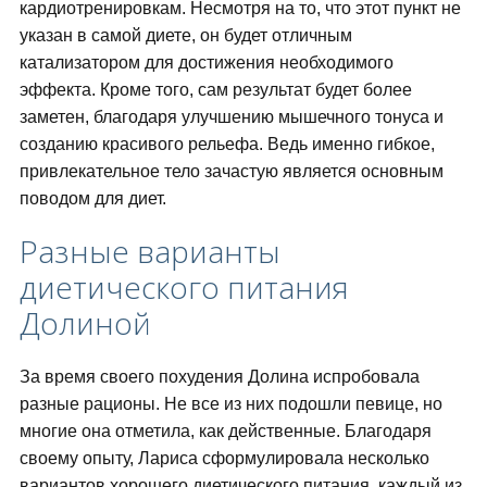
кардиотренировкам. Несмотря на то, что этот пункт не
указан в самой диете, он будет отличным
катализатором для достижения необходимого
эффекта. Кроме того, сам результат будет более
заметен, благодаря улучшению мышечного тонуса и
созданию красивого рельефа. Ведь именно гибкое,
привлекательное тело зачастую является основным
поводом для диет.
Разные варианты
диетического питания
Долиной
За время своего похудения Долина испробовала
разные рационы. Не все из них подошли певице, но
многие она отметила, как действенные. Благодаря
своему опыту, Лариса сформулировала несколько
вариантов хорошего диетического питания, каждый из