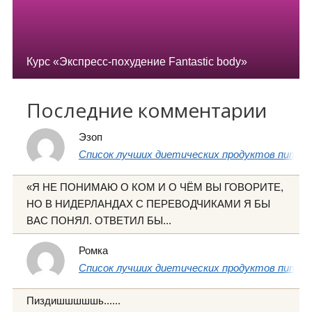
Курс «Экспресс-похудение Fantastic body»
Последние комментарии
Эзоп
Список лучших диетических продуктов питани
«Я НЕ ПОНИМАЮ О КОМ И О ЧЁМ ВЫ ГОВОРИТЕ,
НО В НИДЕРЛАНДАХ С ПЕРЕВОДЧИКАМИ Я БЫ
ВАС ПОНЯЛ. ОТВЕТИЛ БЫ...
Ромка
Список лучших диетических продуктов питани
Пиздишшшшшь......