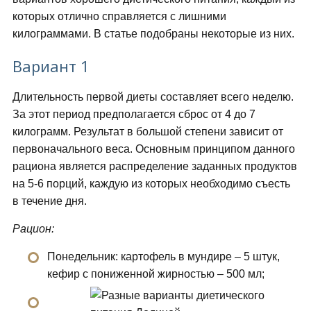
которых отлично справляется с лишними
килограммами. В статье подобраны некоторые из них.
Вариант 1
Длительность первой диеты составляет всего неделю.
За этот период предполагается сброс от 4 до 7
килограмм. Результат в большой степени зависит от
первоначального веса. Основным принципом данного
рациона является распределение заданных продуктов
на 5-6 порций, каждую из которых необходимо съесть
в течение дня.
Рацион:
Понедельник: картофель в мундире – 5 штук,
кефир с пониженной жирностью – 500 мл;