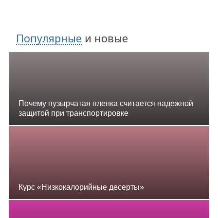
Популярные
и
новые
Почему пузырчатая пленка считается надежной
защитой при транспортировке
Курс «Низкокалорийные десерты»