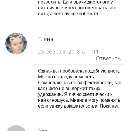
позволить. Да и врачи диетологи у
них личные могут посоветовать, что
пить, а чего лучше избежать
Елена
25 февраля 2018 в 11:11
Ответить
Однажды пробовала подобную диету.
Можно с голоду помереть.
Сомневаюсь в ее эффективности, так
как никто не выдержит таких
удержаний. Я лично скептически к
ней отношусь. Мнение могу поменять
если увижу доказательства. Пока нет.