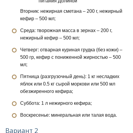
Вторник: нежирная сметана – 200 г, нежирный
кефир – 500 мл;
Среда: творожная масса в зернах – 200 г,
нежирный кефир – 500 мл;
Четверг: отварная куриная грудка (без кожи) –
500 гр, кефир с пониженной жирностью – 500
мл;
Пятница (разгрузочный день): 1 кг несладких
яблок или 0.5 кг сырой моркови или 500 мл
обезжиренного кефира;
Суббота: 1 л нежирного кефира;
Воскресенье: минеральная или талая вода.
Вариант 2