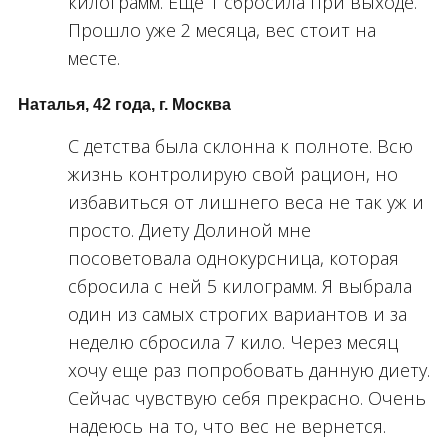
килограмм. Еще 1 сбросила при выходе.
Прошло уже 2 месяца, вес стоит на
месте.
Наталья, 42 года, г. Москва
С детства была склонна к полноте. Всю
жизнь контролирую свой рацион, но
избавиться от лишнего веса не так уж и
просто. Диету Долиной мне
посоветовала однокурсница, которая
сбросила с ней 5 килограмм. Я выбрала
один из самых строгих вариантов и за
неделю сбросила 7 кило. Через месяц
хочу еще раз попробовать данную диету.
Сейчас чувствую себя прекрасно. Очень
надеюсь на то, что вес не вернется.