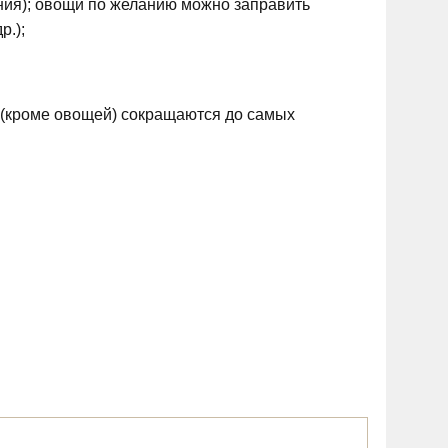
ения); овощи по желанию можно заправить
р.);
 (кроме овощей) сокращаются до самых