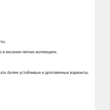
ты.
о в весенне-летних коллекциях.
вать более устойчивые и долговечные варианты.