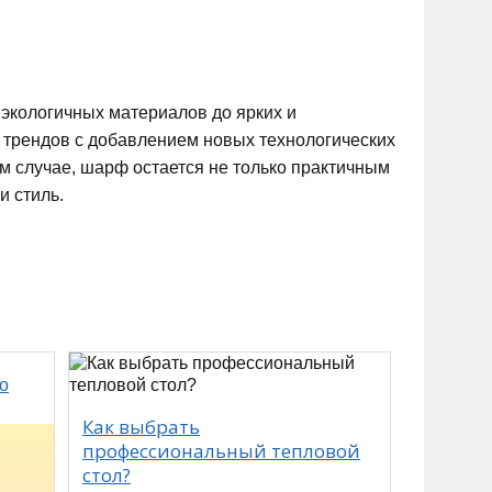
экологичных материалов до ярких и
 трендов с добавлением новых технологических
м случае, шарф остается не только практичным
и стиль.
Как выбрать
профессиональный тепловой
стол?