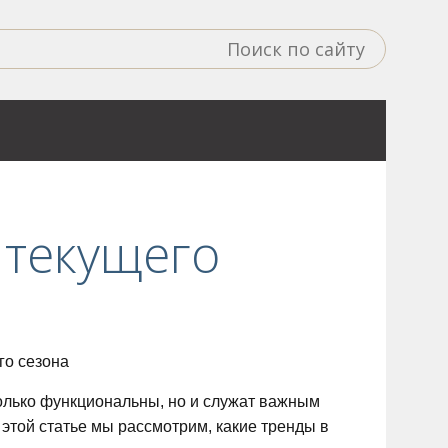
 текущего
олько функциональны, но и служат важным
этой статье мы рассмотрим, какие тренды в