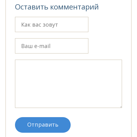
Оставить комментарий