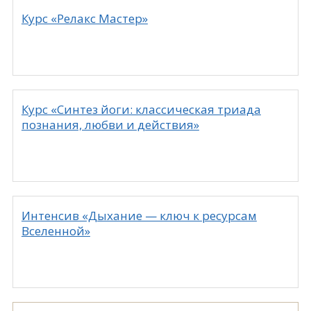
Курс «Релакс Мастер»
Курс «Синтез йоги: классическая триада
познания, любви и действия»
Интенсив «Дыхание — ключ к ресурсам
Вселенной»