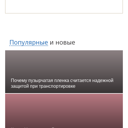
Популярные
и
новые
Почему пузырчатая пленка считается надежной
защитой при транспортировке