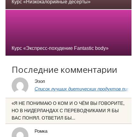
Курс «Низкокалорийные десерты»
Курс «Экспресс-похудение Fantastic body»
Последние комментарии
Эзоп
Список лучших диетических продуктов питани
«Я НЕ ПОНИМАЮ О КОМ И О ЧЁМ ВЫ ГОВОРИТЕ,
НО В НИДЕРЛАНДАХ С ПЕРЕВОДЧИКАМИ Я БЫ
ВАС ПОНЯЛ. ОТВЕТИЛ БЫ...
Ромка