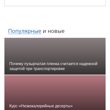
Популярные
и
новые
Почему пузырчатая пленка считается надежной
защитой при транспортировке
Курс «Низкокалорийные десерты»