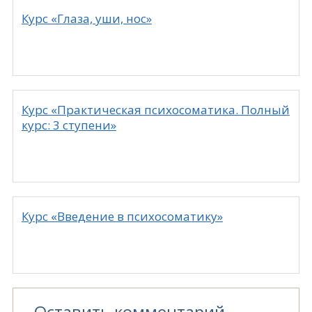
Курс «Глаза, уши, нос»
Курс «Практическая психосоматика. Полный
курс: 3 ступени»
Курс «Введение в психосоматику»
Оставить комментарий