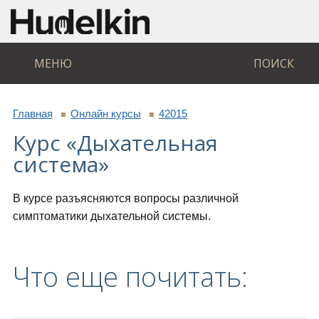
МЕНЮ
ПОИСК
Главная
Онлайн курсы
42015
Курс «Дыхательная
система»
В курсе разъясняются вопросы различной
симптоматики дыхательной системы.
Что еще почитать: