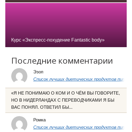
Курс «Экспресс-похудение Fantastic body»
Последние комментарии
Эзоп
Список лучших диетических продуктов питани
«Я НЕ ПОНИМАЮ О КОМ И О ЧЁМ ВЫ ГОВОРИТЕ,
НО В НИДЕРЛАНДАХ С ПЕРЕВОДЧИКАМИ Я БЫ
ВАС ПОНЯЛ. ОТВЕТИЛ БЫ...
Ромка
Список лучших диетических продуктов питани