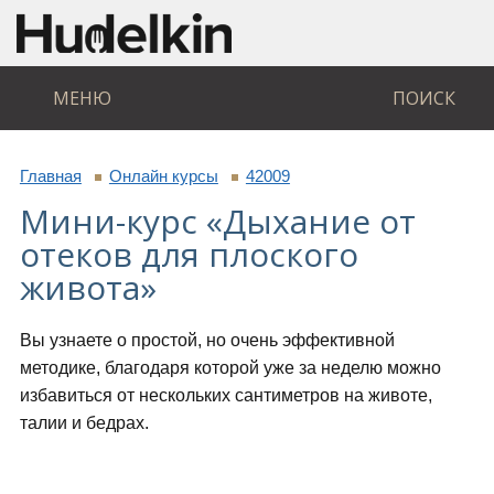
МЕНЮ
ПОИСК
Главная
Онлайн курсы
42009
Мини-курс «Дыхание от
отеков для плоского
живота»
Вы узнаете о простой, но очень эффективной
методике, благодаря которой уже за неделю можно
избавиться от нескольких сантиметров на животе,
талии и бедрах.