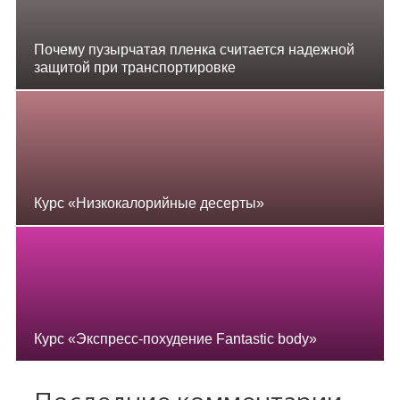
Почему пузырчатая пленка считается надежной
защитой при транспортировке
Курс «Низкокалорийные десерты»
Курс «Экспресс-похудение Fantastic body»