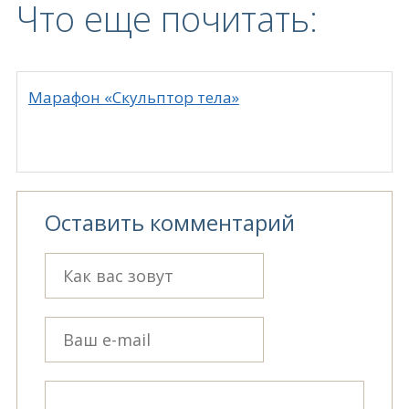
Что еще почитать:
Марафон «Скульптор тела»
Оставить комментарий