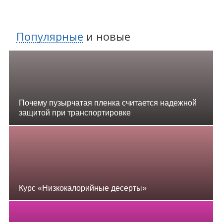
Популярные
и
новые
Почему пузырчатая пленка считается надежной
защитой при транспортировке
Курс «Низкокалорийные десерты»