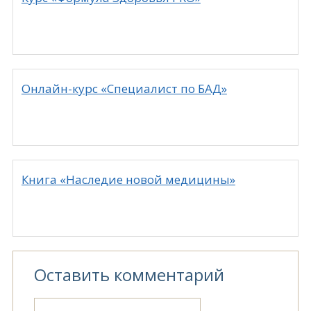
Онлайн-курс «Специалист по БАД»
Книга «Наследие новой медицины»
Оставить комментарий