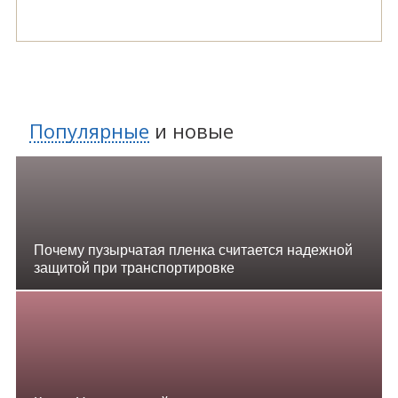
Популярные
и
новые
Почему пузырчатая пленка считается надежной
защитой при транспортировке