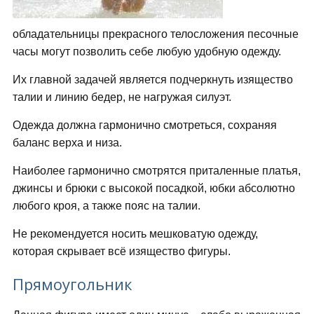
обладательницы прекрасного телосложения песочные
часы могут позволить себе любую удобную одежду.
Их главной задачей является подчеркнуть изящество
талии и линию бедер, не нагружая силуэт.
Одежда должна гармонично смотреться, сохраняя
баланс верха и низа.
Наиболее гармонично смотрятся приталенные платья,
джинсы и брюки с высокой посадкой, юбки абсолютно
любого кроя, а также пояс на талии.
Не рекомендуется носить мешковатую одежду,
которая скрывает всё изящество фигуры.
Прямоугольник