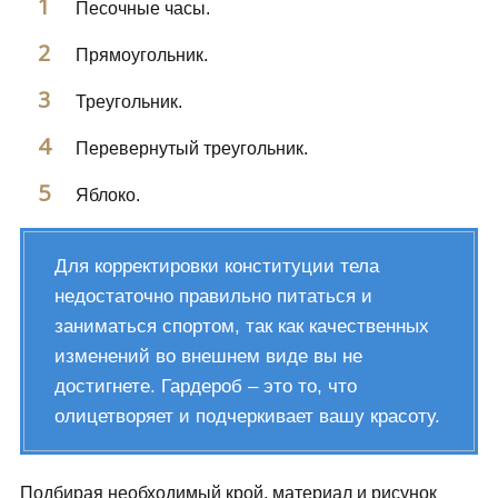
Песочные часы.
Прямоугольник.
Треугольник.
Перевернутый треугольник.
Яблоко.
Для корректировки конституции тела
недостаточно правильно питаться и
заниматься спортом, так как качественных
изменений во внешнем виде вы не
достигнете. Гардероб – это то, что
олицетворяет и подчеркивает вашу красоту.
Подбирая необходимый крой, материал и рисунок