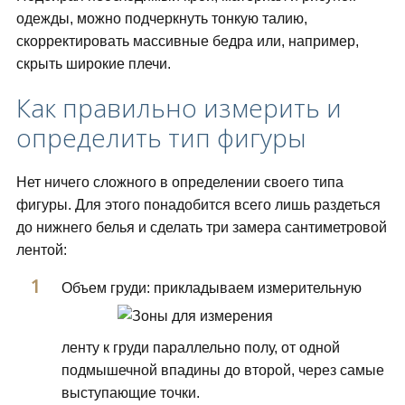
одежды, можно подчеркнуть тонкую талию,
скорректировать массивные бедра или, например,
скрыть широкие плечи.
Как правильно измерить и
определить тип фигуры
Нет ничего сложного в определении своего типа
фигуры. Для этого понадобится всего лишь раздеться
до нижнего белья и сделать три замера сантиметровой
лентой:
Объем груди: прикладываем измерительную
ленту к груди параллельно полу, от одной
подмышечной впадины до второй, через самые
выступающие точки.