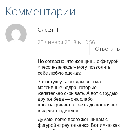
Комментарии
Олеся П.
25 января 2018 в 10:56
Ответить
Не согласна, что женщины с фигурой
«песочные часы» могу позволить
себе любую одежду.
Зачастую у таких дам весьма
массивные бедра, которые
желательно скрывать. А вот с грудью
другая беда — она слабо
просматривается, ее надо постоянно
выделять одеждой.
Думаю, легче всего женщинам с
фигурой «треугольник». Вот им-то как