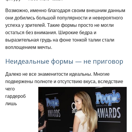
Возможно, именно благодаря своим внешним данным
они добились большой популярности и невероятного
успеха у зрителей. Такие формы просто не могли
остаться без внимания. Широкие бедра и
выразительная грудь на фоне тонкой талии стали
воплощением мечты.
Неидеальные формы — не приговор
Далеко не все знаменитости идеальны. Многие
подвержены
полноте и отсутствию вкуса, вследствие
чего
гардероб
лишь