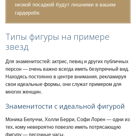
низкой посадкой будут лишними в вашем
гардеробе.
Типы фигуры на примере
звезд
Для знаменитостей: актрис, певиц и других публичных
персон — очень важно всегда иметь безупречный вид.
Находясь постоянно в центре внимания, рекламируя
свои идеальные формы, они служат примером для
многих женщин.
Знаменитости с идеальной фигурой
Моника Белуччи, Холли Берри, Софи Лорен — одни из
тех, кому невероятно повезло иметь потрясающую
фигуру — песочные часы.