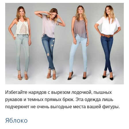
Избегайте нарядов с вырезом лодочкой, пышных
рукавов и темных прямых брюк. Эта одежда лишь
подчеркнет не очень выгодные места вашей фигуры.
Яблоко