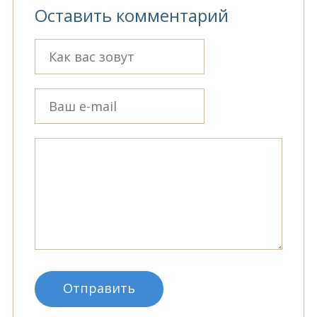
Оставить комментарий