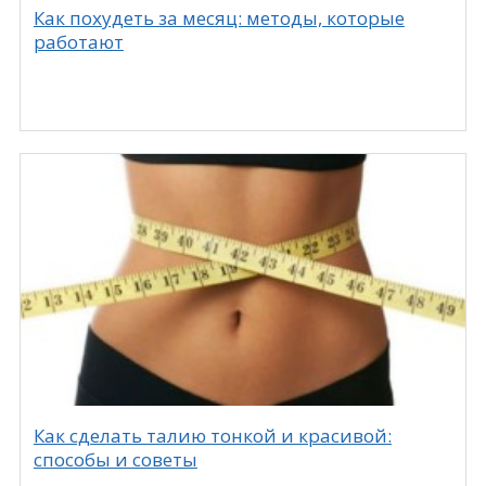
Как похудеть за месяц: методы, которые
работают
Как сделать талию тонкой и красивой:
способы и советы