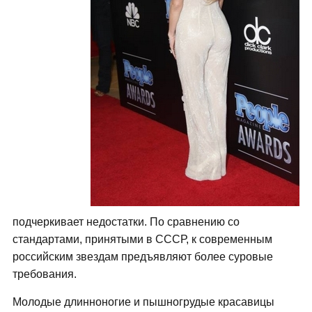
подчеркивает недостатки. По сравнению со
стандартами, принятыми в СССР, к современным
российским звездам предъявляют более суровые
требования.
Молодые длинноногие и пышногрудые красавицы