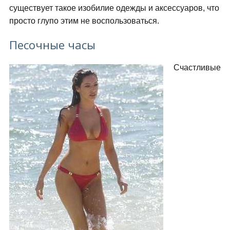
существует такое изобилие одежды и аксессуаров, что
просто глупо этим не воспользоваться.
Песочные часы
Счастливые