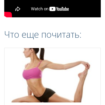
Что еще почитать: