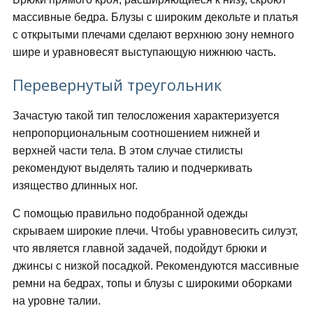
массивные бедра. Блузы с широким декольте и платья
с открытыми плечами сделают верхнюю зону немного
шире и уравновесят выступающую нижнюю часть.
Перевернутый треугольник
Зачастую такой тип телосложения характеризуется
непропорциональным соотношением нижней и
верхней части тела. В этом случае стилисты
рекомендуют выделять талию и подчеркивать
изящество длинных ног.
С помощью правильно подобранной одежды
скрываем широкие плечи. Чтобы уравновесить силуэт,
что является главной задачей, подойдут брюки и
джинсы с низкой посадкой. Рекомендуются массивные
ремни на бедрах, топы и блузы с широкими оборками
на уровне талии.