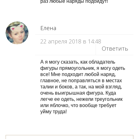
раз любые наряды подойдут!
Елена
22 апреля 2018 в 14:48
Ответить
А я могу сказать, как обладатель
фигуры прямоугольник, я могу одеть
все! Мне подходит любой наряд,
главное, не поправляться в местах
талии и боков, а так, на мой взгляд,
очень выигрышная фигура. Куда
легче ее одеть, нежели треугольник
или яблочко, что вообще требует
уйму труда!