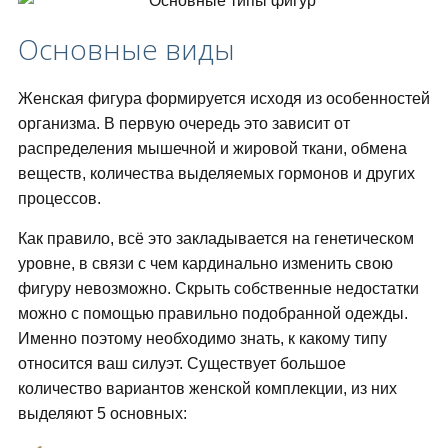
Основные виды
Женская фигура формируется исходя из особенностей
организма. В первую очередь это зависит от
распределения мышечной и жировой ткани, обмена
веществ, количества выделяемых гормонов и других
процессов.
Как правило, всё это закладывается на генетическом
уровне, в связи с чем кардинально изменить свою
фигуру невозможно. Скрыть собственные недостатки
можно с помощью правильно подобранной одежды.
Именно поэтому необходимо знать, к какому типу
относится ваш силуэт. Существует большое
количество вариантов женской комплекции, из них
выделяют 5 основных: