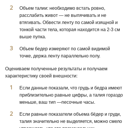
Объем талии: необходимо встать ровно,
расслабить живот — не выпячивать и не
втягивать. Обвести ленту по самой изящной и
тонкой части тела, которая находится на 2-3 см
выше пупка.
Объем бедер измеряют по самой видимой
точке, держа ленту параллельно полу.
Оцениваем полученные результаты и получаем
характеристику своей внешности:
Если данные показали, что грудь и бедра имеют
приблизительно равные цифры, а талия гораздо
меньше, ваш тип —песочные часы.
Если равные показатели объема бёдер и груди,
талия значительно не выделяется, можно смело