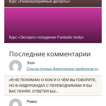
Курс «Низкокалорийные десерты»
Курс «Экспресс-похудение Fantastic body»
Последние комментарии
Эзоп
Список лучших диетических продуктов питани
«Я НЕ ПОНИМАЮ О КОМ И О ЧЁМ ВЫ ГОВОРИТЕ,
НО В НИДЕРЛАНДАХ С ПЕРЕВОДЧИКАМИ Я БЫ
ВАС ПОНЯЛ. ОТВЕТИЛ БЫ...
Ромка