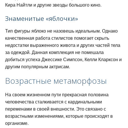
Кира Найтли и другие звезды большого кино.
Знаменитые «яблочки»
Тип фигуры яблоко не назовешь идеальным. Однако
качественная работа стилистов помогает скрыть
недостатки выраженного живота и других частей тела
за одеждой. Данная комплекция не помешала
добиться успеха Джессике Симпсон, Келли Кларксон и
другим популярным актрисам.
Возрастные метаморфозы
На своем жизненном пути прекрасная половина
человечества сталкивается с кардинальными
переменами в своей внешности. Это связано с
возрастными изменениями, которые происходят в
организме.