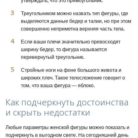
утверждать, что это прямоугольник.
Треугольником можно назвать тип фигуры, где
выделяются данные бедер и талии, но при этом
совершенно неприметна верхняя часть тела.
Если ваши плечи значительно превосходят
ширину бедер, то фигура называется
перевернутый треугольник.
Стройные ноги на фоне большого живота и
широких плеч. Такое телосложение говорит о
том, что ваша фигура — яблоко.
Как подчеркнуть достоинства
и скрыть недостатки
Любые параметры женской фигуры можно показать и
подчеркнуть в выгодном свете. На сегодняшний день