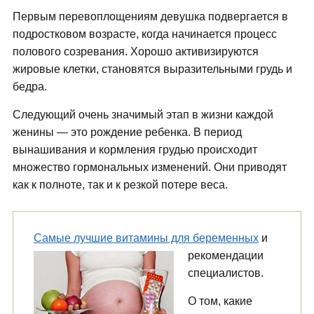
Первым перевоплощениям девушка подвергается в
подростковом возрасте, когда начинается процесс
полового созревания. Хорошо активизируются
жировые клетки, становятся выразительными грудь и
бедра.
Следующий очень значимый этап в жизни каждой
женины — это рождение ребенка. В период
вынашивания и кормления грудью происходит
множество гормональных изменений. Они приводят
как к полноте, так и к резкой потере веса.
Самые лучшие витамины для беременных
и
рекомендации
специалистов.
О том, какие