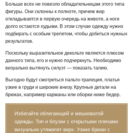
Больше всех не повезло обладательницам этого типа
фигуры. Они склонны к полноте, причем жир
откладывается в первую очередь на животе, а ноги
долго остаются худыми. В этом случае одежду нужно
подбирать с особым трепетом, чтобы добиться нужных
результатов.
Поскольку выразительное декольте является плюсом
данного типа, его и нужно подчеркнуть. Необходимо
визуально вытянуть силуэт — показать талию.
Выгодно будут смотреться пальто-трапеция, платья
узкие в груди и широкие внизу. Крупные детали на
брюках, например карманы или оборки ниже бедер.
Избегайте облегающей и мешковатой
одежды. Топ и блузки с открытыми плечами
визуально утяжелят верх. Узкие брюки с