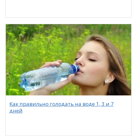
Как правильно голодать на воде 1, 3 и 7
дней