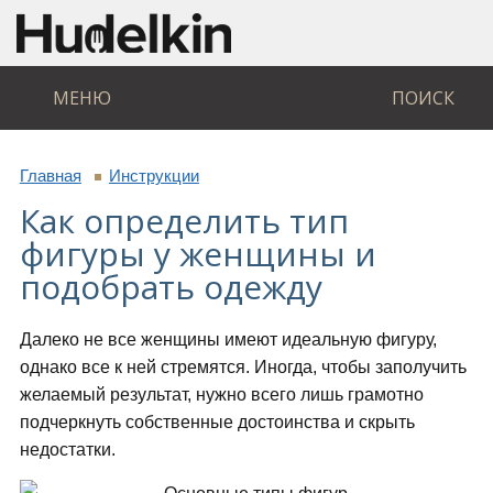
МЕНЮ
ПОИСК
Главная
Инструкции
Как определить тип
фигуры у женщины и
подобрать одежду
Далеко не все женщины имеют идеальную фигуру,
однако все к ней стремятся. Иногда, чтобы заполучить
желаемый результат, нужно всего лишь грамотно
подчеркнуть собственные достоинства и скрыть
недостатки.