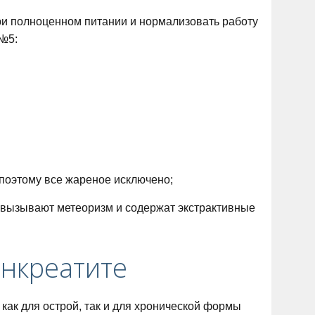
ри полноценном питании и нормализовать работу
№5:
 поэтому все жареное исключено;
, вызывают метеоризм и содержат экстрактивные
нкреатите
как для острой, так и для хронической формы