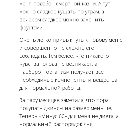
меня подобен смертной казни. А тут
можно сладкое кушать по утрам, а
вечером сладкое можно заменить
фруктами.
Очень легко привыкнуть к новому меню
и совершенно не сложно его
соблюдать. Тем более, что никакого
чувства голода не возникает, а
наоборот, организм получает все
необходимые компоненты и вещества
для нормальной работы.
За пару месяцев заметила, что пора
покупать джинсы на размер меньше.
Теперь «Минус 60» для меня не диета, а
нормальный распорядок дня.