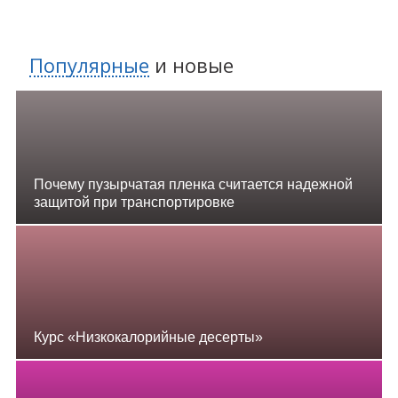
Популярные
и
новые
Почему пузырчатая пленка считается надежной
защитой при транспортировке
Курс «Низкокалорийные десерты»