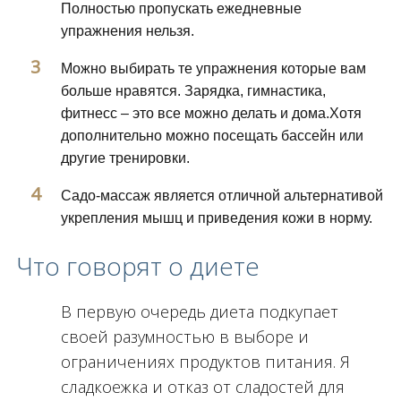
Полностью пропускать ежедневные
упражнения нельзя.
Можно выбирать те упражнения которые вам
больше нравятся. Зарядка, гимнастика,
фитнесс – это все можно делать и дома.Хотя
дополнительно можно посещать бассейн или
другие тренировки.
Садо-массаж является отличной альтернативой
укрепления мышц и приведения кожи в норму.
Что говорят о диете
В первую очередь диета подкупает
своей разумностью в выборе и
ограничениях продуктов питания. Я
сладкоежка и отказ от сладостей для