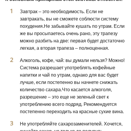
Завтрак – это необходимость. Если не
завтракать, вы не сможете соблюсти систему
похудения.Не забывайте кушать по утрам. Если
же вы просыпаетесь очень рано, эту трапезу
можно разбить на две: первая будет достаточно
легкая, а вторая трапеза – полноценная.
Алкоголь, кофе, чай: вы думали нельзя? Можно!
Система разрешает употреблять кофейные
напитки и чай по утрам, однако для вас будет
лучше, если постепенно вы начнете снижать
количество сахара.Что касается алкоголя,
разрешение – это еще не зеленый свет к
употреблению всего подряд. Рекомендуется
постепенно переходить на красные сухие вина.
Не употребляйте сахарозаменителей. Хочется,