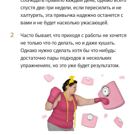
соблюдать правило каждый день, однако всего
спустя две-три недели, если пересилить и не
халтурить, эта привычка надежно останется с
вами и не будет насколько ужасающей.
Часто бывает, что приходя с работы не хочется
не только что-то делать, но и даже кушать.
Однако нужно сделать хотя бы что-нибудь:
достаточно пары подходов в нескольких
упражнениях, но это уже будет результатом.