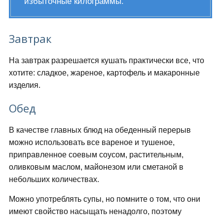
избыточные килограммы.
Завтрак
На завтрак разрешается кушать практически все, что
хотите: сладкое, жареное, картофель и макаронные
изделия.
Обед
В качестве главных блюд на обеденный перерыв
можно использовать все вареное и тушеное,
приправленное соевым соусом, растительным,
оливковым маслом, майонезом или сметаной в
небольших количествах.
Можно употреблять супы, но помните о том, что они
имеют свойство насыщать ненадолго, поэтому