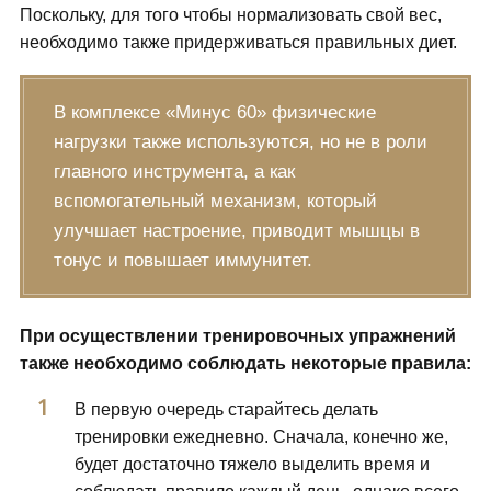
Поскольку, для того чтобы нормализовать свой вес,
необходимо также придерживаться правильных диет.
В комплексе «Минус 60» физические
нагрузки также используются, но не в роли
главного инструмента, а как
вспомогательный механизм, который
улучшает настроение, приводит мышцы в
тонус и повышает иммунитет.
При осуществлении тренировочных упражнений
также необходимо соблюдать некоторые правила:
В первую очередь старайтесь делать
тренировки ежедневно. Сначала, конечно же,
будет достаточно тяжело выделить время и