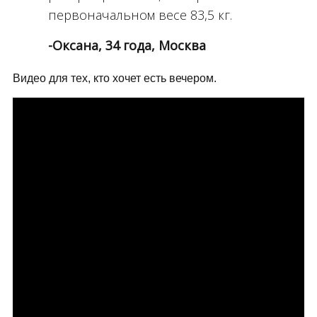
первоначальном весе 83,5 кг.
-Оксана, 34 года, Москва
Видео для тех, кто хочет есть вечером.