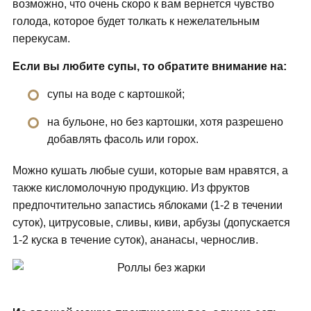
возможно, что очень скоро к вам вернется чувство
голода, которое будет толкать к нежелательным
перекусам.
Если вы любите супы, то обратите внимание на:
супы на воде с картошкой;
на бульоне, но без картошки, хотя разрешено
добавлять фасоль или горох.
Можно кушать любые суши, которые вам нравятся, а
также кисломолочную продукцию. Из фруктов
предпочтительно запастись яблоками (1-2 в течении
суток), цитрусовые, сливы, киви, арбузы (допускается
1-2 куска в течение суток), ананасы, чернослив.