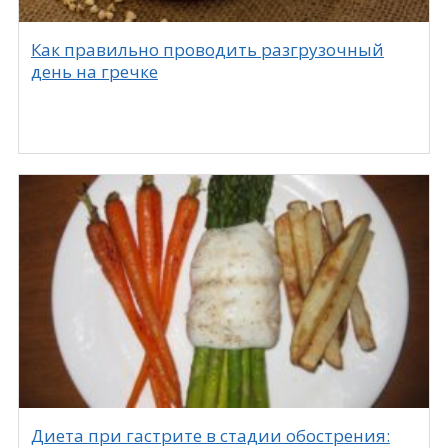
Как правильно проводить разгрузочный
день на гречке
Диета при гастрите в стадии обострения: