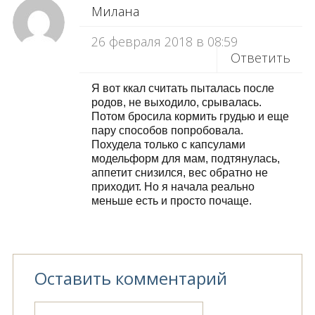
Милана
26 февраля 2018 в 08:59
Ответить
Я вот ккал считать пыталась после
родов, не выходило, срывалась.
Потом бросила кормить грудью и еще
пару способов попробовала.
Похудела только с капсулами
модельформ для мам, подтянулась,
аппетит снизился, вес обратно не
приходит. Но я начала реально
меньше есть и просто почаще.
Оставить комментарий