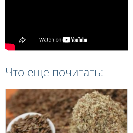
Что еще почитать: