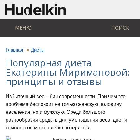
МЕНЮ
ПОИСК
Главная
Диеты
Популярная диета
Екатерины Миримановой:
принципы и отзывы
Избыточный вес – бич современности. При чем это
проблема беспокоит не только женскую половину
населения, но и мужскую. Среди большого
разнообразия средств для уменьшения веса, диет и
комплексов можно легко потеряться.