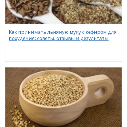
Как принимать льняную муку с кефиром для
похудения: советы, отзывы и результаты