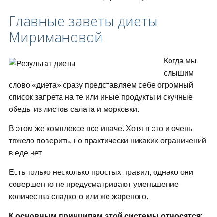
Главные заветы диеты
Миримановой
Когда мы
слышим
слово «диета» сразу представляем себе огромный
список запрета на те или иные продукты и скучные
обеды из листов салата и морковки.
В этом же комплексе все иначе. Хотя в это и очень
тяжело поверить, но практически никаких ограничений
в еде нет.
Есть только несколько простых правил, однако они
совершенно не предусматривают уменьшение
количества сладкого или же жареного.
К основным принципам этой системы относятся: