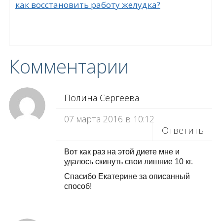
как восстановить работу желудка?
Комментарии
Полина Сергеева
07 марта 2016 в 10:12
Ответить
Вот как раз на этой диете мне и
удалось скинуть свои лишние 10 кг.
Спасибо Екатерине за описанный
способ!