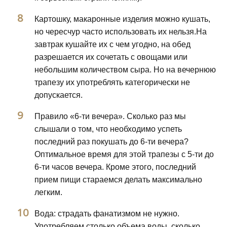
Картошку, макаронные изделия можно кушать,
но чересчур часто использовать их нельзя.На
завтрак кушайте их с чем угодно, на обед
разрешается их сочетать с овощами или
небольшим количеством сыра. Но на вечернюю
трапезу их употреблять категорически не
допускается.
Правило «6-ти вечера». Сколько раз мы
слышали о том, что необходимо успеть
последний раз покушать до 6-ти вечера?
Оптимальное время для этой трапезы с 5-ти до
6-ти часов вечера. Кроме этого, последний
прием пищи стараемся делать максимально
легким.
Вода: страдать фанатизмом не нужно.
Употребляем столько объема воды, сколько