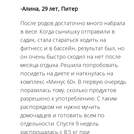
-Алина, 29 лет, Питер
После родов достаточно много набрала
в весе. Когда сынишку отправили в
садик, стала стараться ходить на
фитнесс и в бассейн, результат был, но
он очень быстро сходил на нет после
месяца отдыха. Решила попробовать
посидеть на диете и наткнулась на
комплекс «Минус 60». В первую очередь
поразилась тому, сколько продуктов
разрешено к употреблению. С таким
распорядком не нужно мучить
домочадцев и готовить всем по
отдельности. Спустя 9 недель
распрощалась с 8,5 кг при