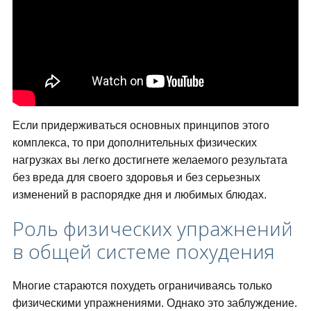
Если придерживаться основных принципов этого
комплекса, то при дополнительных физических
нагрузках вы легко достигнете желаемого результата
без вреда для своего здоровья и без серьезных
изменений в распорядке дня и любимых блюдах.
Роль физических упражнений
в общей системе похудения
Многие стараются похудеть ограничиваясь только
физическими упражнениями. Однако это заблуждение.