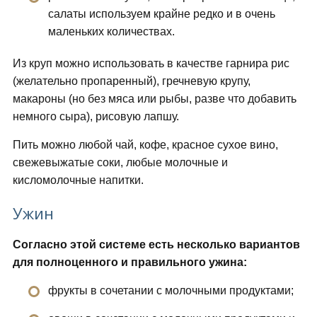
салаты используем крайне редко и в очень
маленьких количествах.
Из круп можно использовать в качестве гарнира рис
(желательно пропаренный), гречневую крупу,
макароны (но без мяса или рыбы, разве что добавить
немного сыра), рисовую лапшу.
Пить можно любой чай, кофе, красное сухое вино,
свежевыжатые соки, любые молочные и
кисломолочные напитки.
Ужин
Согласно этой системе есть несколько вариантов
для полноценного и правильного ужина:
фрукты в сочетании с молочными продуктами;