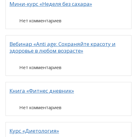
Мини-курс «Неделя без сахара»
Нет комментариев
Вебинар «Anti age: Сохраняйте красоту и
здоровье в любом возрасте»
Нет комментариев
Книга «Фитнес дневник»
Нет комментариев
Курс «Диетология»