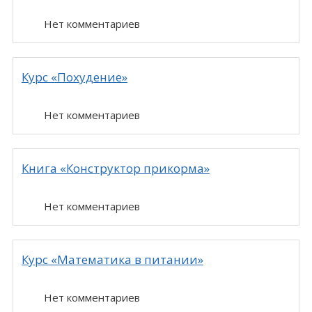
Нет комментариев
Курс «Похудение»
Нет комментариев
Книга «Конструктор прикорма»
Нет комментариев
Курс «Математика в питании»
Нет комментариев