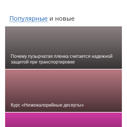
Популярные
и
новые
Почему пузырчатая пленка считается надежной
защитой при транспортировке
Курс «Низкокалорийные десерты»