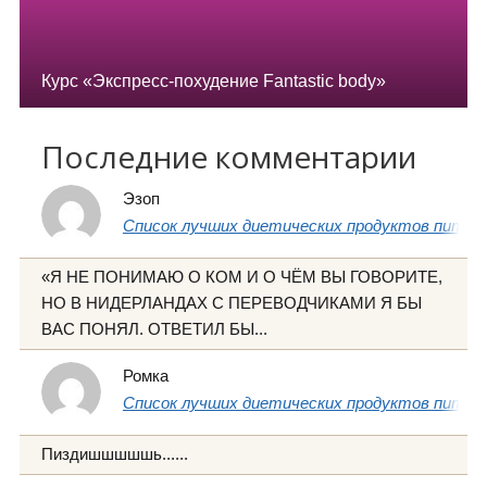
Курс «Экспресс-похудение Fantastic body»
Последние комментарии
Эзоп
Список лучших диетических продуктов питани
«Я НЕ ПОНИМАЮ О КОМ И О ЧЁМ ВЫ ГОВОРИТЕ,
НО В НИДЕРЛАНДАХ С ПЕРЕВОДЧИКАМИ Я БЫ
ВАС ПОНЯЛ. ОТВЕТИЛ БЫ...
Ромка
Список лучших диетических продуктов питани
Пиздишшшшшь......